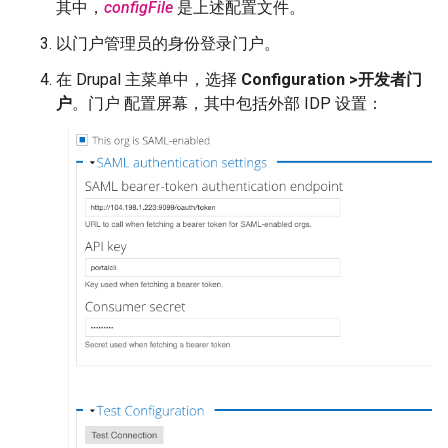
其中，
configFile
是上述配置文件。
以门户管理员的身份登录门户。
在 Drupal 主菜单中，选择
Configuration >开发者门
户
。门户 配置屏幕，其中包括外部 IDP 设置：