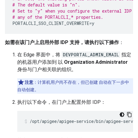
# The default value is "n".
# Set to "y" when you configure the external IDP a
# any of the PORTALCLI_* properties.
PORTALCLI_SSO_CLIENT_OVERWRITE
=
y
如需在该门户上启用外部 IDP 支持，请执行以下操作
：
在 Edge 界面中，将
DEVPORTAL_ADMIN_EMAIL
指定
的机器用户添加到 以
Organization Administrator
身份与门户相关联的组织。
注意
：计算机用户尚不存在，但已创建 自动在下一步中
自动创建。
执行以下命令，在门户上配置外部 IDP：
/opt/apigee/apigee-service/bin/apigee-servic