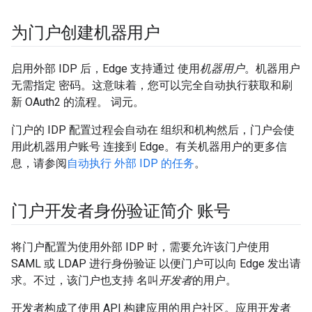
为门户创建机器用户
启用外部 IDP 后，Edge 支持通过 使用
机器用户
。机器用户
无需指定 密码。这意味着，您可以完全自动执行获取和刷
新 OAuth2 的流程。 词元。
门户的 IDP 配置过程会自动在 组织和机构然后，门户会使
用此机器用户账号 连接到 Edge。有关机器用户的更多信
息，请参阅
自动执行 外部 IDP 的任务
。
门户开发者身份验证简介 账号
将门户配置为使用外部 IDP 时，需要允许该门户使用
SAML 或 LDAP 进行身份验证 以便门户可以向 Edge 发出请
求。不过，该门户也支持 名叫
开发者
的用户。
开发者构成了使用 API 构建应用的用户社区。应用开发者