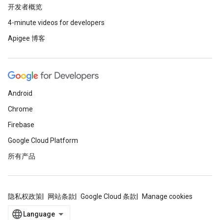
开发者概览
4-minute videos for developers
Apigee 博客
Android
Chrome
Firebase
Google Cloud Platform
所有产品
隐私权政策
网站条款
Google Cloud 条款
Manage cookies