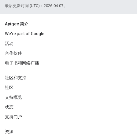
最后更新时间 (UTC)：2026-04-07。
Apigee 简介
We're part of Google
活动
合作伙伴
电子书和网络广播
社区和支持
社区
支持概览
状态
支持门户
资源