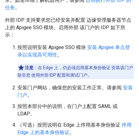
求。如需详细了解机器用户，请参阅
自动执行外部 IDP 的
任务
。
外部 IDP 支持要求您已经安装并配置 边缘管理服务器节点
上的 Apigee SSO 模块。启用外部 该门户的 IDP 如下所
示：
按照说明安装 Apigee SSO 模块
安装 Apigee 单点登
录以实现高可用性
。
注意
：在 Edge 上，仍必须启用基本身份验证 安装该门户
除非您 使用外部 IDP 配置和测试门户。
安装门户网站，确保您的安装工作正常。请参阅
安装
门户
。
按照本部分中的说明，在门户上配置 SAML 或
LDAP。
（可选）按照说明在 Edge 上停用基本身份验证
停用
Edge 上的基本身份验证
。