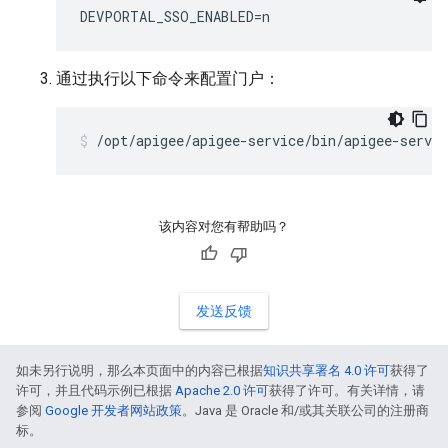
DEVPORTAL_SSO_ENABLED=n
通过执行以下命令来配置门户：
/opt/apigee/apigee-service/bin/apigee-servic
该内容对您有帮助吗？
发送反馈
如未另行说明，那么本页面中的内容已根据
知识共享署名 4.0 许可
获得了
许可，并且代码示例已根据
Apache 2.0 许可
获得了许可。有关详情，请
参阅
Google 开发者网站政策
。Java 是 Oracle 和/或其关联公司的注册商
标。