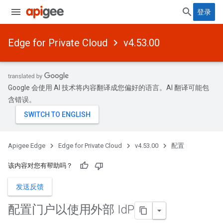
登录
Edge for Private Cloud
v4.53.00
Google 会使用 AI 技术将内容翻译成您偏好的语言。AI 翻译可能包
含错误。
Apigee Edge
Edge for Private Cloud
v4.53.00
配置
该内容对您有帮助吗？
发送反馈
配置门户以使用外部 Id
P