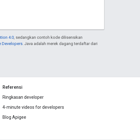
tion 4.0
, sedangkan contoh kode dilisensikan
e Developers
. Java adalah merek dagang terdaftar dari
Referensi
Ringkasan developer
4-minute videos for developers
Blog Apigee