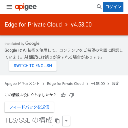
ログイン
Edge for Private Cloud
v4.53.00
Google は AI 技術を使用して、コンテンツをご希望の言語に翻訳し
ています。AI 翻訳には誤りが含まれる場合があります。
Apigee ドキュメント
Edge for Private Cloud
v4.53.00
設定
この情報は役に立ちましたか？
フィードバックを送信
TLS
/
SSL の構成