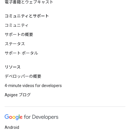
電子書籍とウェブキャスト
コミュニティとサポート
コミュニティ
サポートの概要
ステータス
サポート ポータル
リソース
デベロッパーの概要
4-minute videos for developers
Apigee ブログ
Android