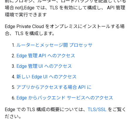
前にプロキシ、ルーター、ロードバランサを配置している
場合 not);Edge では、TLS を有効にして構成し、 API 管理
環境で実行できます
Edge Private Cloud をオンプレミスにインストールする場
合、 TLS を構成します。
ルーターとメッセージ間 プロセッサ
Edge 管理 API へのアクセス
Edge 管理 UI へのアクセス
新しい Edge UI へのアクセス
アプリからアクセスする場合 API に
Edge からバックエンド サービスへのアクセス
Edge での TLS 構成の概要については、
TLS/SSL
をご覧く
ださい。