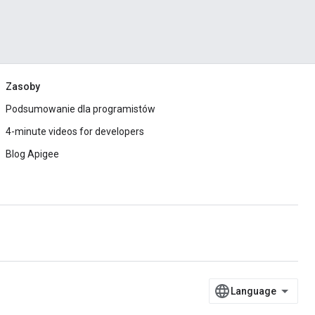
Zasoby
Podsumowanie dla programistów
4-minute videos for developers
Blog Apigee