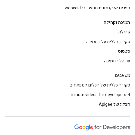
ספרים אלקטרוניים ותשדירי webcast
תמיכה וקהילה
קהילה
סקירה כללית על התמיכה
סטטוס
פורטל התמיכה
משאבים
סקירה כללית של הכלים למפתחים
4-minute videos for developers
הבלוג של Apigee