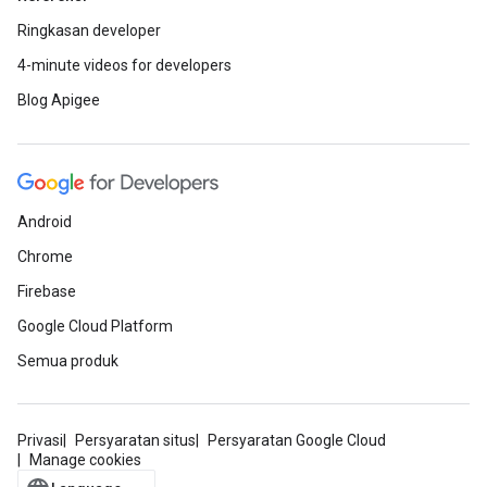
Ringkasan developer
4-minute videos for developers
Blog Apigee
Android
Chrome
Firebase
Google Cloud Platform
Semua produk
Privasi
Persyaratan situs
Persyaratan Google Cloud
Manage cookies