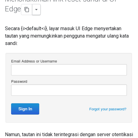
Edge
Secara {i>default<i}, layar masuk UI Edge menyertakan
tautan yang memungkinkan pengguna mengatur ulang kata
sandi:
Namun, tautan ini tidak terintegrasi dengan server otentikasi