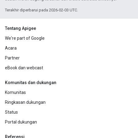
Terakhir diperbarui pada 2026-02-03 UTC.
Tentang Apigee
We're part of Google
Acara
Partner
eBook dan webcast
Komunitas dan dukungan
Komunitas
Ringkasan dukungan
Status
Portal dukungan
Referensi