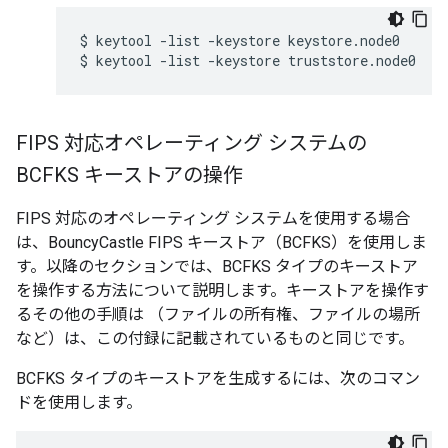
$ keytool -list -keystore keystore.node0

$ keytool -list -keystore truststore.node0
FIPS 対応オペレーティング システムの
BCFKS キーストアの操作
FIPS 対応のオペレーティング システムを使用する場合
は、BouncyCastle FIPS キーストア（BCFKS）を使用しま
す。以降のセクションでは、BCFKS タイプのキーストア
を操作する方法について説明します。キーストアを操作す
るその他の手順は （ファイルの所有権、ファイルの場所
など）は、この付録に記載されているものと同じです。
BCFKS タイプのキーストアを生成するには、次のコマン
ドを使用します。