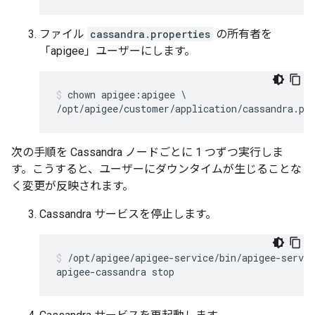
ファイル
cassandra.properties
の所有者を
「apigee」ユーザーにします。
chown apigee:apigee \

次の手順を Cassandra ノードごとに 1 つずつ実行しま
す。こうすると、ユーザーにダウンタイムが生じることな
く変更が反映されます。
Cassandra サービスを停止します。
/opt/apigee/apigee-service/bin/apigee-servic