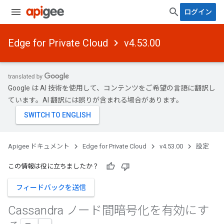
ログイン
Edge for Private Cloud
v4.53.00
Google は AI 技術を使用して、コンテンツをご希望の言語に翻訳し
ています。AI 翻訳には誤りが含まれる場合があります。
Apigee ドキュメント
Edge for Private Cloud
v4.53.00
設定
この情報は役に立ちましたか？
フィードバックを送信
Cassandra ノード間暗号化を有効にす