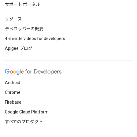
サポート ポータル
リソース
デベロッパーの概要
4-minute videos for developers
Apigee ブログ
Android
Chrome
Firebase
Google Cloud Platform
すべてのプロダクト