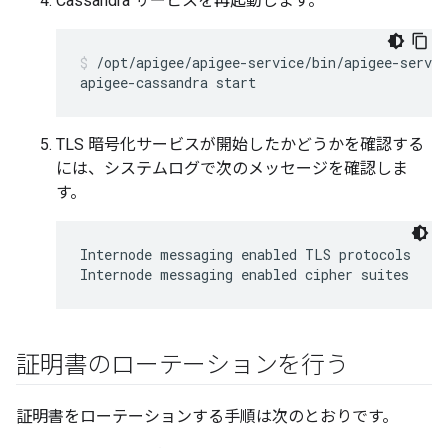
Cassandra サービスを再起動します。
/opt/apigee/apigee-service/bin/apigee-servic
TLS 暗号化サービスが開始したかどうかを確認する
には、システムログで次のメッセージを確認しま
す。
Internode messaging enabled TLS protocols

証明書のローテーションを行う
証明書をローテーションする手順は次のとおりです。