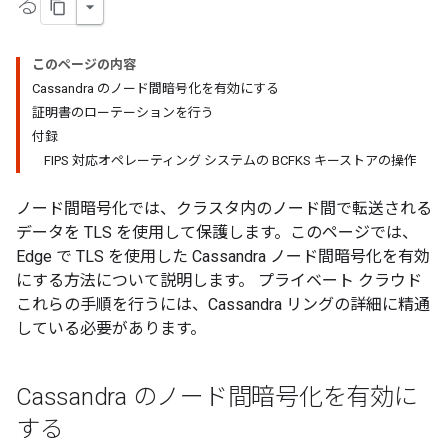
る
このページの内容
Cassandra のノード間暗号化を有効にする
証明書のローテーションを行う
付録
FIPS 対応オペレーティング システムの BCFKS キーストアの操作
ノード間暗号化では、クラスタ内のノード間で転送される
データを TLS を使用して保護します。このページでは、
Edge で TLS を使用した Cassandra ノード間暗号化を有効
にする方法について説明します。 プライベート クラウド
これらの手順を行うには、Cassandra リングの詳細に精通
している必要があります。
Cassandra のノード間暗号化を有効に
する