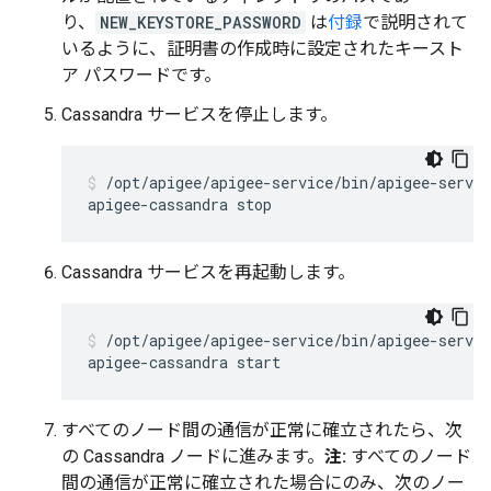
り、
NEW_KEYSTORE_PASSWORD
は
付録
で説明されて
いるように、証明書の作成時に設定されたキースト
ア パスワードです。
Cassandra サービスを停止します。
/opt/apigee/apigee-service/bin/apigee-servic
Cassandra サービスを再起動します。
/opt/apigee/apigee-service/bin/apigee-servic
すべてのノード間の通信が正常に確立されたら、次
の Cassandra ノードに進みます。
注:
すべてのノード
間の通信が正常に確立された場合にのみ、次のノー