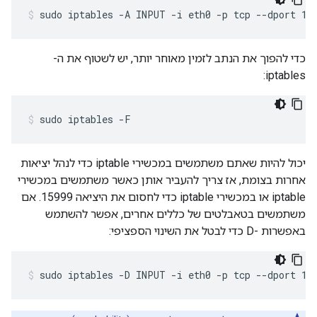
sudo iptables -A INPUT -i eth0 -p tcp --dport 15
כדי להפוך את הנתב לזמין מאוחר יותר, יש לשטוף את ה-
iptables:
sudo iptables -F
יכול להיות שאתם משתמשים במכשירי iptable כדי לנהל יציאות
אחרות בצומת, אז צריך להעביר אותן כאשר משתמשים במכשירי
iptable או במכשירי iptable כדי לחסום את היציאה 15999. אם
משתמשים בטאבלטים של כללים אחרים, אפשר להשתמש
באפשרות -D כדי לבטל את השינוי הספציפי:
sudo iptables -D INPUT -i eth0 -p tcp --dport 15