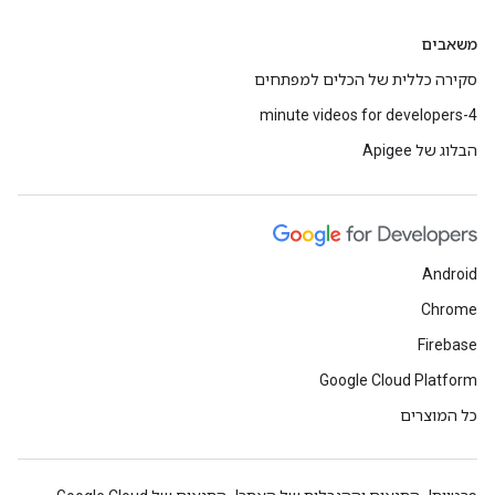
משאבים
סקירה כללית של הכלים למפתחים
4-minute videos for developers
הבלוג של Apigee
Android
Chrome
Firebase
Google Cloud Platform
כל המוצרים