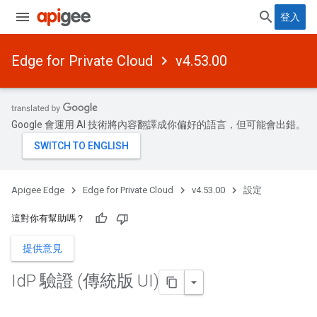
登入
Edge for Private Cloud
v4.53.00
Google 會運用 AI 技術將內容翻譯成你偏好的語言，但可能會出錯。
Apigee Edge
Edge for Private Cloud
v4.53.00
設定
這對你有幫助嗎？
提供意見
Id
P 驗證 (傳統版 UI)