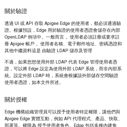
關於驗證
透過 UI 或 API 存取 Apigee Edge 的使用者，都必須通過驗
證。根據預設，Edge 用於驗證的使用者憑證會儲存在內部
OpenLDAP 例項中。一般而言， 使用者必須註冊或要求註
冊 Apigee 帳戶， 使用者名稱、電子郵件地址、密碼憑證和
其他中繼資料這是 由驗證 LDAP 儲存及管理
不過，如果您想使用外部 LDAP 代表 Edge 管理使用者憑
證，可以將 Edge 設定為使用外部 LDAP 系統，而非內部系
統。設定外部 LDAP 時，系統會根據該外部儲存空間驗證
使用者憑證，如本文件所述。
關於授權
Edge 機構組織管理員可以授予使用者特定權限，讓他們與
Apigee Edge 實體互動，例如 API 代理程式、產品、快取、
部署等。權限為 授予使用者角色。Edge 包括多種內建角