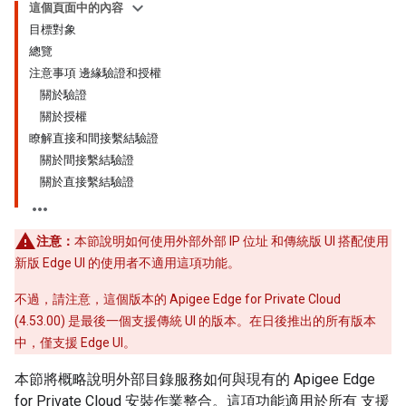
這個頁面中的內容
目標對象
總覽
注意事項 邊緣驗證和授權
關於驗證
關於授權
瞭解直接和間接繫結驗證
關於間接繫結驗證
關於直接繫結驗證
注意：
本節說明如何使用外部外部 IP 位址 和傳統版 UI 搭配使用
新版 Edge UI 的使用者不適用這項功能。
不過，請注意，這個版本的 Apigee Edge for Private Cloud
(4.53.00) 是最後一個支援傳統 UI 的版本。在日後推出的所有版本
中，僅支援 Edge UI。
本節將概略說明外部目錄服務如何與現有的 Apigee Edge
for Private Cloud 安裝作業整合。這項功能適用於所有 支援