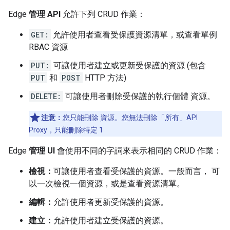
Edge
管理 API
允許下列 CRUD 作業：
GET:
允許使用者查看受保護資源清單，或查看單例
RBAC 資源
PUT:
可讓使用者建立或更新受保護的資源 (包含
PUT
和
POST
HTTP 方法)
DELETE:
可讓使用者刪除受保護的執行個體 資源。
注意：
您只能刪除 資源。您無法刪除「所有」
API
Proxy，只能刪除特定 1
Edge
管理 UI
會使用不同的字詞來表示相同的 CRUD 作業：
檢視：
可讓使用者查看受保護的資源。一般而言， 可
以一次檢視一個資源，或是查看資源清單。
編輯：
允許使用者更新受保護的資源。
建立：
允許使用者建立受保護的資源。