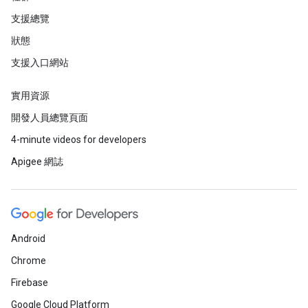
支援總覽
狀態
支援入口網站
實用資源
開發人員總覽頁面
4-minute videos for developers
Apigee 網誌
Android
Chrome
Firebase
Google Cloud Platform