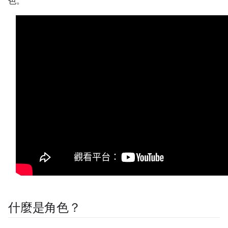
色。
什麼是角色？