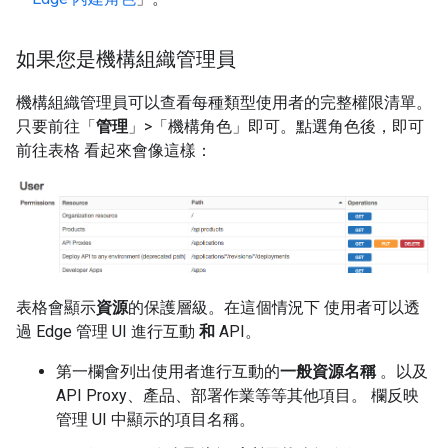
如果您是機構組織管理員
機構組織管理員可以查看每種類型使用者的完整權限清單。
只要前往「
管理
」>「機構角色」即可。點選角色後，即可
前往表格 看起來會像這樣：
表格會顯示
資源
的保護層級。在這個情況下 使用者可以透
過 Edge 管理 UI 進行互動
和
API。
第一欄會列出使用者進行互動的
一般資源名稱
。以及
API Proxy、產品、部署作業等等其他項目。 欄反映
管理 UI 中顯示的項目名稱。