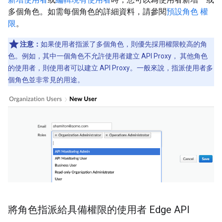
多個角色。如需每個角色的詳細資料，請參閱
預設角色 權
限
。
注意：
如果使用者指派了多個角色，則優先採用權限較高的角
色。例如，其中一個角色不允許使用者建立 API Proxy， 其他角色
的使用者，則使用者可以建立 API Proxy。一般來說，指派使用者多
個角色並非常見的用途。
將角色指派給具備權限的使用者 Edge API