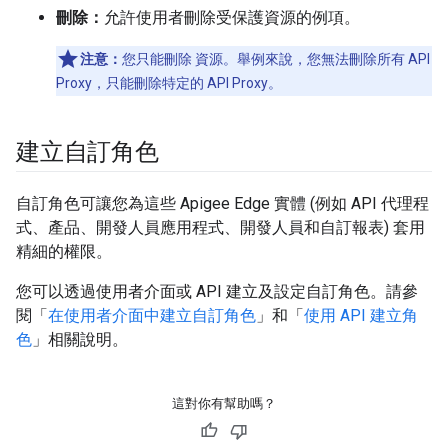
刪除：
允許使用者刪除受保護資源的例項。
注意：
您只能刪除 資源。舉例來說，您無法刪除所有 API
Proxy，只能刪除特定的 API Proxy。
建立自訂角色
自訂角色可讓您為這些 Apigee Edge 實體 (例如 API 代理程
式、產品、開發人員應用程式、開發人員和自訂報表) 套用
精細的權限。
您可以透過使用者介面或 API 建立及設定自訂角色。請參
閱「
在使用者介面中建立自訂角色
」和「
使用 API 建立角
色
」相關說明。
這對你有幫助嗎？