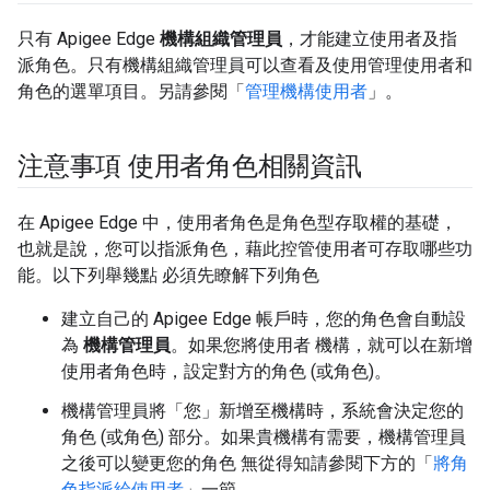
只有 Apigee Edge
機構組織管理員
，才能建立使用者及指
派角色。只有機構組織管理員可以查看及使用管理使用者和
角色的選單項目。另請參閱「
管理機構使用者
」。
注意事項 使用者角色相關資訊
在 Apigee Edge 中，使用者角色是角色型存取權的基礎，
也就是說，您可以指派角色，藉此控管使用者可存取哪些功
能。以下列舉幾點 必須先瞭解下列角色
建立自己的 Apigee Edge 帳戶時，您的角色會自動設
為
機構管理員
。如果您將使用者 機構，就可以在新增
使用者角色時，設定對方的角色 (或角色)。
機構管理員將「您」
新增至機構時，系統會決定您的
角色 (或角色) 部分。如果貴機構有需要，機構管理員
之後可以變更您的角色 無從得知請參閱下方的「
將角
色指派給使用者
」一節。