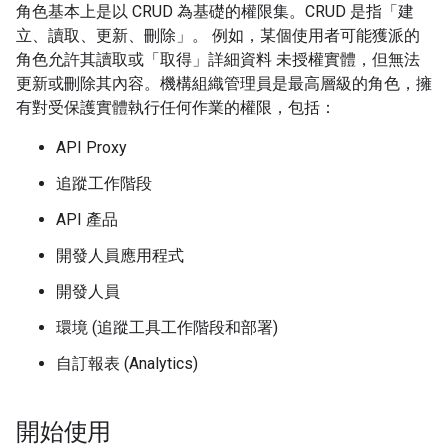
角色基本上是以 CRUD 為基礎的權限集。CRUD 是指「建
立、讀取、更新、刪除」。 例如，某個使用者可能獲派的
角色允許其讀取或「取得」詳細資料 未授權實體，但無法
更新或刪除其內容。機構組織管理員是最高層級的角色，擁
有對受保護實體執行任何作業的權限，包括：
API Proxy
追蹤工作階段
API 產品
開發人員應用程式
開發人員
環境 (追蹤工具工作階段和部署)
自訂報表 (Analytics)
開始使用