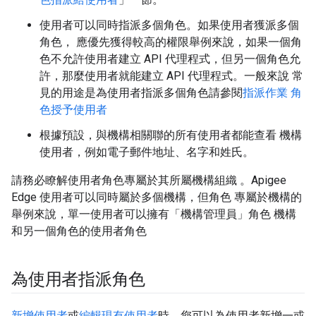
使用者可以同時指派多個角色。如果使用者獲派多個
角色， 應優先獲得較高的權限舉例來說，如果一個角
色不允許使用者建立 API 代理程式，但另一個角色允
許，那麼使用者就能建立 API 代理程式。一般來說 常
見的用途是為使用者指派多個角色請參閱
指派作業 角
色授予使用者
根據預設，與機構相關聯的所有使用者都能查看 機構
使用者，例如電子郵件地址、名字和姓氏。
請務必瞭解使用者角色專屬於其所屬機構組織 。Apigee
Edge 使用者可以同時屬於多個機構，但角色 專屬於機構的
舉例來說，單一使用者可以擁有「機構管理員」角色 機構
和另一個角色的使用者角色
為使用者指派角色
新增使用者
或
編輯現有使用者
時，您可以為使用者新增一或