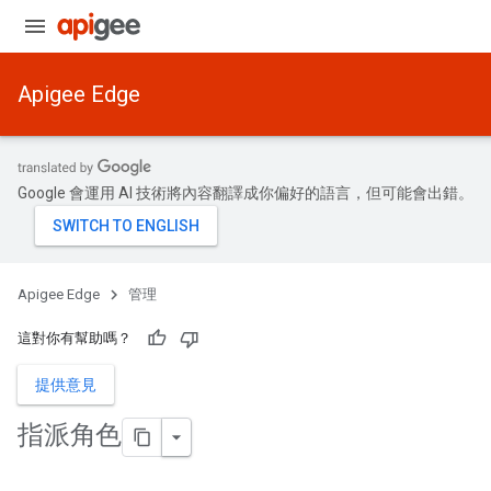
Apigee Edge
Google 會運用 AI 技術將內容翻譯成你偏好的語言，但可能會出錯。
Apigee Edge
管理
這對你有幫助嗎？
提供意見
指派角色