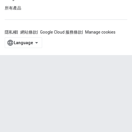
所有產品
隱私權
網站條款
Google Cloud 服務條款
Manage cookies