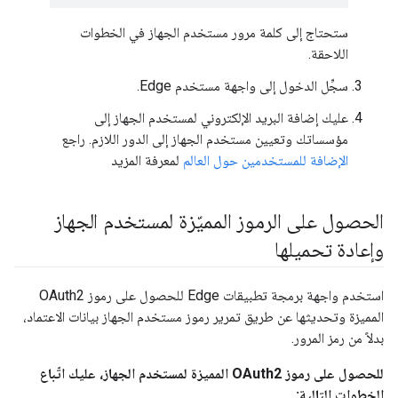
ستحتاج إلى كلمة مرور مستخدم الجهاز في الخطوات
اللاحقة.
سجِّل الدخول إلى واجهة مستخدم Edge.
عليك إضافة البريد الإلكتروني لمستخدم الجهاز إلى
مؤسساتك وتعيين مستخدم الجهاز إلى الدور اللازم. راجع
الإضافة للمستخدمين حول العالم
لمعرفة المزيد
الحصول على الرموز المميّزة لمستخدم الجهاز
وإعادة تحميلها
استخدم واجهة برمجة تطبيقات Edge للحصول على رموز OAuth2
المميزة وتحديثها عن طريق تمرير رموز مستخدم الجهاز بيانات الاعتماد،
بدلاً من رمز المرور.
للحصول على رموز OAuth2 المميزة لمستخدم الجهاز، عليك اتّباع
الخطوات التالية: