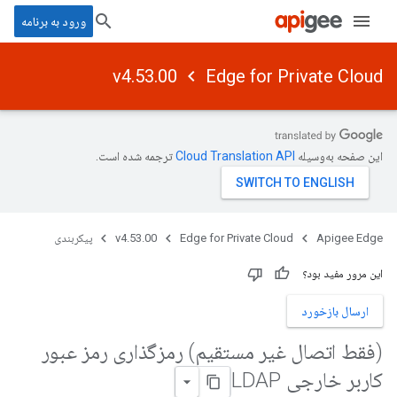
ورود به برنامه
v4.53.00
Edge for Private Cloud
این صفحه به‌وسیله
ترجمه شده است.
Apigee Edge
Edge for Private Cloud
v4.53.00
پیکربندی
این مرور مفید بود؟
ارسال بازخورد
(فقط اتصال غیر مستقیم) رمزگذاری رمز عبور
کاربر خارجی LDAP