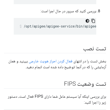
بررسی کنید که سرور در حال اجرا است:
/opt/apigee/apigee-service/bin/apigee-all st
تست نصب
بخش تست را در انتهای
فعال کردن احراز هویت خارجی
ببینید و همان
آزمایشی را که در آنجا توضیح داده شده است انجام دهید.
تست وضعیت FIPS
برای بررسی اینکه آیا سیستم عامل شما دارای FIPS فعال است، دستور
زیر را اجرا کنید: