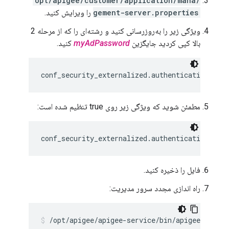
/opt/apigee/customer/application/mana
gement-server.properties
را ویرایش کنید.
ویژگی زیر را به‌روزرسانی کنید و رشته‌ای را که از مرحله 2
بالا کپی کردید جایگزین
myAdPassword
کنید.
conf_security_externalized.authentication.ind
مطمئن شوید که ویژگی زیر روی true تنظیم شده است:
conf_security_externalized.authentication.ind
فایل را ذخیره کنید.
راه اندازی مجدد سرور مدیریت:
/opt/apigee/apigee-service/bin/apigee-servi