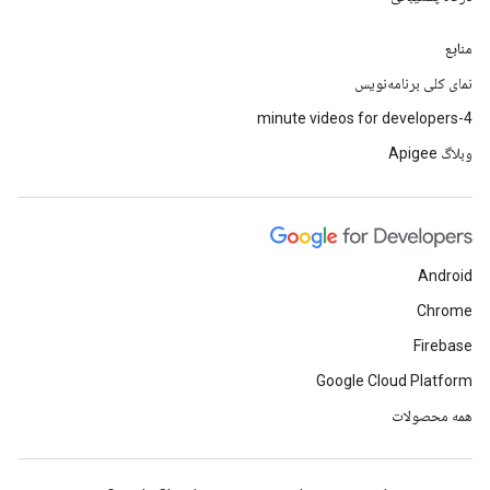
منابع
نمای کلی برنامه‌نویس
4-minute videos for developers
وبلاگ Apigee
Android
Chrome
Firebase
Google Cloud Platform
همه محصولات