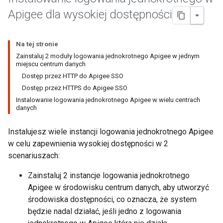
Apigee dla wysokiej dostępności
Na tej stronie
Zainstaluj 2 moduły logowania jednokrotnego Apigee w jednym
miejscu centrum danych
Dostęp przez HTTP do Apigee SSO
Dostęp przez HTTPS do Apigee SSO
Instalowanie logowania jednokrotnego Apigee w wielu centrach
danych
Instalujesz wiele instancji logowania jednokrotnego Apigee
w celu zapewnienia wysokiej dostępności w 2
scenariuszach:
Zainstaluj 2 instancje logowania jednokrotnego
Apigee w środowisku centrum danych, aby utworzyć
środowiska dostępności, co oznacza, że system
będzie nadal działać, jeśli jedno z logowania