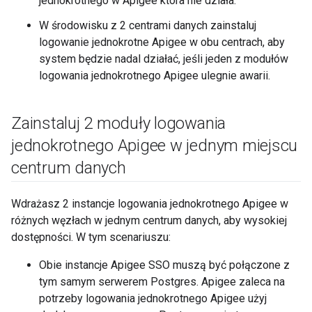
jednokrotnego w Apigee która nie działa.
W środowisku z 2 centrami danych zainstaluj
logowanie jednokrotne Apigee w obu centrach, aby
system będzie nadal działać, jeśli jeden z modułów
logowania jednokrotnego Apigee ulegnie awarii.
Zainstaluj 2 moduły logowania
jednokrotnego Apigee w jednym miejscu
centrum danych
Wdrażasz 2 instancje logowania jednokrotnego Apigee w
różnych węzłach w jednym centrum danych, aby wysokiej
dostępności. W tym scenariuszu:
Obie instancje Apigee SSO muszą być połączone z
tym samym serwerem Postgres. Apigee zaleca na
potrzeby logowania jednokrotnego Apigee użyj