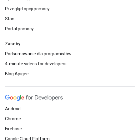
Przegląd opcji pomocy
Stan
Portal pomocy
Zasoby
Podsumowanie dla programistów
4-minute videos for developers
Blog Apigee
Android
Chrome
Firebase
Google Cloud Platform