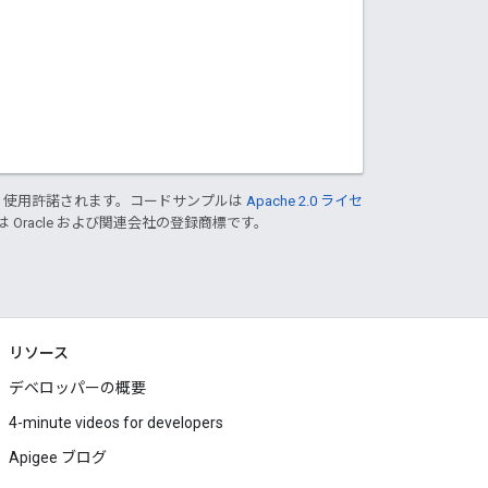
り使用許諾されます。コードサンプルは
Apache 2.0 ライセ
は Oracle および関連会社の登録商標です。
リソース
デベロッパーの概要
4-minute videos for developers
Apigee ブログ