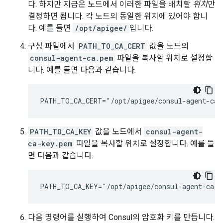
다. 하지만 지금은 노드에서 이러한 파일을 배치할
위치
만
결정하면 됩니다. 각 노드의 동일한 위치에 있어야 합니
다. 예를 들면
/opt/apigee/
입니다.
구성 파일에서
PATH_TO_CA_CERT
값을 노드의
consul-agent-ca.pem
파일을 복사할 위치로 설정합
니다. 예를 들면 다음과 같습니다.
PATH_TO_CA_CERT="/opt/apigee/consul-agent-ca.
PATH_TO_CA_KEY
값을 노드에서
consul-agent-
ca-key.pem
파일을 복사할 위치로 설정합니다. 예를 들
면 다음과 같습니다.
PATH_TO_CA_KEY="/opt/apigee/consul-agent-ca-k
다음 명령어를 실행하여 Consul의 암호화 키를 만듭니다.