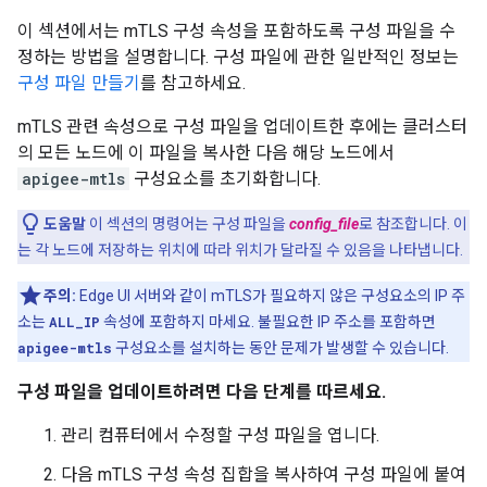
이 섹션에서는 mTLS 구성 속성을 포함하도록 구성 파일을 수
정하는 방법을 설명합니다. 구성 파일에 관한 일반적인 정보는
구성 파일 만들기
를 참고하세요.
mTLS 관련 속성으로 구성 파일을 업데이트한 후에는 클러스터
의 모든 노드에 이 파일을 복사한 다음 해당 노드에서
apigee-mtls
구성요소를 초기화합니다.
도움말
이 섹션의 명령어는 구성 파일을
config_file
로 참조합니다. 이
는 각 노드에 저장하는 위치에 따라 위치가 달라질 수 있음을 나타냅니다.
주의:
Edge UI 서버와 같이 mTLS가 필요하지 않은 구성요소의 IP 주
소는
ALL_IP
속성에 포함하지 마세요. 불필요한 IP 주소를 포함하면
apigee-mtls
구성요소를 설치하는 동안 문제가 발생할 수 있습니다.
구성 파일을 업데이트하려면 다음 단계를 따르세요.
관리 컴퓨터에서 수정할 구성 파일을 엽니다.
다음 mTLS 구성 속성 집합을 복사하여 구성 파일에 붙여