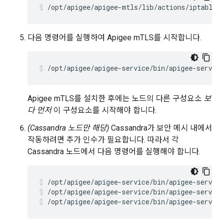
/opt/apigee/apigee-mtls/lib/actions/iptable
다음 명령어를 실행하여 Apigee mTLS를 시작합니다.
/opt/apigee/apigee-service/bin/apigee-servi
Apigee mTLS를 설치한 후에는 노드의 다른 구성요소
보
다 먼저
이 구성요소를 시작해야 합니다.
(Cassandra 노드만 해당)
Cassandra가 보안 메시 내에서
작동하려면 추가 인수가 필요합니다. 따라서 각
Cassandra 노드에서 다음 명령어를 실행해야 합니다.
/opt/apigee/apigee-service/bin/apigee-servic
/opt/apigee/apigee-service/bin/apigee-servic
/opt/apigee/apigee-service/bin/apigee-servic