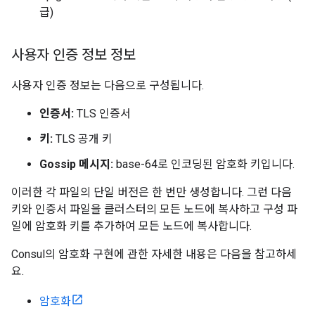
급)
사용자 인증 정보 정보
사용자 인증 정보는 다음으로 구성됩니다.
인증서:
TLS 인증서
키:
TLS 공개 키
Gossip 메시지:
base-64로 인코딩된 암호화 키입니다.
이러한 각 파일의 단일 버전은 한 번만 생성합니다. 그런 다음
키와 인증서 파일을 클러스터의 모든 노드에 복사하고 구성 파
일에 암호화 키를 추가하여 모든 노드에 복사합니다.
Consul의 암호화 구현에 관한 자세한 내용은 다음을 참고하세
요.
암호화