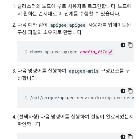
클러스터의 노드에 루트 사용자로 로그인합니다. 노드에
서 원하는 순서대로 이 단계를 수행할 수 있습니다.
다음 예와 같이
apigee:apigee
사용자를 업데이트된
구성 파일의 소유자로 만듭니다.
chown apigee:apigee 
config_file
다음 명령어를 실행하여
apigee-mtls
구성요소를 구
성합니다.
/opt/apigee/apigee-service/bin/apigee-servi
(선택사항) 다음 명령어를 실행하여 설정이 완료되었는지
확인합니다.