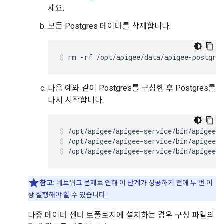
세요.
모든 Postgres 데이터를 삭제합니다.
rm -rf /opt/apigee/data/apigee-postgre
다음 예와 같이 Postgres를 구성한 후 Postgres를
다시 시작합니다.
/opt/apigee/apigee-service/bin/apigee-s
/opt/apigee/apigee-service/bin/apigee-s
/opt/apigee/apigee-service/bin/apigee-s
참고:
네트워크 문제로 인해 이 단계가 성공하기 전에 두 번 이
상 실행해야 할 수 있습니다.
다중 데이터 센터 토폴로지에 설치하는 경우 구성 파일의