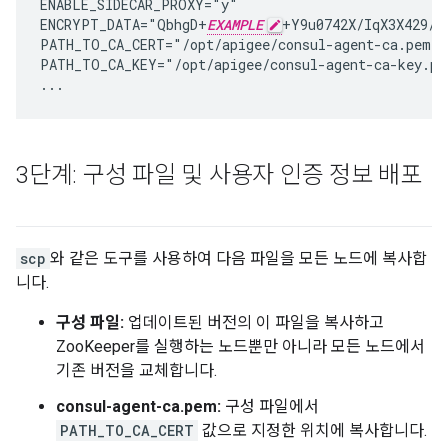
ENABLE_SIDECAR_PROXY="y"

ENCRYPT_DATA="QbhgD+
EXAMPLE
+Y9u0742X/IqX3X429/x
PATH_TO_CA_CERT="/opt/apigee/consul-agent-ca.pem"

PATH_TO_CA_KEY="/opt/apigee/consul-agent-ca-key.pem
...
3단계: 구성 파일 및 사용자 인증 정보 배포
scp
와 같은 도구를 사용하여 다음 파일을 모든 노드에 복사합
니다.
구성 파일:
업데이트된 버전의 이 파일을 복사하고
ZooKeeper를 실행하는 노드뿐만 아니라 모든 노드에서
기존 버전을 교체합니다.
consul-agent-ca.pem:
구성 파일에서
PATH_TO_CA_CERT
값으로 지정한 위치에 복사합니다.