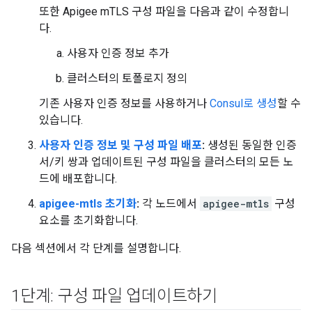
또한 Apigee mTLS 구성 파일을 다음과 같이 수정합니
다.
사용자 인증 정보 추가
클러스터의 토폴로지 정의
기존 사용자 인증 정보를 사용하거나
Consul로 생성
할 수
있습니다.
사용자 인증 정보 및 구성 파일 배포
:
생성된 동일한 인증
서/키 쌍과 업데이트된 구성 파일을 클러스터의 모든 노
드에 배포합니다.
apigee-mtls 초기화
:
각 노드에서
apigee-mtls
구성
요소를 초기화합니다.
다음 섹션에서 각 단계를 설명합니다.
1단계: 구성 파일 업데이트하기