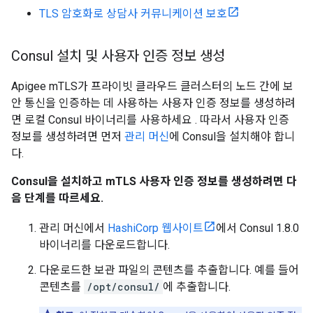
TLS 암호화로 상담사 커뮤니케이션 보호
Consul 설치 및 사용자 인증 정보 생성
Apigee mTLS가 프라이빗 클라우드 클러스터의 노드 간에 보
안 통신을 인증하는 데 사용하는 사용자 인증 정보를 생성하려
면 로컬 Consul 바이너리를 사용하세요 . 따라서 사용자 인증
정보를 생성하려면 먼저
관리 머신
에 Consul을 설치해야 합니
다.
Consul을 설치하고 mTLS 사용자 인증 정보를 생성하려면 다
음 단계를 따르세요.
관리 머신에서
HashiCorp 웹사이트
에서 Consul 1.8.0
바이너리를 다운로드합니다.
다운로드한 보관 파일의 콘텐츠를 추출합니다. 예를 들어
콘텐츠를
/opt/consul/
에 추출합니다.