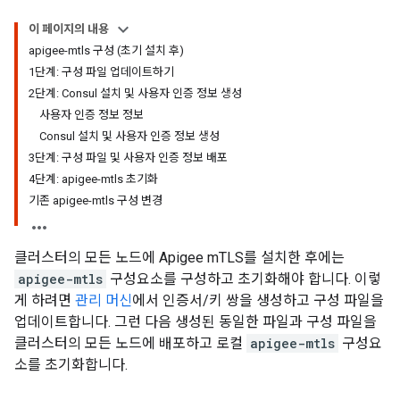
이 페이지의 내용
apigee-mtls 구성 (초기 설치 후)
1단계: 구성 파일 업데이트하기
2단계: Consul 설치 및 사용자 인증 정보 생성
사용자 인증 정보 정보
Consul 설치 및 사용자 인증 정보 생성
3단계: 구성 파일 및 사용자 인증 정보 배포
4단계: apigee-mtls 초기화
기존 apigee-mtls 구성 변경
클러스터의 모든 노드에 Apigee mTLS를 설치한 후에는
apigee-mtls
구성요소를 구성하고 초기화해야 합니다. 이렇
게 하려면
관리 머신
에서 인증서/키 쌍을 생성하고 구성 파일을
업데이트합니다. 그런 다음 생성된 동일한 파일과 구성 파일을
클러스터의 모든 노드에 배포하고 로컬
apigee-mtls
구성요
소를 초기화합니다.