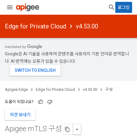
로그인
Edge for Private Cloud
v4.53.00
Google은 AI 기술을 사용하여 콘텐츠를 사용자의 기본 언어로 번역합니
다. AI 번역에는 오류가 있을 수 있습니다.
Apigee Edge
Edge for Private Cloud
v4.53.00
구성
도움이 되었나요?
의견 보내기
Apigee m
TLS 구성