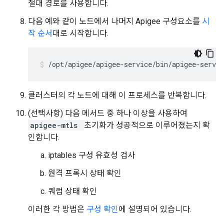
절대 경로를 사용합니다.
다음 예와 같이 노드에서 나머지 Apigee 구성요소를
시
작 순서
대로 시작합니다.
/opt/apigee/apigee-service/bin/apigee-servic
클러스터의 각 노드에 대해 이 프로세스를 반복합니다.
(선택사항) 다음 메서드 중 하나 이상을 사용하여
apigee-mtls
초기화가 성공적으로 이루어졌는지 확
인합니다.
iptables 구성 유효성 검사
원격 프록시 상태 확인
쿼럼 상태 확인
이러한 각 방법은
구성 확인
에 설명되어 있습니다.