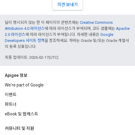
의견 보내기
달리 명시되지 않는 한 이 페이지의 콘텐츠에는
Creative Commons
Attribution 4.0 라이선스
에 따라 라이선스가 부여되며, 코드 샘플에는
Apache
2.0 라이선스
에 따라 라이선스가 부여됩니다. 자세한 내용은
Google
Developers 사이트 정책
을 참조하세요. 자바는 Oracle 및/또는 Oracle 계열사
의 등록 상표입니다.
최종 업데이트: 2026-02-17(UTC)
Apigee 정보
We're part of Google
이벤트
파트너
eBook 및 웹캐스트
커뮤니티 및 지원