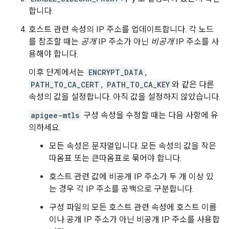
합니다.
호스트 관련 속성의 IP 주소를 업데이트합니다. 각 노드
를 참조할 때는
공개
IP 주소가 아닌
비공개
IP 주소를 사
용해야 합니다.
이후 단계에서는
ENCRYPT_DATA
,
PATH_TO_CA_CERT
,
PATH_TO_CA_KEY
와 같은 다른
속성의 값을 설정합니다. 아직 값을 설정하지 않았습니다.
apigee-mtls
구성 속성을 수정할 때는 다음 사항에 유
의하세요.
모든 속성은 문자열입니다. 모든 속성의 값을 작은
따옴표 또는 큰따옴표로 묶어야 합니다.
호스트 관련 값에 비공개 IP 주소가 두 개 이상 있
는 경우 각 IP 주소를 공백으로 구분합니다.
구성 파일의 모든 호스트 관련 속성에 호스트 이름
이나 공개 IP 주소가 아닌 비공개 IP 주소를 사용합