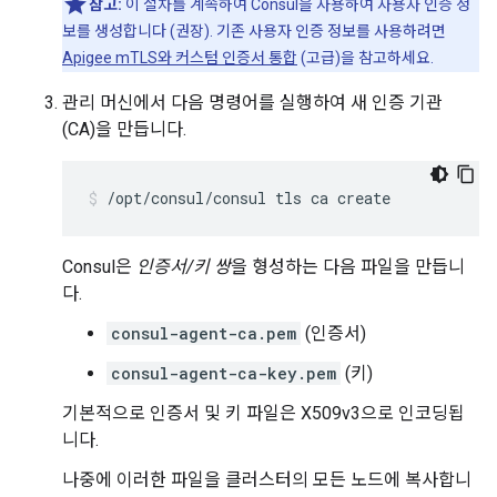
참고:
이 절차를 계속하여 Consul을 사용하여 사용자 인증 정
보를 생성합니다 (권장). 기존 사용자 인증 정보를 사용하려면
Apigee mTLS와 커스텀 인증서 통합
(고급)을 참고하세요.
관리 머신에서 다음 명령어를 실행하여 새 인증 기관
(CA)을 만듭니다.
/opt/consul/consul tls ca create
Consul은
인증서/키 쌍
을 형성하는 다음 파일을 만듭니
다.
consul-agent-ca.pem
(인증서)
consul-agent-ca-key.pem
(키)
기본적으로 인증서 및 키 파일은 X509v3으로 인코딩됩
니다.
나중에 이러한 파일을 클러스터의 모든 노드에 복사합니