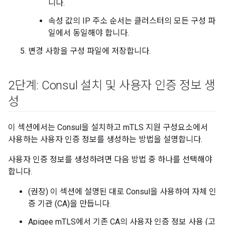
니다.
속성 값의 IP 주소 순서는 클러스터의 모든 구성 파
일에서 동일해야 합니다.
변경 사항을 구성 파일에 저장합니다.
2단계: Consul 설치 및 사용자 인증 정보 생
성
이 섹션에서는 Consul을 설치하고 mTLS 지원 구성요소에서
사용하는 사용자 인증 정보를 생성하는 방법을 설명합니다.
사용자 인증 정보를 생성하려면 다음 방법 중 하나를 선택해야
합니다.
(권장) 이 섹션에 설명된 대로 Consul을 사용하여 자체 인
증 기관 (CA)을 만듭니다.
Apigee mTLS에서 기존 CA의 사용자 인증 정보 사용 (고