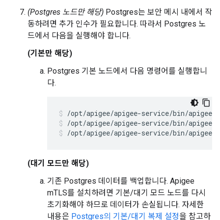
(Postgres 노드만 해당)
Postgres는 보안 메시 내에서 작
동하려면 추가 인수가 필요합니다. 따라서 Postgres 노
드에서 다음을 실행해야 합니다.
(기본만 해당)
Postgres 기본 노드에서 다음 명령어를 실행합니
다.
/opt/apigee/apigee-service/bin/apigee-s
/opt/apigee/apigee-service/bin/apigee-s
/opt/apigee/apigee-service/bin/apigee-s
(대기 모드만 해당)
기존 Postgres 데이터를 백업합니다. Apigee
mTLS를 설치하려면 기본/대기 모드 노드를 다시
초기화해야 하므로 데이터가 손실됩니다. 자세한
내용은
Postgres의 기본/대기 복제 설정
을 참고하