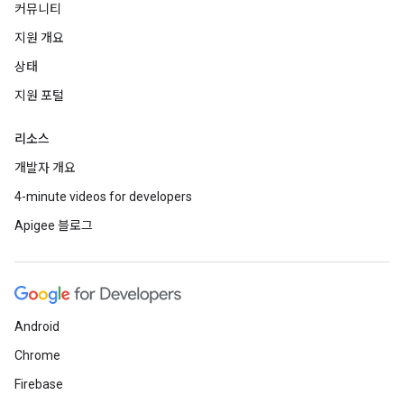
커뮤니티
지원 개요
상태
지원 포털
리소스
개발자 개요
4-minute videos for developers
Apigee 블로그
Android
Chrome
Firebase