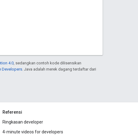
tion 4.0
, sedangkan contoh kode dilisensikan
e Developers
. Java adalah merek dagang terdaftar dari
Referensi
Ringkasan developer
4-minute videos for developers