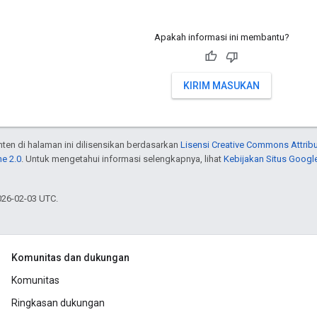
Apakah informasi ini membantu?
KIRIM MASUKAN
onten di halaman ini dilisensikan berdasarkan
Lisensi Creative Commons Attribu
e 2.0
. Untuk mengetahui informasi selengkapnya, lihat
Kebijakan Situs Googl
026-02-03 UTC.
Komunitas dan dukungan
Komunitas
Ringkasan dukungan