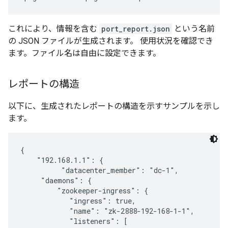
これにより、情報を含む
port_report.json
という名前
の JSON ファイルが生成されます。 使用状況を確認でき
ます。ファイル名は自由に設定できます。
レポートの構造
以下に、生成されたレポートの構造を示すサンプルを示し
ます。
{

    "192.168.1.1": {

          "datacenter_member": "dc-1",

     "daemons": {

         "zookeeper-ingress": {

            "ingress": true,

            "name": "zk-2888-192-168-1-1",

            "listeners": [
