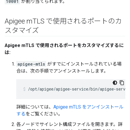
10001
が割り当てられます。
Apigee m
TLS で使用されるポートのカ
スタマイズ
Apigee mTLS で使用されるポートをカスタマイズするに
は:
apigee-mtls
がすでにインストールされている場
合は、次の手順でアンインストールします。
/opt/apigee/apigee-service/bin/apigee-servi
詳細については、
Apigee mTLS をアンインストール
する
をご覧ください。
各ノードでサイレント構成ファイルを開きます。詳