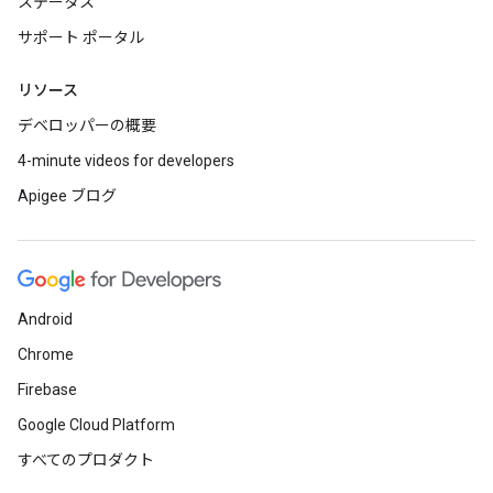
ステータス
サポート ポータル
リソース
デベロッパーの概要
4-minute videos for developers
Apigee ブログ
Android
Chrome
Firebase
Google Cloud Platform
すべてのプロダクト