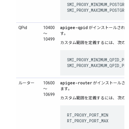
SMI_PROXY_MINIMUM_POSTGRES
SMI_PROXY_MAXIMUM_POSTGRE
apigee-qpid
QPid
10400
がインストールされて
～
す。
10499
カスタム範囲を定義するには、 次の
SMI_PROXY_MINIMUM_QPID_PRO
SMI_PROXY_MAXIMUM_QPID_PR
apigee-router
ルーター
10600
がインストールされ
～
ます。
10699
カスタム範囲を定義するには、 次の
RT_PROXY_PORT_MIN

RT_PROXY_PORT_MAX