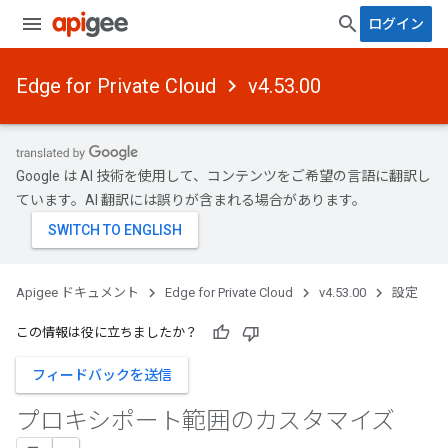
ログイン
Edge for Private Cloud
v4.53.00
Google は AI 技術を使用して、コンテンツをご希望の言語に翻訳し
ています。AI 翻訳には誤りが含まれる場合があります。
Apigee ドキュメント
Edge for Private Cloud
v4.53.00
設定
この情報は役に立ちましたか？
フィードバックを送信
プロキシポート範囲のカスタマイズ