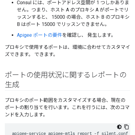
Consul には、ポートアドレス空間が 1 つしかありま
せん。つまり、ホスト A のプロキシ A がポートでリ
ッスンすると、 15000 の場合、ホスト B のプロキシ
B はポート 15000 でリッスンできません。
Apigee ポートの要件
を確認し、 発生します。
プロキシで使用するポートは、環境に合わせてカスタマイ
ズできます。 できます。
ポートの使用状況に関するレポートの
生成
プロキシのポート範囲をカスタマイズする場合、現在の
ポートの割り当てを行います。これを行うには、次のコマ
ンドを入力します。
apigee-service apigee-mtls report -f silent.conf >