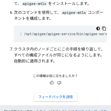
て、
apigee-mtls
をインストールします。
次のコマンドを使用して、
apigee-mtls
コンポー
ネントを構成します。
/opt/apigee/apigee-service/bin/apigee-servi
クラスタ内のノードごとにこの手順を繰り返して、
すべての構成ファイルが同じになるようにします。
自動的に適用されます。
この情報は役に立ちましたか？
フィードバックを送信