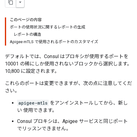
このページの内容
ポートの使用状況に関するレポートの生成
レポートの構造
Apigee mTLS で使用されるポートのカスタマイズ
デフォルトでは、Consul はプロキシが使用するポートを
10001 の稀にしか使用されないブロックから選択します。
10,800 に設定されます。
これらのポートは変更できますが、次の点に注意してくだ
さい。
apigee-mtls
をアンインストールしてから、新し
い 使用できます。
Consul プロキシは、Apigee サービスと同じポート
でリッスンできません。