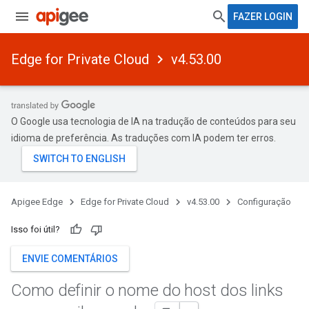
FAZER LOGIN
Edge for Private Cloud
v4.53.00
O Google usa tecnologia de IA na tradução de conteúdos para seu
idioma de preferência. As traduções com IA podem ter erros.
Apigee Edge
Edge for Private Cloud
v4.53.00
Configuração
Isso foi útil?
ENVIE COMENTÁRIOS
Como definir o nome do host dos links