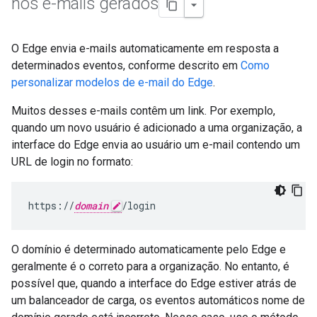
nos e-mails gerados
O Edge envia e-mails automaticamente em resposta a
determinados eventos, conforme descrito em
Como
personalizar modelos de e-mail do Edge
.
Muitos desses e-mails contêm um link. Por exemplo,
quando um novo usuário é adicionado a uma organização, a
interface do Edge envia ao usuário um e-mail contendo um
URL de login no formato:
https://
domain
/login
O domínio é determinado automaticamente pelo Edge e
geralmente é o correto para a organização. No entanto, é
possível que, quando a interface do Edge estiver atrás de
um balanceador de carga, os eventos automáticos nome de