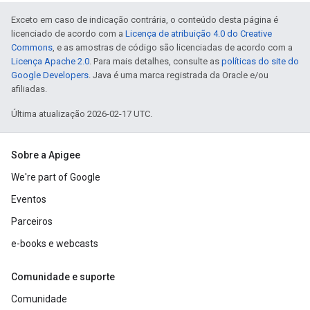
Exceto em caso de indicação contrária, o conteúdo desta página é
licenciado de acordo com a
Licença de atribuição 4.0 do Creative
Commons
, e as amostras de código são licenciadas de acordo com a
Licença Apache 2.0
. Para mais detalhes, consulte as
políticas do site do
Google Developers
. Java é uma marca registrada da Oracle e/ou
afiliadas.
Última atualização 2026-02-17 UTC.
Sobre a Apigee
We're part of Google
Eventos
Parceiros
e-books e webcasts
Comunidade e suporte
Comunidade