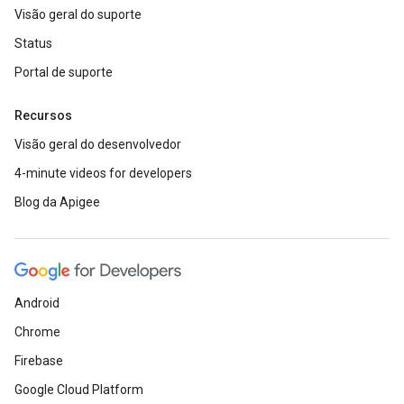
Visão geral do suporte
Status
Portal de suporte
Recursos
Visão geral do desenvolvedor
4-minute videos for developers
Blog da Apigee
Android
Chrome
Firebase
Google Cloud Platform