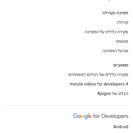
תמיכה וקהילה
קהילה
סקירה כללית על התמיכה
סטטוס
פורטל התמיכה
משאבים
סקירה כללית של הכלים למפתחים
4-minute videos for developers
הבלוג של Apigee
Android