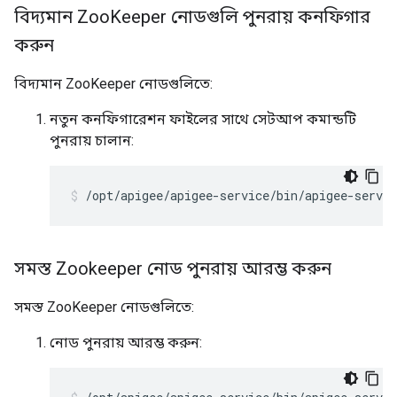
বিদ্যমান Zoo
Keeper নোডগুলি পুনরায় কনফিগার
করুন
বিদ্যমান ZooKeeper নোডগুলিতে:
নতুন কনফিগারেশন ফাইলের সাথে সেটআপ কমান্ডটি
পুনরায় চালান:
/opt/apigee/apigee-service/bin/apigee-servic
সমস্ত Zookeeper নোড পুনরায় আরম্ভ করুন
সমস্ত ZooKeeper নোডগুলিতে:
নোড পুনরায় আরম্ভ করুন: