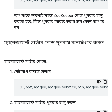
/opt/apigee/apigee-service/bin/apigee-servic
আপনাকে অবশ্যই সমস্ত ZooKeeper নোড পুনরায় চালু
করতে হবে, কিন্তু পুনরায় আরম্ভ করার ক্রম কোন ব্যাপার
নয়।
ম্যানেজমেন্ট সার্ভার নোড পুনরায় কনফিগার করুন
ম্যানেজমেন্ট সার্ভার নোডে:
সেটআপ কমান্ড চালান:
/opt/apigee/apigee-service/bin/apigee-servi
ম্যানেজমেন্ট সার্ভার পুনরায় চালু করুন: