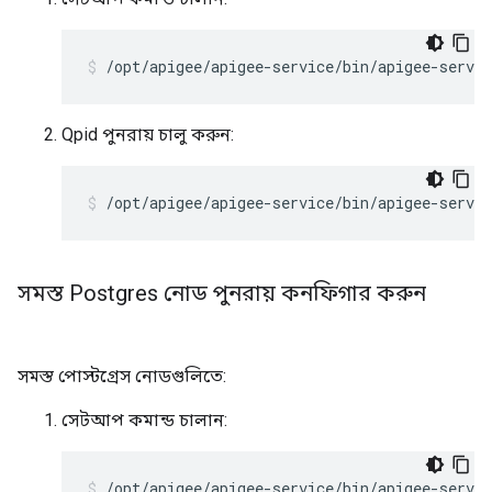
/opt/apigee/apigee-service/bin/apigee-servic
Qpid পুনরায় চালু করুন:
/opt/apigee/apigee-service/bin/apigee-servic
সমস্ত Postgres নোড পুনরায় কনফিগার করুন
সমস্ত পোস্টগ্রেস নোডগুলিতে:
সেটআপ কমান্ড চালান:
/opt/apigee/apigee-service/bin/apigee-servic