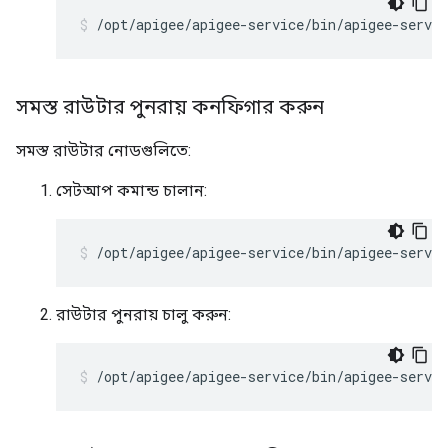
/opt/apigee/apigee-service/bin/apigee-servi
সমস্ত রাউটার পুনরায় কনফিগার করুন
সমস্ত রাউটার নোডগুলিতে:
সেটআপ কমান্ড চালান:
/opt/apigee/apigee-service/bin/apigee-servic
রাউটার পুনরায় চালু করুন:
/opt/apigee/apigee-service/bin/apigee-servic