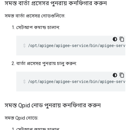
সমস্ত বার্তা প্রসেসর পুনরায় কনফিগার করুন
সমস্ত বার্তা প্রসেসর নোডগুলিতে:
সেটআপ কমান্ড চালান:
/opt/apigee/apigee-service/bin/apigee-servi
বার্তা প্রসেসর পুনরায় চালু করুন:
/opt/apigee/apigee-service/bin/apigee-servi
সমস্ত Qpid নোড পুনরায় কনফিগার করুন
সমস্ত Qpid নোডে:
সেটআপ কমান্ড চালান: