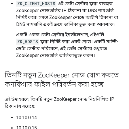
ZK_CLIENT_HOSTS
এই ডেটা সেন্টার দ্বারা ব্যবহৃত
ZooKeeper নোডগুলির IP ঠিকানা বা DNS নামগুলি
নির্দিষ্ট করে৷ সমস্ত ZooKeeper নোডে আইপি ঠিকানা বা
DNS নামগুলি একই ক্রমে তালিকাভুক্ত করা আবশ্যক৷
একটি একক ডেটা সেন্টার ইনস্টলেশনে, এইগুলি
ZK_HOSTS
দ্বারা নির্দিষ্ট করা একই নোড। একটি মাল্টি-
ডেটা সেন্টার পরিবেশে, এই ডেটা সেন্টারে শুধুমাত্র
ZooKeeper নোডগুলি তালিকাভুক্ত করুন।
তিনটি নতুন Zoo
Keeper নোড যোগ করতে
কনফিগার ফাইল পরিবর্তন করা হচ্ছে
এই উদাহরণে, তিনটি নতুন ZooKeeper নোড নিম্নলিখিত IP
ঠিকানায় রয়েছে:
10.10.0.14
10.10.0.15