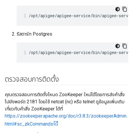
/opt/apigee/apigee-service/bin/apigee-servic
รีสตาร์ท Postgres
/opt/apigee/apigee-service/bin/apigee-servic
ตรวจสอบการติดตั้ง
คุณตรวจสอบการติดตั้งโหนด ZooKeeper ใหม่ได้โดยการส่งคำสั่ง
ไปยังพอร์ต 2181 โดยใช้ netcat (nc) หรือ telnet ดูข้อมูลเพิ่มเติม
เกี่ยวกับคำสั่ง ZooKeeper ได้ที่
https://zookeeper.apache.org/doc/r3.8.3/zookeeperAdmin.
html#sc_zkCommands