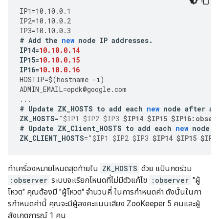
IP1
=
10.10.0.1
IP2
=
10.10.0.2
IP3
=
10.10.0.3
#
Add
the
new
node
IP
addresses
.
IP14
=
10.10.0.14
IP15
=
10.10.0.15
IP16
=
10.10.0.16
HOSTIP
=
$
(
hostname
-
i
)
ADMIN_EMAIL
=
opdk
@
google
.
com
...
#
Update
ZK_HOSTS
to
add
each
new
node
after
an
ZK_HOSTS
=
"$IP1 $IP2 $IP3 
$IP14 $IP15 $IP16:obser
#
Update
ZK_Client_HOSTS
to
add
each
new
node
a
ZK_CLIENT_HOSTS
=
"$IP1 $IP2 $IP3 
$IP14 $IP15 $IP1
ทำเครื่องหมายโหนดสุดท้ายใน
ZK_HOSTS
ด้วย แป้นกดร่วม
:observer
ระบบจะเรียกโหนดที่ไม่มีตัวแก้ไข
:observer
"ผู้
โหวต" คุณต้องมี "ผู้โหวต" จำนวนคี่ ในการกำหนดค่า ดังนั้นในกา
รกําหนดค่านี้ คุณจะมีผู้ลงคะแนนเสียง ZooKeeper 5 คนและผู้
สังเกตการณ์ 1 คน