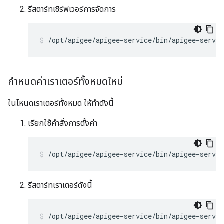
รีสตาร์ทเซิร์ฟเวอร์การจัดการ
/opt/apigee/apigee-service/bin/apigee-servi
กำหนดค่าเราเตอร์ทั้งหมดใหม่
ในโหนดเราเตอร์ทั้งหมด ให้ทำดังนี้
เรียกใช้คำสั่งการตั้งค่า
/opt/apigee/apigee-service/bin/apigee-servic
รีสตาร์ทเราเตอร์ดังนี้
/opt/apigee/apigee-service/bin/apigee-servic