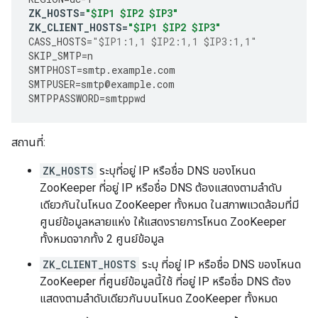
ZK_HOSTS
=
"$IP1 $IP2 $IP3"
ZK_CLIENT_HOSTS
=
"$IP1 $IP2 $IP3"
CASS_HOSTS
=
"$IP1:1,1 $IP2:1,1 $IP3:1,1"
SKIP_SMTP
=
n
SMTPHOST
=
smtp
.
example
.
com
SMTPUSER
=
smtp
@
example
.
com
SMTPPASSWORD
=
smtppwd
สถานที่:
ZK_HOSTS
ระบุที่อยู่ IP หรือชื่อ DNS ของโหนด
ZooKeeper ที่อยู่ IP หรือชื่อ DNS ต้องแสดงตามลำดับ
เดียวกันในโหนด ZooKeeper ทั้งหมด ในสภาพแวดล้อมที่มี
ศูนย์ข้อมูลหลายแห่ง ให้แสดงรายการโหนด ZooKeeper
ทั้งหมดจากทั้ง 2 ศูนย์ข้อมูล
ZK_CLIENT_HOSTS
ระบุ ที่อยู่ IP หรือชื่อ DNS ของโหนด
ZooKeeper ที่ศูนย์ข้อมูลนี้ใช้ ที่อยู่ IP หรือชื่อ DNS ต้อง
แสดงตามลําดับเดียวกันบนโหนด ZooKeeper ทั้งหมด