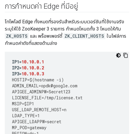
การกำหนดค่า Edge ที่มีอยู่
โทโพโลยี Edge ทั้งหมดที่รองรับสำหรับระบบเวอร์ชันที่ใช้งานจริง
ระบุให้ใช้ ZooKeeper 3 รายการ กำหนดโหนดทั้ง 3 โหนดให้กับ
ZK_HOSTS
และ พร็อพเพอร์ตี้
ZK_CLIENT_HOSTS
ในไฟล์การ
กำหนดค่าดังที่แสดงด้านล่าง
IP1
=
10.10.0.1
IP2
=
10.10.0.2
IP3
=
10.10.0.3
HOSTIP
=
$
(
hostname
-
i
)
ADMIN_EMAIL
=
opdk
@
google
.
com
APIGEE_ADMINPW
=
Secret123
LICENSE_FILE
=
/tmp/license.txt
MSIP
=
$IP1
USE_LDAP_REMOTE_HOST
=
n
LDAP_TYPE
=
1
APIGEE_LDAPPW
=
secret
MP_POD
=
gateway
REGION
=
dc
-
1