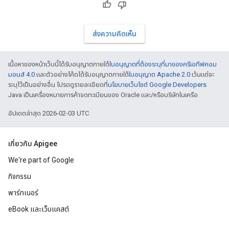
ส่งความคิดเห็น
เนื้อหาของหน้าเว็บนี้ได้รับอนุญาตภายใต้
ใบอนุญาตที่ต้องระบุที่มาของครีเอทีฟคอม
มอนส์ 4.0
และตัวอย่างโค้ดได้รับอนุญาตภายใต้
ใบอนุญาต Apache 2.0
เว้นแต่จะ
ระบุไว้เป็นอย่างอื่น โปรดดูรายละเอียดที่
นโยบายเว็บไซต์ Google Developers
Java เป็นเครื่องหมายการค้าจดทะเบียนของ Oracle และ/หรือบริษัทในเครือ
อัปเดตล่าสุด 2026-02-03 UTC
เกี่ยวกับ Apigee
We're part of Google
กิจกรรม
พาร์ทเนอร์
eBook และเว็บแคสต์