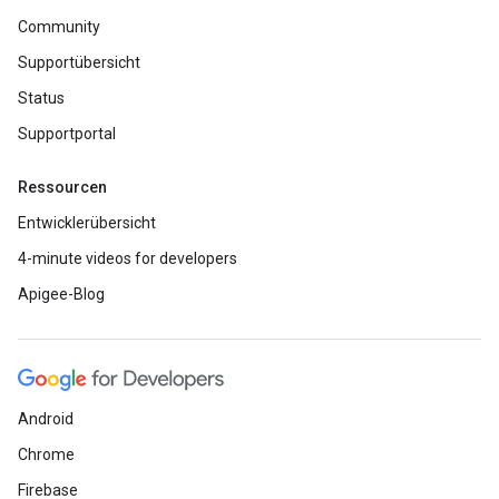
Community
Supportübersicht
Status
Supportportal
Ressourcen
Entwicklerübersicht
4-minute videos for developers
Apigee-Blog
Android
Chrome
Firebase