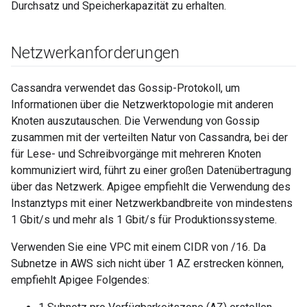
Durchsatz und Speicherkapazität zu erhalten.
Netzwerkanforderungen
Cassandra verwendet das Gossip-Protokoll, um
Informationen über die Netzwerktopologie mit anderen
Knoten auszutauschen. Die Verwendung von Gossip
zusammen mit der verteilten Natur von Cassandra, bei der
für Lese- und Schreibvorgänge mit mehreren Knoten
kommuniziert wird, führt zu einer großen Datenübertragung
über das Netzwerk. Apigee empfiehlt die Verwendung des
Instanztyps mit einer Netzwerkbandbreite von mindestens
1 Gbit/s und mehr als 1 Gbit/s für Produktionssysteme.
Verwenden Sie eine VPC mit einem CIDR von /16. Da
Subnetze in AWS sich nicht über 1 AZ erstrecken können,
empfiehlt Apigee Folgendes: