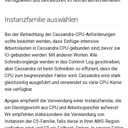
Verfügbarkeit und Betriebszeit im Notfall aufrechterhalten.
Instanzfamilie auswählen
Bei der Betrachtung der Cassandra-CPU-Anforderungen
sollte beachtet werden, dass Einfüge-intensive
Arbeitslasten in Cassandra CPU-gebunden sind, bevor sie
IO-gebunden werden. Mit anderen Worten: Alle
Schreibvorgänge werden in das Commit-Log geschrieben,
aber Cassandra ist beim Schreiben so effizient, dass die
CPU zum begrenzenden Faktor wird. Cassandra wird stark
gleichzeitig ausgeführt und verwendet so viele CPU-Kerne
wie verfügbar.
Apigee empfiehlt die Verwendung einer Instanzfamilie, die
ein Gleichgewicht aus CPU und Arbeitsspeicher aufweist.
Wir empfehlen insbesondere die Verwendung von
Instanzen der C5-Familie, falls diese in Ihrer AWS-Region