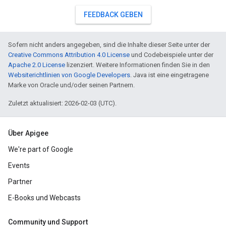
FEEDBACK GEBEN
Sofern nicht anders angegeben, sind die Inhalte dieser Seite unter der
Creative Commons Attribution 4.0 License
und Codebeispiele unter der
Apache 2.0 License
lizenziert. Weitere Informationen finden Sie in den
Websiterichtlinien von Google Developers
. Java ist eine eingetragene
Marke von Oracle und/oder seinen Partnern.
Zuletzt aktualisiert: 2026-02-03 (UTC).
Über Apigee
We're part of Google
Events
Partner
E-Books und Webcasts
Community und Support