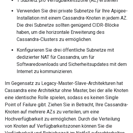
1 Subnetz pro Verfügbarkeitszone (AZ) erstellen
Verwenden Sie drei private Subnetze für Ihre Apigee-
Installation mit einem Cassandra-Knoten in jedem AZ.
Die drei Subnetze sollten genügend CIDR-Blöcke
haben, um die horizontale Erweiterung des
Cassandra-Clusters zu ermöglichen.
Konfigurieren Sie drei öffentliche Subnetze mit
dedizierter NAT für Cassandra, um für
Softwaredownloads und Sicherheitsupdates mit dem
Internet zu kommunizieren.
Im Gegensatz zu Legacy-Master-Slave-Architekturen hat
Cassandra eine Architektur ohne Master, bei der alle Knoten
eine identische Rolle spielen, sodass es keinen Single
Point of Failure gibt. Ziehen Sie in Betracht, Ihre Cassandra-
Knoten auf mehrere AZs zu verteilen, um eine
Hochverfügbarkeit zu ermöglichen. Durch die Verteilung
von Knoten auf Verfügbarkeitszonen können Sie die