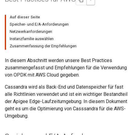
Auf dieser Seite
Speicher- und E/A-Anforderungen
Netzwerkanforderungen
Instanzfamilie auswählen
Zusammenfassung der Empfehlungen
In diesem Abschnitt werden unsere Best Practices
zusammengefasst und Empfehlungen für die Verwendung
von OPDK mit AWS Cloud gegeben.
Cassandra wird als Back-End und Datenspeicher für fast
alle Richtlinien verwendet und ist ein wichtiger Bestandteil
der Apigee Edge-Laufzeitumgebung. In diesem Dokument
geht es um die Optimierung von Casssandra für die AWS-
Umgebung.