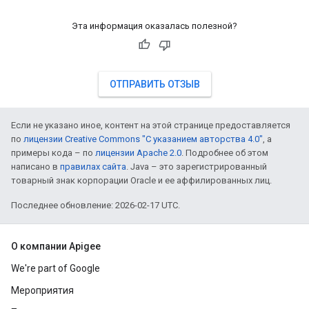
Эта информация оказалась полезной?
ОТПРАВИТЬ ОТЗЫВ
Если не указано иное, контент на этой странице предоставляется
по
лицензии Creative Commons "С указанием авторства 4.0"
, а
примеры кода – по
лицензии Apache 2.0
. Подробнее об этом
написано в
правилах сайта
. Java – это зарегистрированный
товарный знак корпорации Oracle и ее аффилированных лиц.
Последнее обновление: 2026-02-17 UTC.
О компании Apigee
We're part of Google
Мероприятия