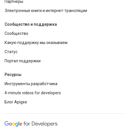
Партнеры
Электронные книги и интернет-трансляции
Сообщество и поддержка
Сообщество
Какую поддержку мы оказываем
Статус
Портал поддержки
Ресурсы
Инструменты разработчика
4-minute videos for developers
Блог Apigee