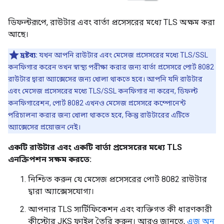
ডিফল্টরূপে, রাউটার এবং বার্তা প্রসেসরের মধ্যে TLS অক্ষম করা
আছে।
দ্রষ্টব্য:
যখন আপনি রাউটার এবং মেসেজ প্রসেসরের মধ্যে TLS/SSL
কনফিগার করেন তখন স্বাস্থ্য পরীক্ষা করার জন্য বার্তা প্রসেসরে পোর্ট 8082
রাউটার দ্বারা অ্যাক্সেসের জন্য খোলা থাকতে হবে। আপনি যদি রাউটার
এবং মেসেজ প্রসেসরের মধ্যে TLS/SSL কনফিগার না করেন, ডিফল্ট
কনফিগারেশন, পোর্ট 8082 এখনও মেসেজ প্রসেসরে কম্পোনেন্ট
পরিচালনা করার জন্য খোলা থাকতে হবে, কিন্তু রাউটারের এটিতে
অ্যাক্সেসের প্রয়োজন নেই।
একটি রাউটার এবং একটি বার্তা প্রসেসরের মধ্যে TLS
এনক্রিপশন সক্ষম করতে:
নিশ্চিত করুন যে মেসেজ প্রসেসরের পোর্ট 8082 রাউটার
দ্বারা অ্যাক্সেসযোগ্য।
আপনার TLS সার্টিফিকেশন এবং ব্যক্তিগত কী ধারণকারী
কীস্টোর JKS ফাইল তৈরি করুন। আরও জানতে,
এজ অন