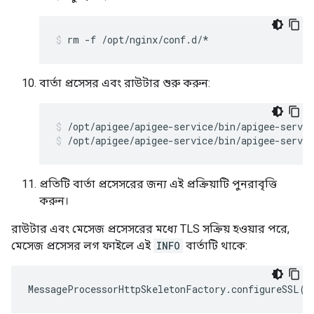
rm -f /opt/nginx/conf.d/*
বার্তা প্রসেসর এবং রাউটার শুরু করুন:
/opt/apigee/apigee-service/bin/apigee-servic
প্রতিটি বার্তা প্রসেসরের জন্য এই প্রক্রিয়াটি পুনরাবৃত্তি
করুন।
রাউটার এবং মেসেজ প্রসেসরের মধ্যে TLS সক্রিয় হওয়ার পরে,
মেসেজ প্রসেসর লগ ফাইলে এই
INFO
বার্তাটি থাকে:
MessageProcessorHttpSkeletonFactory
.
configureSSL
()