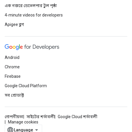
এক নজরে ডেভেলপার টুল পৃষ্ঠা
4-minute videos for developers
Apigee ব্লগ
Android
Chrome
Firebase
Google Cloud Platform
সব প্রোডাক্ট
গোপনীয়তা
সাইটের শর্তাবলী
Google Cloud শর্তাবলী
Manage cookies