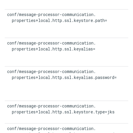
conf/message-processor-communication.

  properties+local.http.ssl.keystore.path=
conf/message-processor-communication.

  properties+local.http.ssl.keyalias=
conf/message-processor-communication.

  properties+local.http.ssl.keyalias.password=
conf/message-processor-communication.

  properties+local.http.ssl.keystore.type=jks
conf/message-processor-communication.
