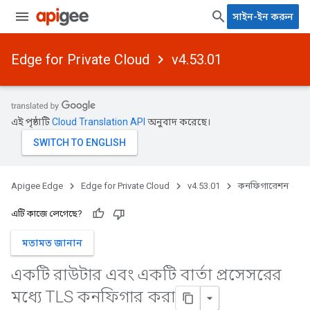
সাইন-ইন করুন
Edge for Private Cloud
v4.53.01
এই পৃষ্ঠাটি
Cloud Translation API
অনুবাদ করেছে।
Apigee Edge
Edge for Private Cloud
v4.53.01
কনফিগারেশন
এটি কাজে লেগেছে?
মতামত জানান
একটি রাউটার এবং একটি বার্তা প্রসেসরের
মধ্যে TLS কনফিগার করা