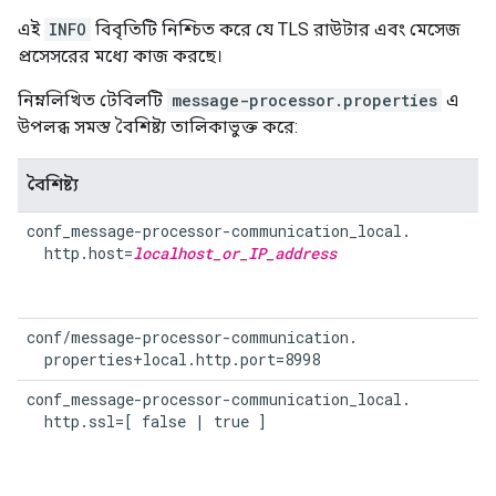
এই
INFO
বিবৃতিটি নিশ্চিত করে যে TLS রাউটার এবং মেসেজ
প্রসেসরের মধ্যে কাজ করছে।
নিম্নলিখিত টেবিলটি
message-processor.properties
এ
উপলব্ধ সমস্ত বৈশিষ্ট্য তালিকাভুক্ত করে:
বৈশিষ্ট্য
conf_message-processor-communication_local.

  http.host=
localhost_or_IP_address
conf/message-processor-communication.

  properties+local.http.port=8998
conf_message-processor-communication_local.

  http.ssl=[ false | true ]