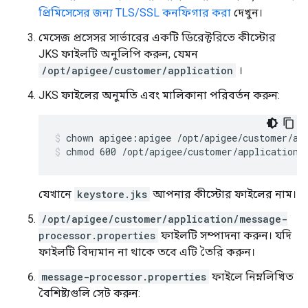
প্রিমিসেসের জন্য TLS/SSL কনফিগার করা
দেখুন।
মেসেজ প্রসেসর সার্ভারের একটি ডিরেক্টরিতে কীস্টোর
JKS ফাইলটি অনুলিপি করুন, যেমন
/opt/apigee/customer/application
।
JKS ফাইলের অনুমতি এবং মালিকানা পরিবর্তন করুন:
chmod 600 /opt/apigee/customer/application/
যেখানে
keystore.jks
আপনার কীস্টোর ফাইলের নাম।
/opt/apigee/customer/application/message-
processor.properties
ফাইলটি সম্পাদনা করুন। যদি
ফাইলটি বিদ্যমান না থাকে তবে এটি তৈরি করুন।
message-processor.properties
ফাইলে নিম্নলিখিত
বৈশিষ্ট্যগুলি সেট করুন: