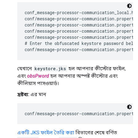
conf_message-processor-communication_local.htt
conf/message-processor-communication.propertie
conf/message-processor-communication.propertie
conf/message-processor-communication.propertie
conf/message-processor-communication.propertie
# Enter the obfuscated keystore password below
conf/message-processor-communication.properti
যেখানে
keystore.jks
হল আপনার কীস্টোর ফাইল,
এবং
obsPword
হল আপনার অস্পষ্ট কীস্টোর এবং
কীলিয়াস পাসওয়ার্ড।
দ্রষ্টব্য:
এর মান
conf/message-processor-communication.properti
একটি JKS ফাইল তৈরি করা
বিভাগের শেষে বর্ণিত