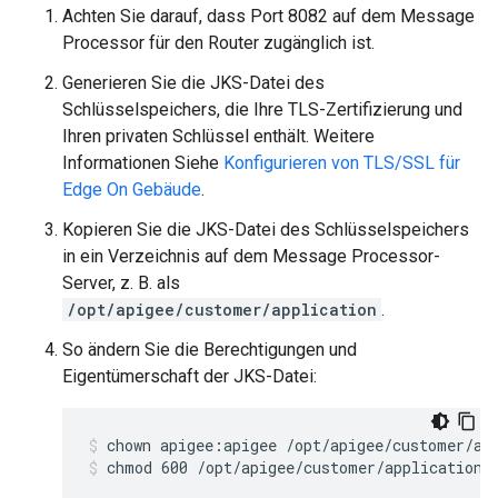
Achten Sie darauf, dass Port 8082 auf dem Message
Processor für den Router zugänglich ist.
Generieren Sie die JKS-Datei des
Schlüsselspeichers, die Ihre TLS-Zertifizierung und
Ihren privaten Schlüssel enthält. Weitere
Informationen Siehe
Konfigurieren von TLS/SSL für
Edge On Gebäude
.
Kopieren Sie die JKS-Datei des Schlüsselspeichers
in ein Verzeichnis auf dem Message Processor-
Server, z. B. als
/opt/apigee/customer/application
.
So ändern Sie die Berechtigungen und
Eigentümerschaft der JKS-Datei:
chmod 600 /opt/apigee/customer/application/