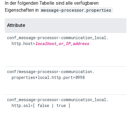
In der folgenden Tabelle sind alle verfügbaren
Eigenschaften in
message-processor.properties
:
Attribute
conf_message-processor-communication_local.

  http.host=
localhost_or_IP_address
conf/message-processor-communication.

  properties+local.http.port=8998
conf_message-processor-communication_local.

  http.ssl=[ false | true ]