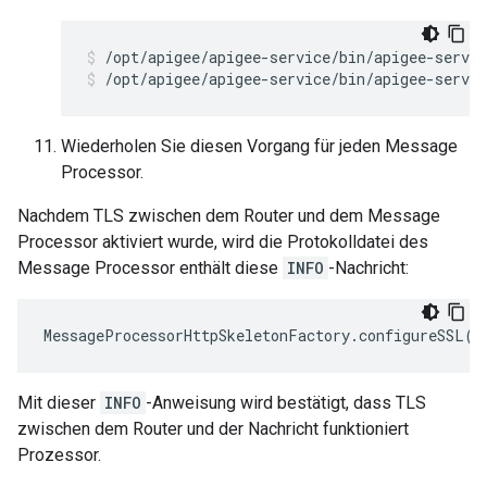
/opt/apigee/apigee-service/bin/apigee-servic
Wiederholen Sie diesen Vorgang für jeden Message
Processor.
Nachdem TLS zwischen dem Router und dem Message
Processor aktiviert wurde, wird die Protokolldatei des
Message Processor enthält diese
INFO
-Nachricht:
MessageProcessorHttpSkeletonFactory
.
configureSSL
()
Mit dieser
INFO
-Anweisung wird bestätigt, dass TLS
zwischen dem Router und der Nachricht funktioniert
Prozessor.