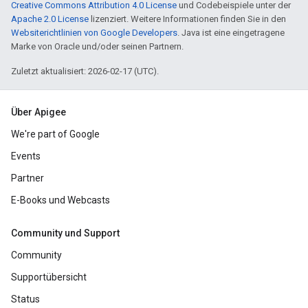
Creative Commons Attribution 4.0 License
und Codebeispiele unter der
Apache 2.0 License
lizenziert. Weitere Informationen finden Sie in den
Websiterichtlinien von Google Developers
. Java ist eine eingetragene
Marke von Oracle und/oder seinen Partnern.
Zuletzt aktualisiert: 2026-02-17 (UTC).
Über Apigee
We're part of Google
Events
Partner
E-Books und Webcasts
Community und Support
Community
Supportübersicht
Status