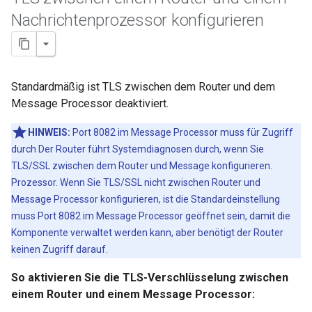
Nachrichtenprozessor konfigurieren
Standardmäßig ist TLS zwischen dem Router und dem
Message Processor deaktiviert.
HINWEIS:
Port 8082 im Message Processor muss für Zugriff
durch Der Router führt Systemdiagnosen durch, wenn Sie
TLS/SSL zwischen dem Router und Message konfigurieren.
Prozessor. Wenn Sie TLS/SSL nicht zwischen Router und
Message Processor konfigurieren, ist die Standardeinstellung
muss Port 8082 im Message Processor geöffnet sein, damit die
Komponente verwaltet werden kann, aber benötigt der Router
keinen Zugriff darauf.
So aktivieren Sie die TLS-Verschlüsselung zwischen
einem Router und einem Message Processor: