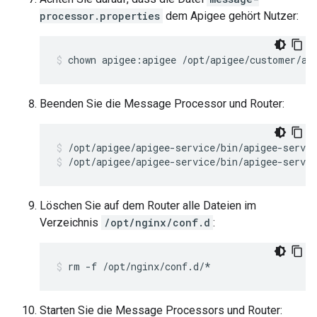
processor.properties
dem Apigee gehört Nutzer:
chown apigee:apigee /opt/apigee/customer/ap
Beenden Sie die Message Processor und Router:
/opt/apigee/apigee-service/bin/apigee-servic
Löschen Sie auf dem Router alle Dateien im
Verzeichnis
/opt/nginx/conf.d
:
rm -f /opt/nginx/conf.d/*
Starten Sie die Message Processors und Router: