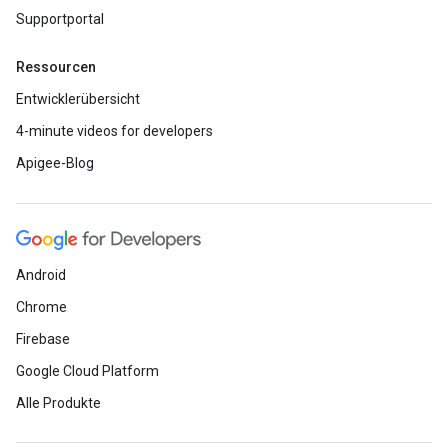
Supportportal
Ressourcen
Entwicklerübersicht
4-minute videos for developers
Apigee-Blog
Android
Chrome
Firebase
Google Cloud Platform
Alle Produkte