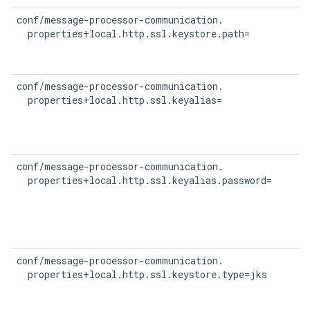
conf/message-processor-communication.

  properties+local.http.ssl.keystore.path=
conf/message-processor-communication.

  properties+local.http.ssl.keyalias=
conf/message-processor-communication.

  properties+local.http.ssl.keyalias.password=
conf/message-processor-communication.

  properties+local.http.ssl.keystore.type=jks