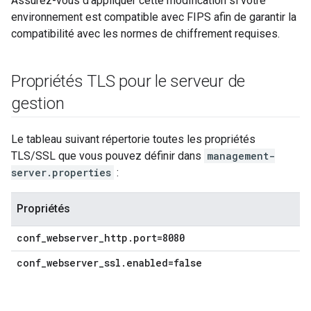
Assurez-vous d'appliquer cette modification si votre
environnement est compatible avec FIPS afin de garantir la
compatibilité avec les normes de chiffrement requises.
Propriétés TLS pour le serveur de
gestion
Le tableau suivant répertorie toutes les propriétés
TLS/SSL que vous pouvez définir dans
management-
server.properties
:
Propriétés
conf_webserver_http.port=8080
conf_webserver_ssl.enabled=false