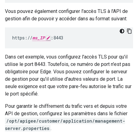
Vous pouvez également configurer l'accès TLS à l'API de
gestion afin de pouvoir y accéder dans au format suivant:
https://
ms_IP
:8443
Dans cet exemple, vous configurez l'accès TLS pour qu'il
utilise le port 8443. Toutefois, ce numéro de port n'est pas
obligatoire pour Edge. Vous pouvez configurer le serveur
de gestion pour qu'il utilise d'autres valeurs de port. La
seule exigence est que votre pare-feu autorise le trafic sur
le port spécifié.
Pour garantir le chiffrement du trafic vers et depuis votre
API de gestion, configurez les paramètres dans le fichier
/opt/apigee/customer/application/management-
server.properties
.