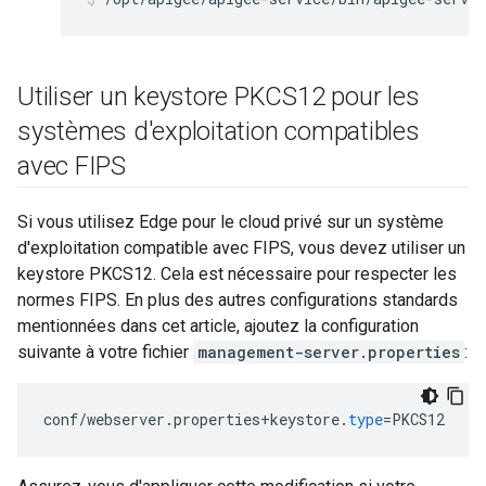
Utiliser un keystore PKCS12 pour les
systèmes d'exploitation compatibles
avec FIPS
Si vous utilisez Edge pour le cloud privé sur un système
d'exploitation compatible avec FIPS, vous devez utiliser un
keystore PKCS12. Cela est nécessaire pour respecter les
normes FIPS. En plus des autres configurations standards
mentionnées dans cet article, ajoutez la configuration
suivante à votre fichier
management-server.properties
:
conf
/
webserver
.
properties
+
keystore
.
type
=
PKCS12