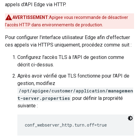
appels d'API Edge via HTTP.
AVERTISSEMENT
:Apigee vous recommande de désactiver
l'accès HTTP dans environnements de production.
Pour configurer l'interface utilisateur Edge afin d'effectuer
ces appels via HTTPS uniquement, procédez comme suit :
Configurez l'accès TLS à l'API de gestion comme
décrit ci-dessus.
Après avoir vérifié que TLS fonctionne pour l'API de
gestion, modifiez
/opt/apigee/customer/application/
managemen
t-server.properties
pour définir la propriété
suivante :
conf_webserver_http.turn.off=true