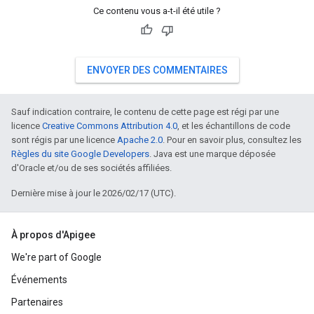
Ce contenu vous a-t-il été utile ?
ENVOYER DES COMMENTAIRES
Sauf indication contraire, le contenu de cette page est régi par une
licence
Creative Commons Attribution 4.0
, et les échantillons de code
sont régis par une licence
Apache 2.0
. Pour en savoir plus, consultez les
Règles du site Google Developers
. Java est une marque déposée
d'Oracle et/ou de ses sociétés affiliées.
Dernière mise à jour le 2026/02/17 (UTC).
À propos d'Apigee
We're part of Google
Événements
Partenaires