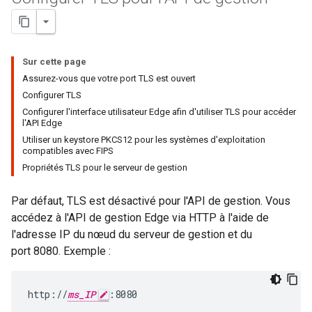
Sur cette page
Assurez-vous que votre port TLS est ouvert
Configurer TLS
Configurer l'interface utilisateur Edge afin d'utiliser TLS pour accéder
l'API Edge
Utiliser un keystore PKCS12 pour les systèmes d'exploitation
compatibles avec FIPS
Propriétés TLS pour le serveur de gestion
Par défaut, TLS est désactivé pour l'API de gestion. Vous
accédez à l'API de gestion Edge via HTTP à l'aide de
l'adresse IP du nœud du serveur de gestion et du
port 8080. Exemple :
http://
ms_IP
:8080