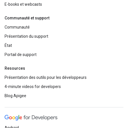
E-books et webcasts
Communauté et support
Communauté
Présentation du support
État
Portail de support
Resources
Présentation des outils pour les développeurs
4-minute videos for developers
Blog Apigee
Android