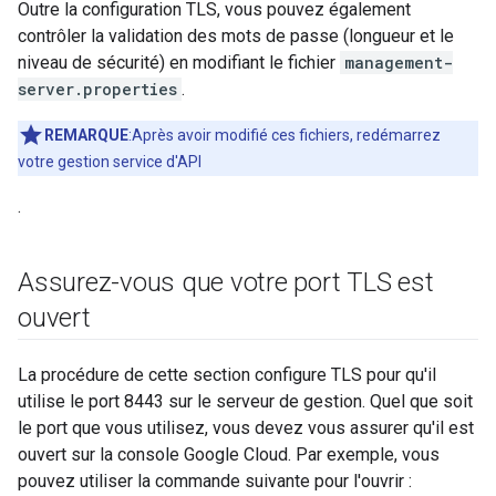
Outre la configuration TLS, vous pouvez également
contrôler la validation des mots de passe (longueur et le
niveau de sécurité) en modifiant le fichier
management-
server.properties
.
REMARQUE
:Après avoir modifié ces fichiers, redémarrez
votre gestion service d'API
.
Assurez-vous que votre port TLS est
ouvert
La procédure de cette section configure TLS pour qu'il
utilise le port 8443 sur le serveur de gestion. Quel que soit
le port que vous utilisez, vous devez vous assurer qu'il est
ouvert sur la console Google Cloud. Par exemple, vous
pouvez utiliser la commande suivante pour l'ouvrir :