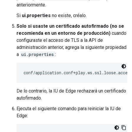
anteriormente.
Si
ui.properties
no existe, créalo.
Solo si usaste un certificado autofirmado (no se
recomienda en un entorno de producción)
cuando
configuraste el acceso de TLS a la API de
administración anterior, agrega la siguiente propiedad
a
ui.properties
:
conf/application.conf+play.ws.ssl.loose.accep
De lo contrario, la IU de Edge rechazará un certificado
autofirmado.
Ejecuta el siguiente comando para reiniciar la IU de
Edge: