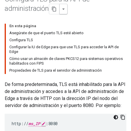
administración
En esta página
Asegúrate de que el puerto TLS esté abierto
Configura TLS
Configurar la IU de Edge para que use TLS para acceder la API de
Edge
Cómo usar un almacén de claves PKCS12 para sistemas operativos
habilitados con FIPS
Propiedades de TLS para el servidor de administración
De forma predeterminada, TLS está inhabilitado para la API
de administración y accedes a la API de administración de
Edge a través de HTTP con la dirección IP del nodo del
servidor de administración y el puerto 8080. Por ejemplo:
http://
ms_IP
:8080