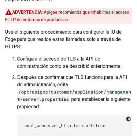
ADVERTENCIA:
Apigee recomienda que inhabilites el acceso
HTTP en entornos de producción.
Usa el siguiente procedimiento para configurar la IU de
Edge para que realice estas llamadas solo a través de
HTTPS:
Configura el acceso de TLS a la API de
administración como se describió anteriormente.
Después de confirmar que TLS funciona para la API
de administración, edita
/opt/apigee/customer/application/
managemen
t-server.properties
para establecer la siguiente
propiedad:
conf_webserver_http.turn.off=true