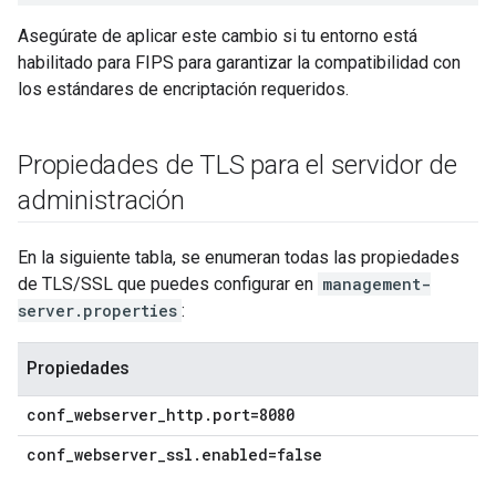
Asegúrate de aplicar este cambio si tu entorno está
habilitado para FIPS para garantizar la compatibilidad con
los estándares de encriptación requeridos.
Propiedades de TLS para el servidor de
administración
En la siguiente tabla, se enumeran todas las propiedades
de TLS/SSL que puedes configurar en
management-
server.properties
:
Propiedades
conf_webserver_http.port=8080
conf_webserver_ssl.enabled=false