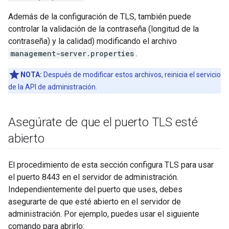
Además de la configuración de TLS, también puede
controlar la validación de la contraseña (longitud de la
contraseña) y la calidad) modificando el archivo
management-server.properties
.
NOTA:
Después de modificar estos archivos, reinicia el servicio
de la API de administración.
Asegúrate de que el puerto TLS esté
abierto
El procedimiento de esta sección configura TLS para usar
el puerto 8443 en el servidor de administración.
Independientemente del puerto que uses, debes
asegurarte de que esté abierto en el servidor de
administración. Por ejemplo, puedes usar el siguiente
comando para abrirlo: