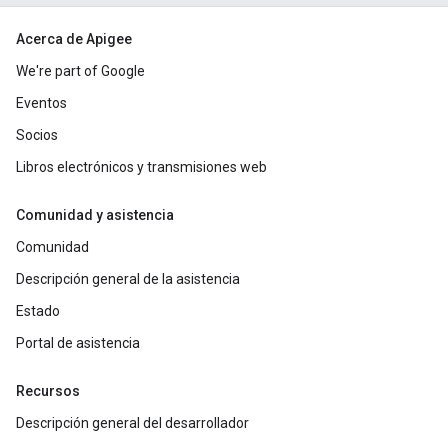
Acerca de Apigee
We're part of Google
Eventos
Socios
Libros electrónicos y transmisiones web
Comunidad y asistencia
Comunidad
Descripción general de la asistencia
Estado
Portal de asistencia
Recursos
Descripción general del desarrollador