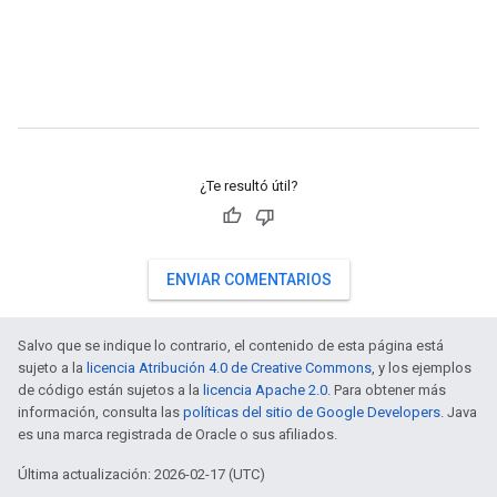
¿Te resultó útil?
ENVIAR COMENTARIOS
Salvo que se indique lo contrario, el contenido de esta página está
sujeto a la
licencia Atribución 4.0 de Creative Commons
, y los ejemplos
de código están sujetos a la
licencia Apache 2.0
. Para obtener más
información, consulta las
políticas del sitio de Google Developers
. Java
es una marca registrada de Oracle o sus afiliados.
Última actualización: 2026-02-17 (UTC)