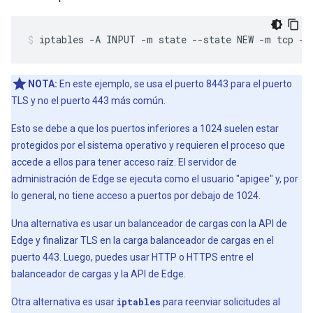
iptables -A INPUT -m state --state NEW -m tcp -p
NOTA:
En este ejemplo, se usa el puerto 8443 para el puerto
TLS y no el puerto 443 más común.
Esto se debe a que los puertos inferiores a 1024 suelen estar
protegidos por el sistema operativo y requieren el proceso que
accede a ellos para tener acceso raíz. El servidor de
administración de Edge se ejecuta como el usuario "apigee" y, por
lo general, no tiene acceso a puertos por debajo de 1024.
Una alternativa es usar un balanceador de cargas con la API de
Edge y finalizar TLS en la carga balanceador de cargas en el
puerto 443. Luego, puedes usar HTTP o HTTPS entre el
balanceador de cargas y la API de Edge.
Otra alternativa es usar
iptables
para reenviar solicitudes al