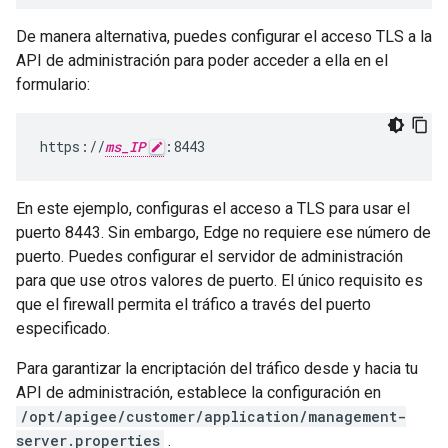
De manera alternativa, puedes configurar el acceso TLS a la
API de administración para poder acceder a ella en el
formulario:
https://
ms_IP
:8443
En este ejemplo, configuras el acceso a TLS para usar el
puerto 8443. Sin embargo, Edge no requiere ese número de
puerto. Puedes configurar el servidor de administración
para que use otros valores de puerto. El único requisito es
que el firewall permita el tráfico a través del puerto
especificado.
Para garantizar la encriptación del tráfico desde y hacia tu
API de administración, establece la configuración en
/opt/apigee/customer/application/management-
server.properties
.