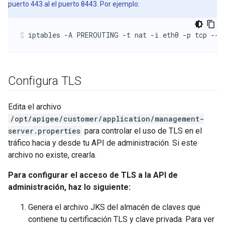
puerto 443 al el puerto 8443. Por ejemplo:
iptables -A PREROUTING -t nat -i eth0 -p tcp --d
Configura TLS
Edita el archivo
/opt/apigee/customer/application/management-
server.properties
para controlar el uso de TLS en el
tráfico hacia y desde tu API de administración. Si este
archivo no existe, crearla.
Para configurar el acceso de TLS a la API de
administración, haz lo siguiente:
Genera el archivo JKS del almacén de claves que
contiene tu certificación TLS y clave privada. Para ver