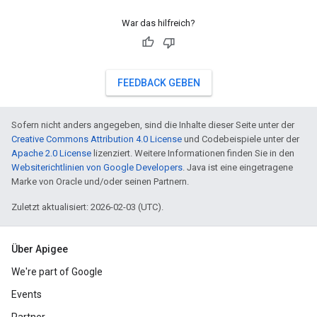
War das hilfreich?
FEEDBACK GEBEN
Sofern nicht anders angegeben, sind die Inhalte dieser Seite unter der
Creative Commons Attribution 4.0 License
und Codebeispiele unter der
Apache 2.0 License
lizenziert. Weitere Informationen finden Sie in den
Websiterichtlinien von Google Developers
. Java ist eine eingetragene
Marke von Oracle und/oder seinen Partnern.
Zuletzt aktualisiert: 2026-02-03 (UTC).
Über Apigee
We're part of Google
Events