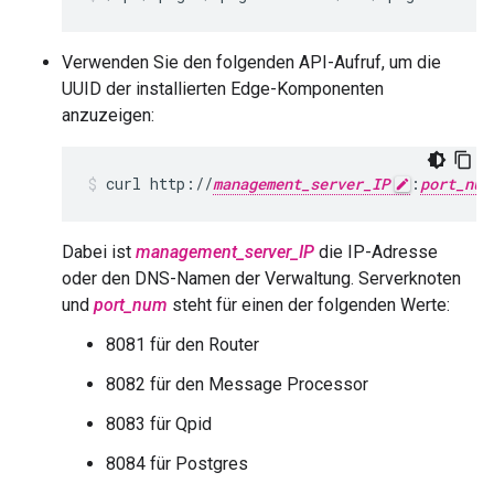
Verwenden Sie den folgenden API-Aufruf, um die
UUID der installierten Edge-Komponenten
anzuzeigen:
curl http://
management_server_IP
:
port_num
Dabei ist
management_server_IP
die IP-Adresse
oder den DNS-Namen der Verwaltung. Serverknoten
und
port_num
steht für einen der folgenden Werte:
8081 für den Router
8082 für den Message Processor
8083 für Qpid
8084 für Postgres