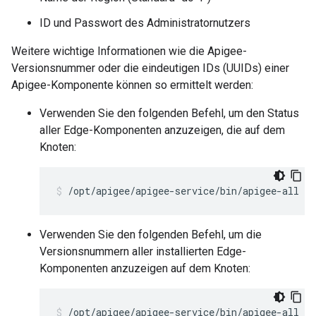
ID und Passwort des Administratornutzers
Weitere wichtige Informationen wie die Apigee-
Versionsnummer oder die eindeutigen IDs (UUIDs) einer
Apigee-Komponente können so ermittelt werden:
Verwenden Sie den folgenden Befehl, um den Status
aller Edge-Komponenten anzuzeigen, die auf dem
Knoten:
/opt/apigee/apigee-service/bin/apigee-all st
Verwenden Sie den folgenden Befehl, um die
Versionsnummern aller installierten Edge-
Komponenten anzuzeigen auf dem Knoten:
/opt/apigee/apigee-service/bin/apigee-all ve