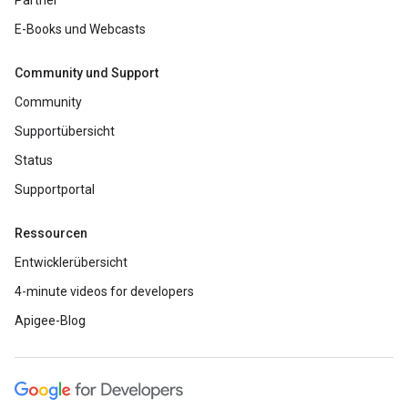
Partner
E-Books und Webcasts
Community und Support
Community
Supportübersicht
Status
Supportportal
Ressourcen
Entwicklerübersicht
4-minute videos for developers
Apigee-Blog