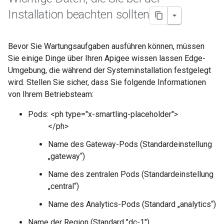
Installation beachten sollten
Bevor Sie Wartungsaufgaben ausführen können, müssen
Sie einige Dinge über Ihren Apigee wissen lassen Edge-
Umgebung, die während der Systeminstallation festgelegt
wird. Stellen Sie sicher, dass Sie folgende Informationen
von Ihrem Betriebsteam:
Pods: <ph type="x-smartling-placeholder">
</ph>
Name des Gateway-Pods (Standardeinstellung
„gateway“)
Name des zentralen Pods (Standardeinstellung
„central“)
Name des Analytics-Pods (Standard „analytics“)
Name der Region (Standard "dc-1")