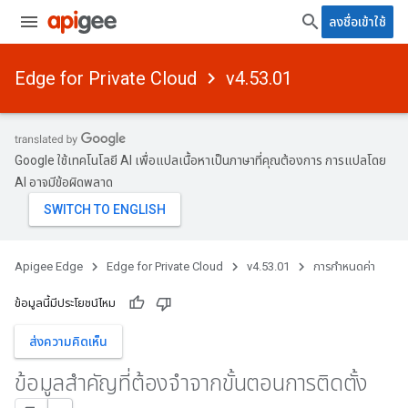
ลงชื่อเข้าใช้
Edge for Private Cloud
v4.53.01
Google ใช้เทคโนโลยี AI เพื่อแปลเนื้อหาเป็นภาษาที่คุณต้องการ การแปลโดย
AI อาจมีข้อผิดพลาด
Apigee Edge
Edge for Private Cloud
v4.53.01
การกำหนดค่า
ข้อมูลนี้มีประโยชน์ไหม
ส่งความคิดเห็น
ข้อมูลสําคัญที่ต้องจําจากขั้นตอนการติดตั้ง