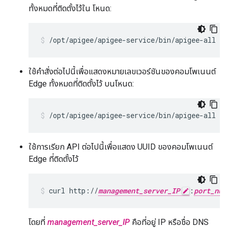
ทั้งหมดที่ติดตั้งไว้ใน โหนด:
/opt/apigee/apigee-service/bin/apigee-all st
ใช้คำสั่งต่อไปนี้เพื่อแสดงหมายเลขเวอร์ชันของคอมโพเนนต์
Edge ทั้งหมดที่ติดตั้งไว้ บนโหนด:
/opt/apigee/apigee-service/bin/apigee-all ve
ใช้การเรียก API ต่อไปนี้เพื่อแสดง UUID ของคอมโพเนนต์
Edge ที่ติดตั้งไว้
curl http://
management_server_IP
:
port_num
โดยที่
management_server_IP
คือที่อยู่ IP หรือชื่อ DNS