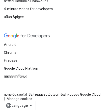
ภาพรวมของนักพัฒนาซอฟต์แวร์
4-minute videos for developers
บล็อก Apigee
Android
Chrome
Firebase
Google Cloud Platform
ผลิตภัณฑ์ทั้งหมด
ความเป็นส่วนตัว
ข้อกำหนดของเว็บไซต์
ข้อกำหนดของ Google Cloud
Manage cookies