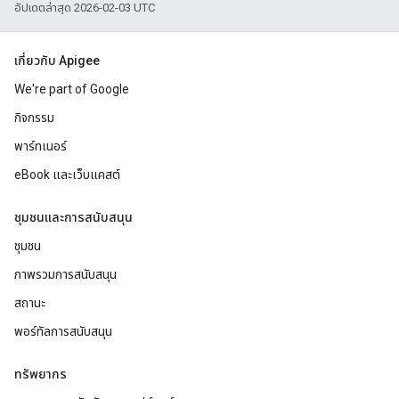
อัปเดตล่าสุด 2026-02-03 UTC
เกี่ยวกับ Apigee
We're part of Google
กิจกรรม
พาร์ทเนอร์
eBook และเว็บแคสต์
ชุมชนและการสนับสนุน
ชุมชน
ภาพรวมการสนับสนุน
สถานะ
พอร์ทัลการสนับสนุน
ทรัพยากร