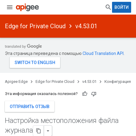
ВОЙТИ
Edge for Private Cloud
v4.53.01
Эта страница переведена с помощью
Cloud Translation API
.
Apigee Edge
Edge for Private Cloud
v4.53.01
Конфигурация
Эта информация оказалась полезной?
ОТПРАВИТЬ ОТЗЫВ
Настройка местоположения файла
журнала