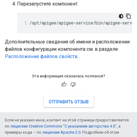
Перезапустите компонент:
/opt/apigee/apigee-service/bin/apigee-servic
Дополнительные сведения об имени и расположении
файлов конфигурации компонента см. в разделе
Расположение файлов свойств
.
Эта информация оказалась полезной?
ОТПРАВИТЬ ОТЗЫВ
Если не указано иное, контент на этой странице предоставляется
по
лицензии Creative Commons "С указанием авторства 4.0"
, а
примеры кода – по
лицензии Apache 2.0
. Подробнее об этом