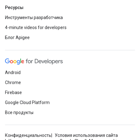
Ресурсы
Инструменты разработчика
4-minute videos for developers
Блог Apigee
Android
Chrome
Firebase
Google Cloud Platform
Все продукты
Конфиденциальность
Условия использования сайта