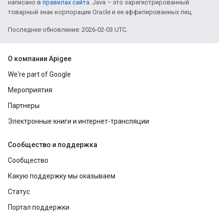
написано в
правилах сайта
. Java – это зарегистрированный
товарный знак корпорации Oracle и ее аффилированных лиц.
Последнее обновление: 2026-02-03 UTC.
О компании Apigee
We're part of Google
Мероприятия
Партнеры
Электронные книги и интернет-трансляции
Сообщество и поддержка
Сообщество
Какую поддержку мы оказываем
Статус
Портал поддержки