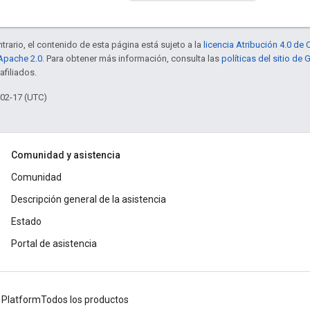
trario, el contenido de esta página está sujeto a la
licencia Atribución 4.0 d
 Apache 2.0
. Para obtener más información, consulta las
políticas del sitio de
afiliados.
-02-17 (UTC)
Comunidad y asistencia
Comunidad
Descripción general de la asistencia
Estado
Portal de asistencia
 Platform
Todos los productos