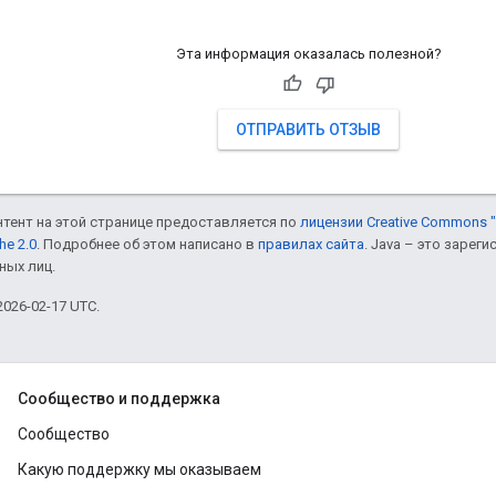
Эта информация оказалась полезной?
ОТПРАВИТЬ ОТЗЫВ
онтент на этой странице предоставляется по
лицензии Creative Commons "
he 2.0
. Подробнее об этом написано в
правилах сайта
. Java – это заре
ных лиц.
026-02-17 UTC.
Сообщество и поддержка
Сообщество
Какую поддержку мы оказываем