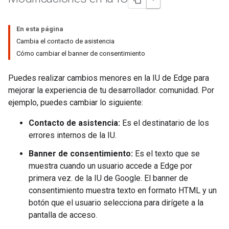
En esta página
Cambia el contacto de asistencia
Cómo cambiar el banner de consentimiento
Puedes realizar cambios menores en la IU de Edge para
mejorar la experiencia de tu desarrollador. comunidad. Por
ejemplo, puedes cambiar lo siguiente:
Contacto de asistencia:
Es el destinatario de los
errores internos de la IU.
Banner de consentimiento:
Es el texto que se
muestra cuando un usuario accede a Edge por
primera vez. de la IU de Google. El banner de
consentimiento muestra texto en formato HTML y un
botón que el usuario selecciona para dirígete a la
pantalla de acceso.