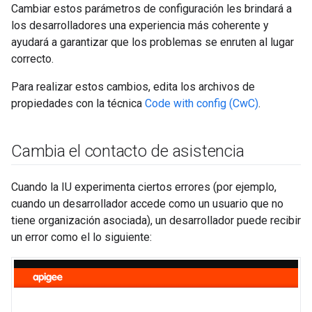
Cambiar estos parámetros de configuración les brindará a
los desarrolladores una experiencia más coherente y
ayudará a garantizar que los problemas se enruten al lugar
correcto.
Para realizar estos cambios, edita los archivos de
propiedades con la técnica
Code with config (CwC)
.
Cambia el contacto de asistencia
Cuando la IU experimenta ciertos errores (por ejemplo,
cuando un desarrollador accede como un usuario que no
tiene organización asociada), un desarrollador puede recibir
un error como el lo siguiente: