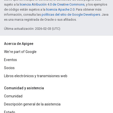
sujeto a la
licencia Atribución 4.0 de Creative Commons
, y los ejemplos
de código están sujetos a la
licencia Apache 2.0
. Para obtener más
información, consulta las
políticas del sitio de Google Developers
. Java
es una marca registrada de Oracle o sus afiliados.
Última actualización: 2026-02-03 (UTC)
Acerca de Apigee
We're part of Google
Eventos
Socios
Libros electrónicos y transmisiones web
Comunidad y asistencia
Comunidad
Descripción general de la asistencia
Estado