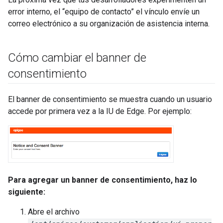
error interno, el “equipo de contacto” el vínculo envíe un
correo electrónico a su organización de asistencia interna.
Cómo cambiar el banner de
consentimiento
El banner de consentimiento se muestra cuando un usuario
accede por primera vez a la IU de Edge. Por ejemplo:
Para agregar un banner de consentimiento, haz lo
siguiente:
Abre el archivo