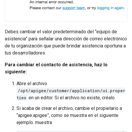
Debes cambiar el valor predeterminado del “equipo de
asistencia” para señalar una dirección de correo electrónico
de tu organización que puede brindar asistencia oportuna a
tus desarrolladores.
Para cambiar el contacto de asistencia, haz lo
siguiente:
Abre el archivo
/opt/apigee/customer/application/ui.proper
ties
en un editor. Si el archivo no existe, créalo.
Si acaba de crear el archivo, cambie el propietario a
“apigee:apigee”, como se muestra en el siguiente
ejemplo. muestra: