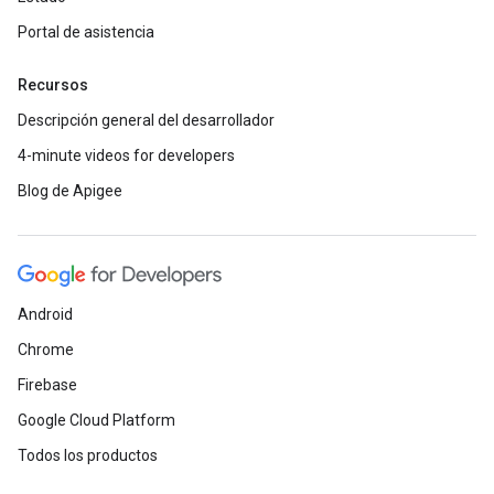
Portal de asistencia
Recursos
Descripción general del desarrollador
4-minute videos for developers
Blog de Apigee
Android
Chrome
Firebase
Google Cloud Platform
Todos los productos