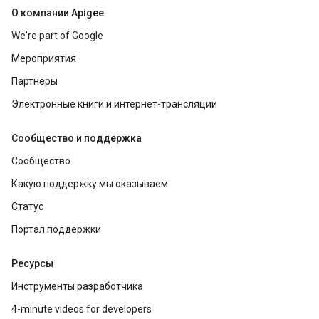
О компании Apigee
We're part of Google
Мероприятия
Партнеры
Электронные книги и интернет-трансляции
Сообщество и поддержка
Сообщество
Какую поддержку мы оказываем
Статус
Портал поддержки
Ресурсы
Инструменты разработчика
4-minute videos for developers