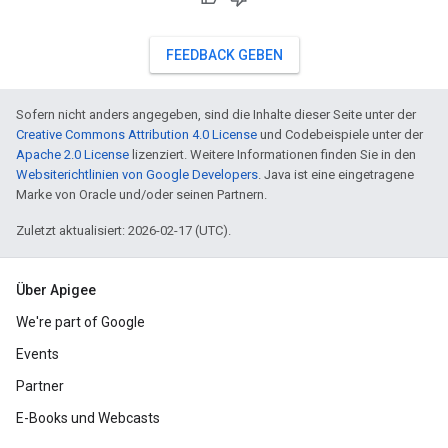
FEEDBACK GEBEN
Sofern nicht anders angegeben, sind die Inhalte dieser Seite unter der
Creative Commons Attribution 4.0 License
und Codebeispiele unter der
Apache 2.0 License
lizenziert. Weitere Informationen finden Sie in den
Websiterichtlinien von Google Developers
. Java ist eine eingetragene
Marke von Oracle und/oder seinen Partnern.
Zuletzt aktualisiert: 2026-02-17 (UTC).
Über Apigee
We're part of Google
Events
Partner
E-Books und Webcasts