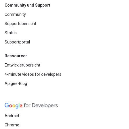
Community und Support
Community
Supportübersicht
Status
Supportportal
Ressourcen
Entwicklerübersicht
4-minute videos for developers
Apigee-Blog
Android
Chrome