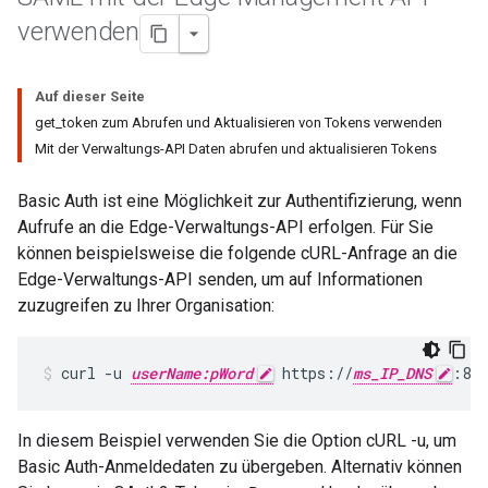
verwenden
Auf dieser Seite
get_token zum Abrufen und Aktualisieren von Tokens verwenden
Mit der Verwaltungs-API Daten abrufen und aktualisieren Tokens
Basic Auth ist eine Möglichkeit zur Authentifizierung, wenn
Aufrufe an die Edge-Verwaltungs-API erfolgen. Für Sie
können beispielsweise die folgende cURL-Anfrage an die
Edge-Verwaltungs-API senden, um auf Informationen
zuzugreifen zu Ihrer Organisation:
curl -u 
userName:pWord
 https://
ms_IP_DNS
:808
In diesem Beispiel verwenden Sie die Option cURL -u, um
Basic Auth-Anmeldedaten zu übergeben. Alternativ können