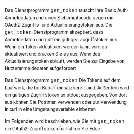
Das Dienstprogramm
tauscht Ihre Basic Auth-
get_token
Anmeldedaten und einen Sicherheitscode gegen ein
OAuth2-Zugriffs- und Aktualisierungstoken aus. Die
-Dienstprogramm akzeptiert, dass
get_token
Anmeldedaten und gibt ein gültiges Zugriffstoken aus.
Wenn ein Token aktualisiert werden kann, wird es
aktualisiert und drucken Sie es aus. Wenn das
Aktualisierungstoken abläuft, werden Sie zur Eingabe von
Nutzeranmeldedaten aufgefordert.
Das Dienstprogramm
Die Tokens auf dem
get_token
Laufwerk, die bei Bedarf einsatzbereit sind. Außerdem wird
ein gültiges Zugriffstoken an stdout ausgegeben. Von dort
aus können Sie Postman verwenden oder zur Verwendung
in curl in eine Umgebungsvariable einbetten.
Im Folgenden wird beschrieben, wie Sie mit
get_token
ein OAuth2-Zugriffstoken für Führen Sie Edge-