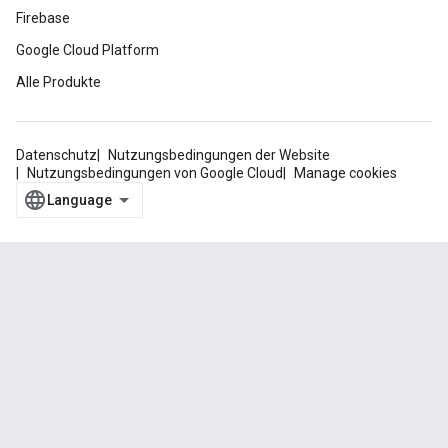
Firebase
Google Cloud Platform
Alle Produkte
Datenschutz
Nutzungsbedingungen der Website
Nutzungsbedingungen von Google Cloud
Manage cookies