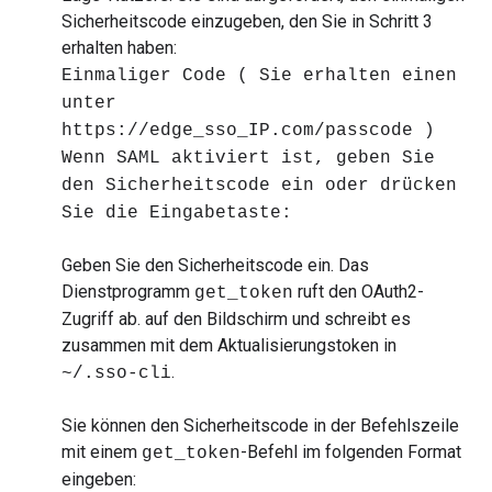
Sicherheitscode einzugeben, den Sie in Schritt 3
erhalten haben:
Einmaliger Code ( Sie erhalten einen
unter
https://edge_sso_IP.com/passcode )
Wenn SAML aktiviert ist, geben Sie
den Sicherheitscode ein oder drücken
Sie die Eingabetaste:
Geben Sie den Sicherheitscode ein. Das
Dienstprogramm
ruft den OAuth2-
get_token
Zugriff ab. auf den Bildschirm und schreibt es
zusammen mit dem Aktualisierungstoken in
.
~/.sso-cli
Sie können den Sicherheitscode in der Befehlszeile
mit einem
-Befehl im folgenden Format
get_token
eingeben: