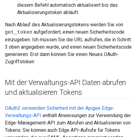
diesem Befehl automatisch aktualisiert bis das
Aktualisierungstoken abläuft.
Nach Ablauf des Aktualisierungstokens werden Sie von
aufgefordert, einen neuen Sicherheitscode
get_token
einzugeben. Ich müssen Sie die URL aufrufen, die in Schritt
3 oben angegeben wurde, und einen neuen Sicherheitscode
generieren. Erst dann können Sie einen Neues OAuth-
Zugriffstoken
Mit der Verwaltungs-API Daten abrufen
und aktualisieren Tokens
OAuth2 verwenden Sicherheit mit der Apigee Edge-
Verwaltungs-API
enthält Anweisungen zur Verwendung der
Edge-Management-API zum Abrufen und Aktualisieren von
Tokens. Sie können auch Edge API-Aufrufe für Tokens