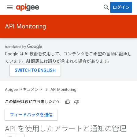
ログイン
API Monitoring
Google は AI 技術を使用して、コンテンツをご希望の言語に翻訳し
ています。AI 翻訳には誤りが含まれる場合があります。
Apigee ドキュメント
API Monitoring
この情報は役に立ちましたか？
フィードバックを送信
API を使用したアラートと通知の管理