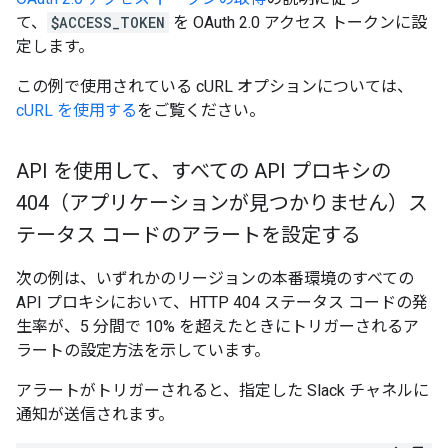
て、
$ACCESS_TOKEN
を OAuth 2.0 アクセス トークンに設
定します。
この例で使用されている cURL オプションについては、
cURL を使用する
をご覧ください。
API を使用して、すべての API プロキシの
404（アプリケーションが見つかりません）ス
テータス コードのアラートを設定する
次の例は、いずれかのリージョンの本番環境のすべての
API プロキシにおいて、HTTP 404 ステータス コードの発
生率が、5 分間で 10% を超えたときにトリガーされるア
ラートの設定方法を示しています。
アラートがトリガーされると、指定した Slack チャネルに
通知が送信されます。