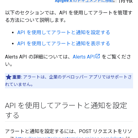
Apigee X
のドキュメントに移動
。
以下のセクションでは、API を使用してアラートを管理す
る方法について説明します。
API を使用してアラートと通知を設定する
API を使用してアラートと通知を表示する
Alerts API の詳細については、
Alerts API
をご覧くださ
い。
重要:
アラートは、企業のデベロッパー アプリではサポートさ
れていません。
API を使用してアラートと通知を設定
する
アラートと通知を設定するには、POST リクエストをリソ