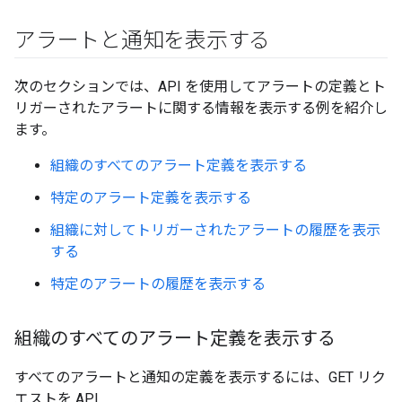
アラートと通知を表示する
次のセクションでは、API を使用してアラートの定義とト
リガーされたアラートに関する情報を表示する例を紹介し
ます。
組織のすべてのアラート定義を表示する
特定のアラート定義を表示する
組織に対してトリガーされたアラートの履歴を表示
する
特定のアラートの履歴を表示する
組織のすべてのアラート定義を表示する
すべてのアラートと通知の定義を表示するには、GET リク
エストを API