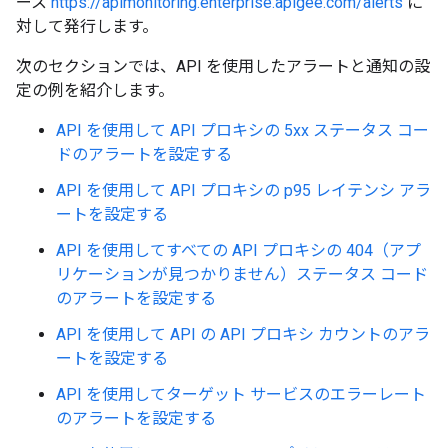
ース
https://apimonitoring.enterprise.apigee.com/alerts
に
対して発行します。
次のセクションでは、API を使用したアラートと通知の設
定の例を紹介します。
API を使用して API プロキシの 5xx ステータス コー
ドのアラートを設定する
API を使用して API プロキシの p95 レイテンシ アラ
ートを設定する
API を使用してすべての API プロキシの 404（アプ
リケーションが見つかりません）ステータス コード
のアラートを設定する
API を使用して API の API プロキシ カウントのアラ
ートを設定する
API を使用してターゲット サービスのエラーレート
のアラートを設定する