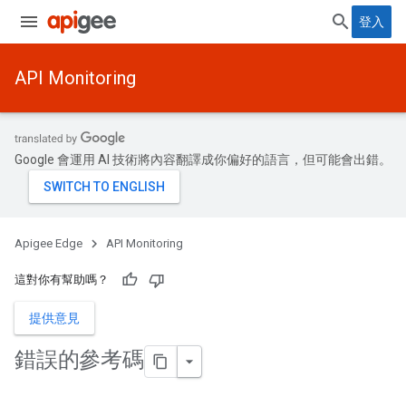
登入
API Monitoring
Google 會運用 AI 技術將內容翻譯成你偏好的語言，但可能會出錯。
Apigee Edge
API Monitoring
這對你有幫助嗎？
提供意見
錯誤的參考碼