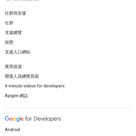
社群與支援
社群
支援總覽
狀態
支援入口網站
實用資源
開發人員總覽頁面
4-minute videos for developers
Apigee 網誌
Android