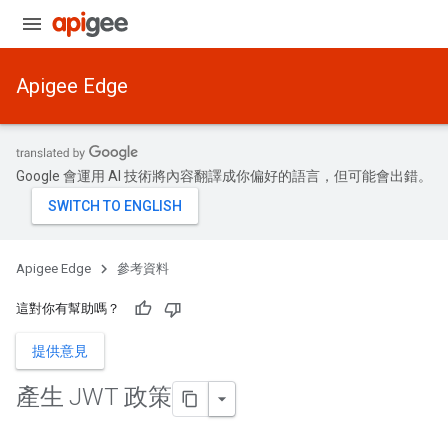
Apigee Edge
Google 會運用 AI 技術將內容翻譯成你偏好的語言，但可能會出錯。
Apigee Edge
參考資料
這對你有幫助嗎？
提供意見
產生 JWT 政策