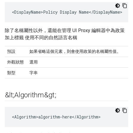
<DisplayName>Policy Display Name</DisplayName>
除了名稱屬性以外，還能在管理 UI Proxy 編輯器中為政策
加上標籤 使用不同的自然語言名稱
預設
如果省略這個元素，則會使用政策的名稱屬性值。
外觀狀態
選用
類型
字串
&lt;Algorithm&gt;
<Algorithm>algorithm-here</Algorithm>