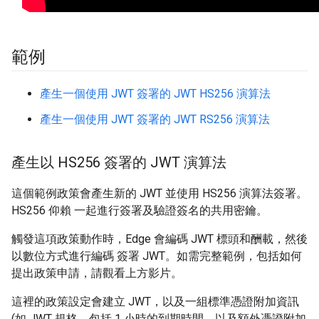
範例
產生一個使用 JWT 簽署的 JWT HS256 演算法
產生一個使用 JWT 簽署的 JWT RS256 演算法
產生以 HS256 簽署的 JWT 演算法
這個範例政策會產生新的 JWT 並使用 HS256 演算法簽署。
HS256 仰賴 一起進行簽署及驗證簽名的共用密鑰。
觸發這項政策動作時，Edge 會編碼 JWT 標頭和酬載，然後
以數位方式進行編碼 簽署 JWT。如需完整範例，包括如何
提出政策申請，請觀看上方影片。
這裡的政策設定會建立 JWT，以及一組標準憑證附加資訊
(如 JWT 規格，包括 1 小時的到期時間，以及額外憑證附加