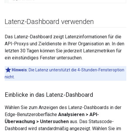
Latenz-Dashboard verwenden
Das Latenz-Dashboard zeigt Latenzinformationen für die
API-Proxys und Zieldienste in Ihrer Organisation an. In den
letzten 30 Tagen können Sie jederzeit Latenzmetriken für
ein einstündiges Fenster untersuchen.
Hinweis
: Die Latenz unterstützt die 4-Stunden-Fensteroption
nicht.
Einblicke in das Latenz-Dashboard
Wählen Sie zum Anzeigen des Latenz-Dashboards in der
Edge-Benutzeroberfläche
Analysieren > API-
Überwachung > Untersuchen
aus. Das Statuscode-
Dashboard wird standardmäßig angezeigt. Wählen Sie im