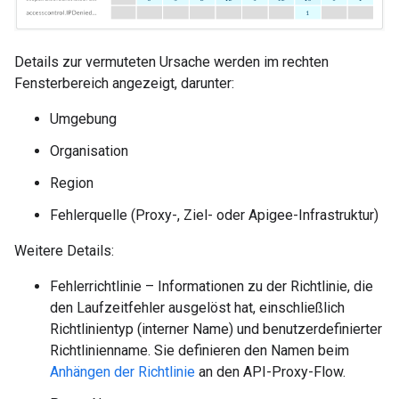
Details zur vermuteten Ursache werden im rechten
Fensterbereich angezeigt, darunter:
Umgebung
Organisation
Region
Fehlerquelle (Proxy-, Ziel- oder Apigee-Infrastruktur)
Weitere Details:
Fehlerrichtlinie – Informationen zu der Richtlinie, die
den Laufzeitfehler ausgelöst hat, einschließlich
Richtlinientyp (interner Name) und benutzerdefinierter
Richtlinienname. Sie definieren den Namen beim
Anhängen der Richtlinie
an den API-Proxy-Flow.