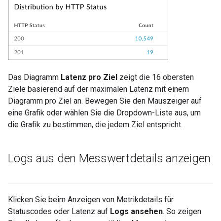
Das Diagramm
Latenz pro Ziel
zeigt die 16 obersten
Ziele basierend auf der maximalen Latenz mit einem
Diagramm pro Ziel an. Bewegen Sie den Mauszeiger auf
eine Grafik oder wählen Sie die Dropdown-Liste aus, um
die Grafik zu bestimmen, die jedem Ziel entspricht.
Logs aus den Messwertdetails anzeigen
Klicken Sie beim Anzeigen von Metrikdetails für
Statuscodes oder Latenz auf
Logs ansehen
. So zeigen