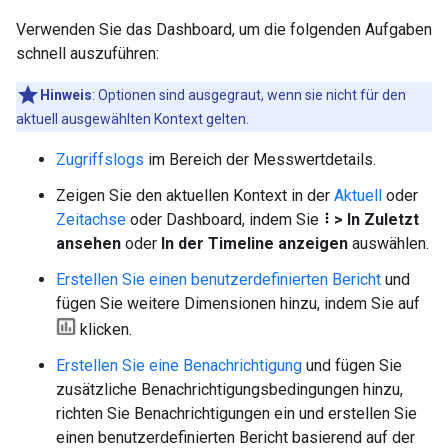
Verwenden Sie das Dashboard, um die folgenden Aufgaben
schnell auszuführen:
Hinweis
: Optionen sind ausgegraut, wenn sie nicht für den
aktuell ausgewählten Kontext gelten.
Zugriffslogs
im Bereich der Messwertdetails.
Zeigen Sie den aktuellen Kontext in der
Aktuell
oder
Zeitachse
oder Dashboard, indem Sie
>
In Zuletzt
ansehen
oder
In der Timeline anzeigen
auswählen.
Erstellen Sie einen benutzerdefinierten Bericht
und
fügen Sie weitere Dimensionen hinzu, indem Sie auf
klicken.
Erstellen Sie eine Benachrichtigung
und fügen Sie
zusätzliche Benachrichtigungsbedingungen hinzu,
richten Sie Benachrichtigungen ein und erstellen Sie
einen benutzerdefinierten Bericht basierend auf der