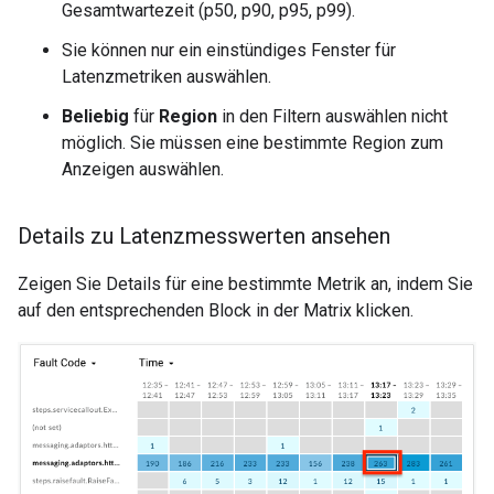
Gesamtwartezeit (p50, p90, p95, p99).
Sie können nur ein einstündiges Fenster für
Latenzmetriken auswählen.
Beliebig
für
Region
in den Filtern auswählen nicht
möglich. Sie müssen eine bestimmte Region zum
Anzeigen auswählen.
Details zu Latenzmesswerten ansehen
Zeigen Sie Details für eine bestimmte Metrik an, indem Sie
auf den entsprechenden Block in der Matrix klicken.