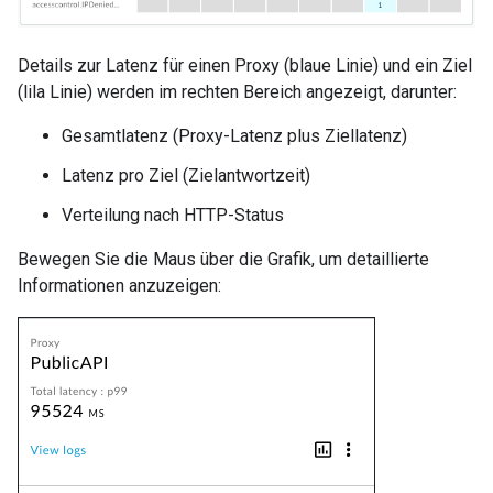
Details zur Latenz für einen Proxy (blaue Linie) und ein Ziel
(lila Linie) werden im rechten Bereich angezeigt, darunter:
Gesamtlatenz (Proxy-Latenz plus Ziellatenz)
Latenz pro Ziel (Zielantwortzeit)
Verteilung nach HTTP-Status
Bewegen Sie die Maus über die Grafik, um detaillierte
Informationen anzuzeigen: