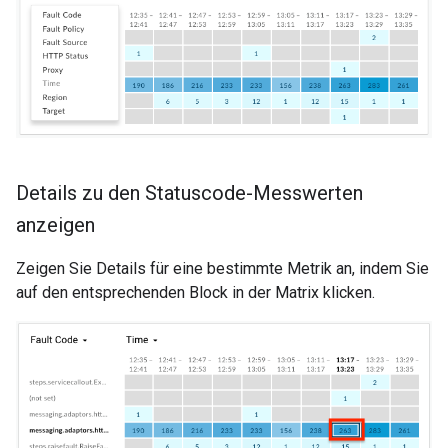
Details zu den Statuscode-Messwerten
anzeigen
Zeigen Sie Details für eine bestimmte Metrik an, indem Sie
auf den entsprechenden Block in der Matrix klicken.