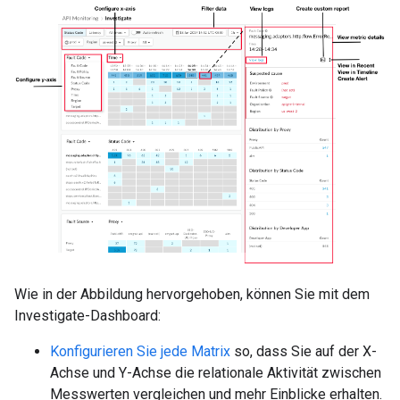
Wie in der Abbildung hervorgehoben, können Sie mit dem
Investigate-Dashboard:
Konfigurieren Sie jede Matrix
so, dass Sie auf der X-
Achse und Y-Achse die relationale Aktivität zwischen
Messwerten vergleichen und mehr Einblicke erhalten.