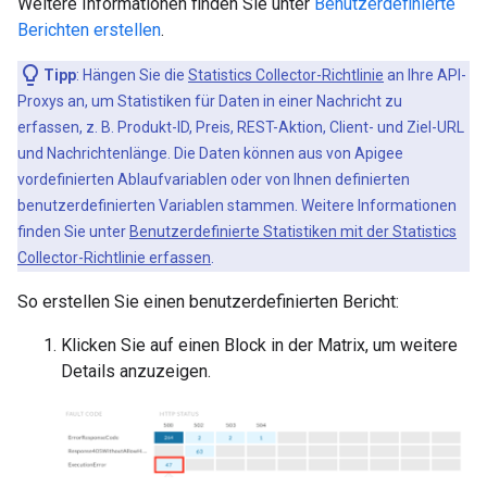
Weitere Informationen finden Sie unter
Benutzerdefinierte
Berichten erstellen
.
Tipp
: Hängen Sie die
Statistics Collector-Richtlinie
an Ihre API-
Proxys an, um Statistiken für Daten in einer Nachricht zu
erfassen, z. B. Produkt-ID, Preis, REST-Aktion, Client- und Ziel-URL
und Nachrichtenlänge. Die Daten können aus von Apigee
vordefinierten Ablaufvariablen oder von Ihnen definierten
benutzerdefinierten Variablen stammen. Weitere Informationen
finden Sie unter
Benutzerdefinierte Statistiken mit der Statistics
Collector-Richtlinie erfassen
.
So erstellen Sie einen benutzerdefinierten Bericht:
Klicken Sie auf einen Block in der Matrix, um weitere
Details anzuzeigen.