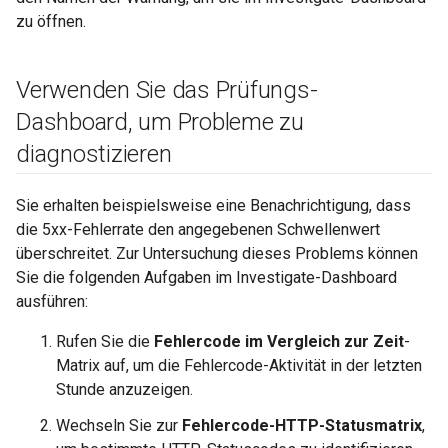
zu öffnen.
Verwenden Sie das Prüfungs-
Dashboard
,
um Probleme zu
diagnostizieren
Sie erhalten beispielsweise eine Benachrichtigung, dass
die 5xx-Fehlerrate den angegebenen Schwellenwert
überschreitet. Zur Untersuchung dieses Problems können
Sie die folgenden Aufgaben im Investigate-Dashboard
ausführen:
Rufen Sie die
Fehlercode im Vergleich zur Zeit
-
Matrix auf, um die Fehlercode-Aktivität in der letzten
Stunde anzuzeigen.
Wechseln Sie zur
Fehlercode-HTTP-Statusmatrix
,