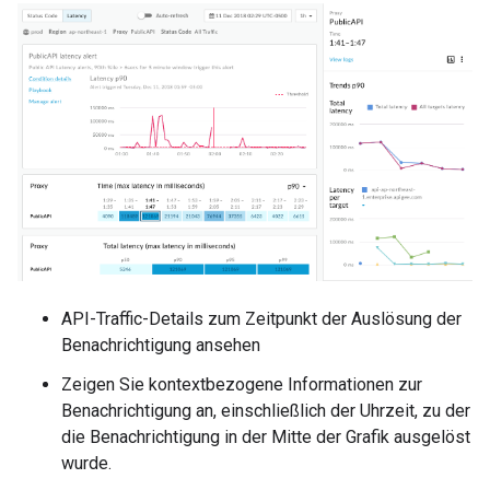
API-Traffic-Details zum Zeitpunkt der Auslösung der
Benachrichtigung ansehen
Zeigen Sie kontextbezogene Informationen zur
Benachrichtigung an, einschließlich der Uhrzeit, zu der
die Benachrichtigung in der Mitte der Grafik ausgelöst
wurde.