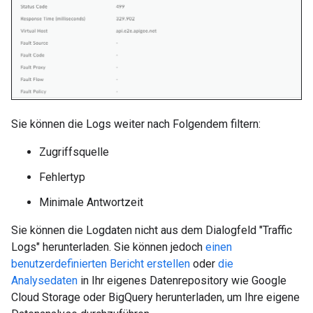
Sie können die Logs weiter nach Folgendem filtern:
Zugriffsquelle
Fehlertyp
Minimale Antwortzeit
Sie können die Logdaten nicht aus dem Dialogfeld "Traffic
Logs" herunterladen. Sie können jedoch
einen
benutzerdefinierten Bericht erstellen
oder
die
Analysedaten
in Ihr eigenes Datenrepository wie Google
Cloud Storage oder BigQuery herunterladen, um Ihre eigene