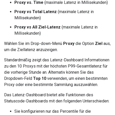
Proxy vs. Time
(maximale Latenz in Millisekunden)
Proxy vs Total Latenz
(maximale Latenz in
Millisekunden)
Proxy vs All Ziel-Latenz
(maximale Latenz in
Millisekunden)
Wählen Sie im Drop-down-Menü
Proxy
die Option
Ziel
aus,
um die Ziellatenz anzuzeigen.
Standardmäßig zeigt das Latenz-Dashboard Informationen
zu den 10 Proxys mit der höchsten P99-Gesamtlatenz für
die vorherige Stunde an. Alternativ können Sie das
Dropdown-Feld
Top 10
verwenden, um einen bestimmten
Proxy oder eine bestimmte Sammlung auszuwählen.
Das Latenz-Dashboard bietet alle Funktionen des
Statuscode-Dashboards mit den folgenden Unterschieden:
Sie konfigurieren nur das Percentile für die