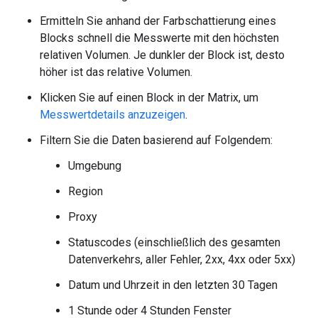
Ermitteln Sie anhand der Farbschattierung eines
Blocks schnell die Messwerte mit den höchsten
relativen Volumen. Je dunkler der Block ist, desto
höher ist das relative Volumen.
Klicken Sie auf einen Block in der Matrix, um
Messwertdetails anzuzeigen
.
Filtern Sie die Daten basierend auf Folgendem:
Umgebung
Region
Proxy
Statuscodes (einschließlich des gesamten
Datenverkehrs, aller Fehler, 2xx, 4xx oder 5xx)
Datum und Uhrzeit in den letzten 30 Tagen
1 Stunde oder 4 Stunden Fenster