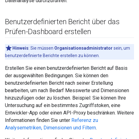
Datenanalyse durchzuführen.
Benutzerdefinierten Bericht über das
Prüfen-Dashboard erstellen
Hinweis
: Sie müssen
Organisationsadministrator
sein, um
benutzerdefinierte Berichte erstellen zu können.
Erstellen Sie einen benutzerdefinierten Bericht auf Basis
der ausgewählten Bedingungen. Sie können den
benutzerdefinierten Bericht nach seiner Erstellung
bearbeiten, um nach Bedarf Messwerte und Dimensionen
hinzuzufügen oder zu löschen. Beispiel: Sie können Ihre
Untersuchung auf ein bestimmtes Zugriffstoken, eine
Entwickler-App oder einen API-Proxy beschränken. Weitere
Informationen finden Sie unter
Referenz zu
Analysemetriken, Dimensionen und Filtern
.