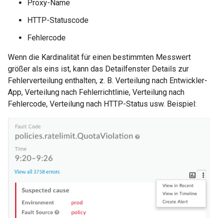
Proxy-Name
HTTP-Statuscode
Fehlercode
Wenn die Kardinalität für einen bestimmten Messwert
größer als eins ist, kann das Detailfenster Details zur
Fehlerverteilung enthalten, z. B. Verteilung nach Entwickler-
App, Verteilung nach Fehlerrichtlinie, Verteilung nach
Fehlercode, Verteilung nach HTTP-Status usw. Beispiel: