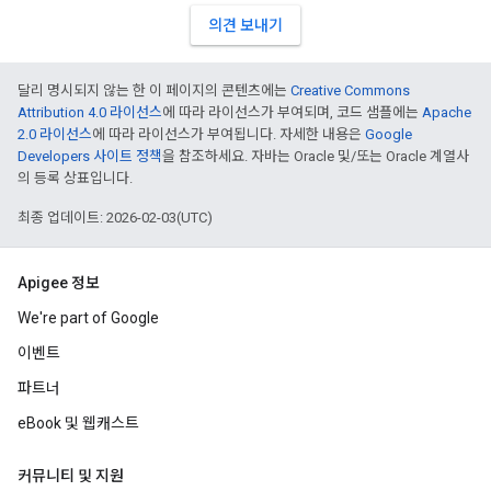
의견 보내기
달리 명시되지 않는 한 이 페이지의 콘텐츠에는
Creative Commons
Attribution 4.0 라이선스
에 따라 라이선스가 부여되며, 코드 샘플에는
Apache
2.0 라이선스
에 따라 라이선스가 부여됩니다. 자세한 내용은
Google
Developers 사이트 정책
을 참조하세요. 자바는 Oracle 및/또는 Oracle 계열사
의 등록 상표입니다.
최종 업데이트: 2026-02-03(UTC)
Apigee 정보
We're part of Google
이벤트
파트너
eBook 및 웹캐스트
커뮤니티 및 지원