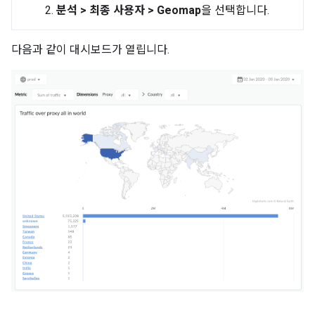
분석 > 최종 사용자 > Geomap
을 선택합니다.
다음과 같이 대시보드가 열립니다.