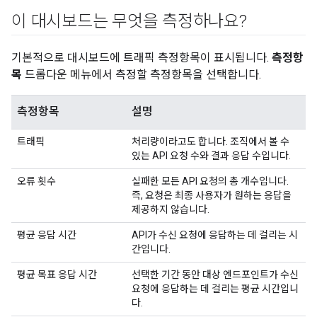
이 대시보드는 무엇을 측정하나요?
기본적으로 대시보드에 트래픽 측정항목이 표시됩니다.
측정항
목
드롭다운 메뉴에서 측정할 측정항목을 선택합니다.
측정항목
설명
트래픽
처리량이라고도 합니다. 조직에서 볼 수
있는 API 요청 수와 결과 응답 수입니다.
오류 횟수
실패한 모든 API 요청의 총 개수입니다.
즉, 요청은 최종 사용자가 원하는 응답을
제공하지 않습니다.
평균 응답 시간
API가 수신 요청에 응답하는 데 걸리는 시
간입니다.
평균 목표 응답 시간
선택한 기간 동안 대상 엔드포인트가 수신
요청에 응답하는 데 걸리는 평균 시간입니
다.