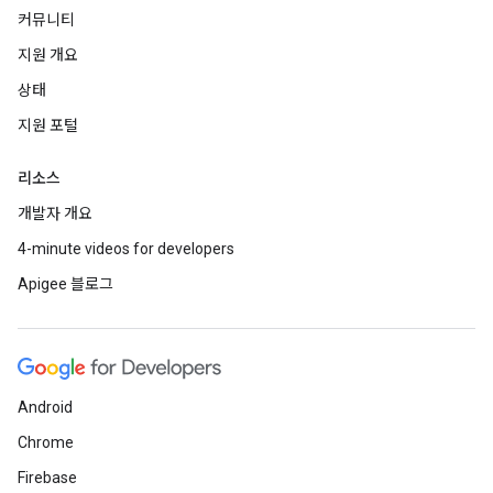
커뮤니티
지원 개요
상태
지원 포털
리소스
개발자 개요
4-minute videos for developers
Apigee 블로그
Android
Chrome
Firebase