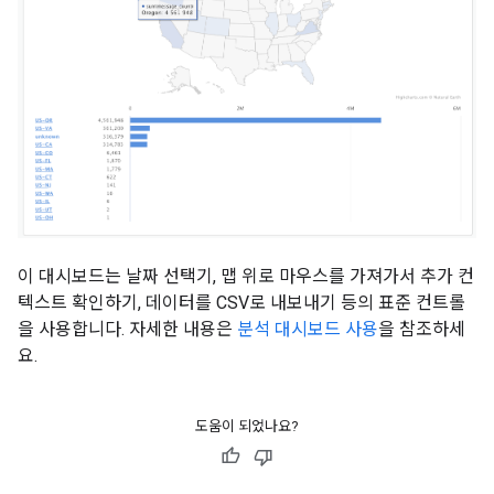
이 대시보드는 날짜 선택기, 맵 위로 마우스를 가져가서 추가 컨
텍스트 확인하기, 데이터를 CSV로 내보내기 등의 표준 컨트롤
을 사용합니다. 자세한 내용은
분석 대시보드 사용
을 참조하세
요.
도움이 되었나요?