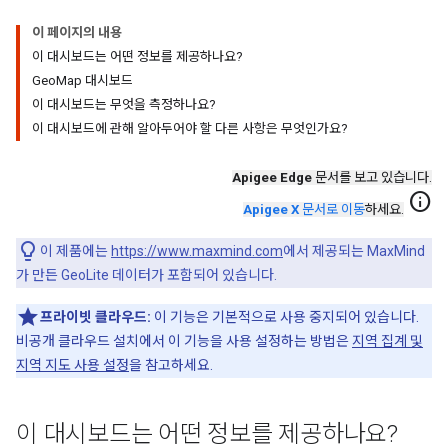
이 페이지의 내용
이 대시보드는 어떤 정보를 제공하나요?
GeoMap 대시보드
이 대시보드는 무엇을 측정하나요?
이 대시보드에 관해 알아두어야 할 다른 사항은 무엇인가요?
Apigee Edge
문서를 보고 있습니다.
info
Apigee X
문서로 이동
하세요.
이 제품에는
https://www.maxmind.com
에서 제공되는 MaxMind
가 만든 GeoLite 데이터가 포함되어 있습니다.
프라이빗 클라우드:
이 기능은 기본적으로 사용 중지되어 있습니다.
비공개 클라우드 설치에서 이 기능을 사용 설정하는 방법은
지역 집계 및
지역 지도 사용 설정
을 참고하세요.
이 대시보드는 어떤 정보를 제공하나요?