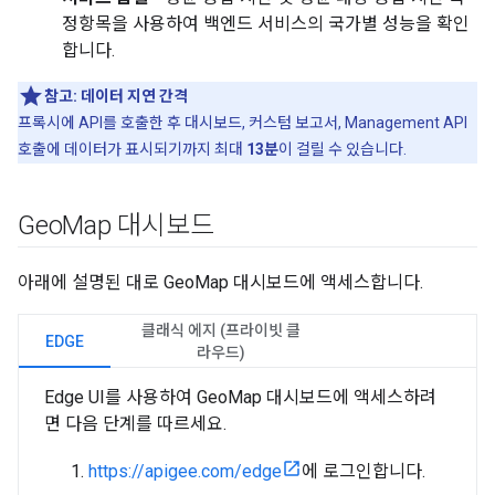
정항목을 사용하여 백엔드 서비스의 국가별 성능을 확인
합니다.
참고:
데이터 지연 간격
프록시에 API를 호출한 후 대시보드, 커스텀 보고서, Management API
호출에 데이터가 표시되기까지 최대
13분
이 걸릴 수 있습니다.
Geo
Map 대시보드
아래에 설명된 대로 GeoMap 대시보드에 액세스합니다.
클래식 에지 (프라이빗 클
EDGE
라우드)
Edge UI를 사용하여 GeoMap 대시보드에 액세스하려
면 다음 단계를 따르세요.
https://apigee.com/edge
에 로그인합니다.