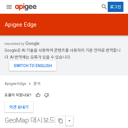
로그인
Apigee Edge
Google은 AI 기술을 사용하여 콘텐츠를 사용자의 기본 언어로 번역합니
다. AI 번역에는 오류가 있을 수 있습니다.
Apigee Edge
분석
도움이 되었나요?
의견 보내기
Geo
Map 대시보드