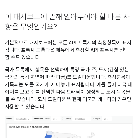
이 대시보드에 관해 알아두어야 할 다른 사
항은 무엇인가요?
기본적으로 대시보드에는 모든 API 프록시의 측정항목이 표시
됩니다.
프록시
드롭다운 메뉴에서 측정할 API 프록시를 선택
할 수도 있습니다.
국가
목록에서 항목을 선택하여 특정 국가, 주, 도시(관심 있는
국가의 특정 지역에 따라 다름)를 드릴다운합니다. 측정항목이
기록되는 모든 국가가 이 메뉴에 표시됩니다. 예를 들어 미국 데
이터를 보고 주를 선택한 다음 트래픽이 생성되는 도시 목록을
볼 수 있습니다. 도시 드릴다운은 현재 미국과 캐나다의 경우만
사용할 수 있습니다.