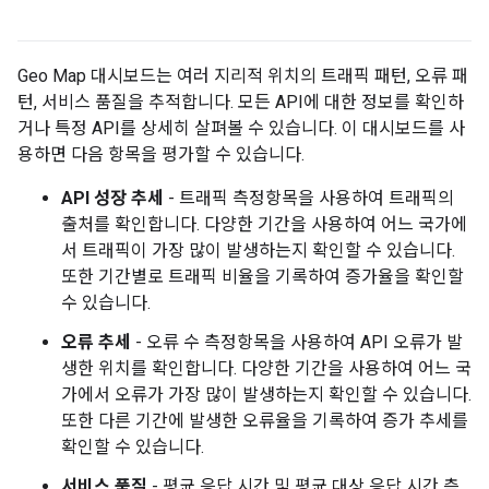
Geo Map 대시보드는 여러 지리적 위치의 트래픽 패턴, 오류 패
턴, 서비스 품질을 추적합니다. 모든 API에 대한 정보를 확인하
거나 특정 API를 상세히 살펴볼 수 있습니다. 이 대시보드를 사
용하면 다음 항목을 평가할 수 있습니다.
API 성장 추세
- 트래픽 측정항목을 사용하여 트래픽의
출처를 확인합니다. 다양한 기간을 사용하여 어느 국가에
서 트래픽이 가장 많이 발생하는지 확인할 수 있습니다.
또한 기간별로 트래픽 비율을 기록하여 증가율을 확인할
수 있습니다.
오류 추세
- 오류 수 측정항목을 사용하여 API 오류가 발
생한 위치를 확인합니다. 다양한 기간을 사용하여 어느 국
가에서 오류가 가장 많이 발생하는지 확인할 수 있습니다.
또한 다른 기간에 발생한 오류율을 기록하여 증가 추세를
확인할 수 있습니다.
서비스 품질
- 평균 응답 시간 및 평균 대상 응답 시간 측