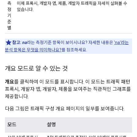
측
이제 프록시, 개발자 앱, 제품, 개발자 트래픽을 자세히 살펴볼 수
정
있습니다.
기
준
별
참고:
na
라는 측정기준 항목이 보이시나요? 자세한 내용은
'na'라는
분석 항목은 무엇을 의미하나요?
를 참조하세요.
개요 모드로 알 수 있는 것
개요
를 클릭하여 이 모드를 표시합니다. 이 모드는 트래픽 패턴
프록시, 개발자 앱, 개발자, 제품을 보여주는 직관적인 그래프를
제공합니다.
다음 그림은 트래픽 구성 개요 페이지의 일부를 보여줍니다.
모드
설명