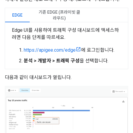
기존 EDGE (프라이빗 클
EDGE
라우드)
Edge UI를 사용하여 트래픽 구성 대시보드에 액세스하
려면 다음 단계를 따르세요.
https://apigee.com/edge
에 로그인합니다.
분석 > 개발자 > 트래픽 구성
을 선택합니다.
다음과 같이 대시보드가 열립니다.