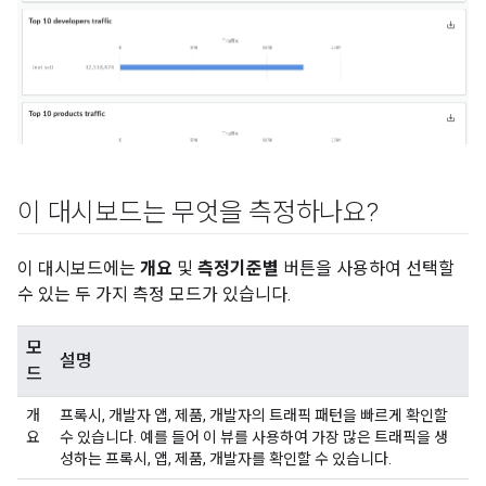
이 대시보드는 무엇을 측정하나요?
이 대시보드에는
개요
및
측정기준별
버튼을 사용하여 선택할
수 있는 두 가지 측정 모드가 있습니다.
모
설명
드
개
프록시, 개발자 앱, 제품, 개발자의 트래픽 패턴을 빠르게 확인할
요
수 있습니다. 예를 들어 이 뷰를 사용하여 가장 많은 트래픽을 생
성하는 프록시, 앱, 제품, 개발자를 확인할 수 있습니다.