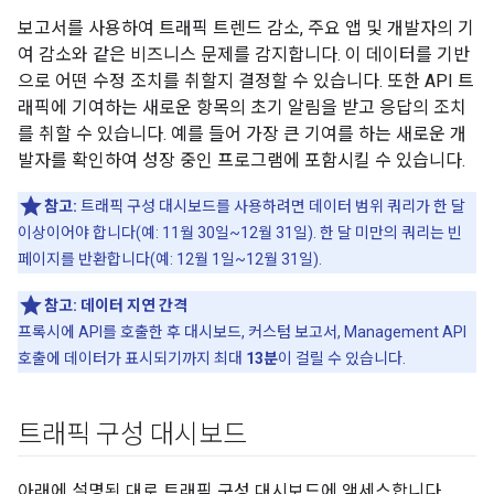
보고서를 사용하여 트래픽 트렌드 감소, 주요 앱 및 개발자의 기
여 감소와 같은 비즈니스 문제를 감지합니다. 이 데이터를 기반
으로 어떤 수정 조치를 취할지 결정할 수 있습니다. 또한 API 트
래픽에 기여하는 새로운 항목의 초기 알림을 받고 응답의 조치
를 취할 수 있습니다. 예를 들어 가장 큰 기여를 하는 새로운 개
발자를 확인하여 성장 중인 프로그램에 포함시킬 수 있습니다.
참고:
트래픽 구성 대시보드를 사용하려면 데이터 범위 쿼리가 한 달
이상이어야 합니다(예: 11월 30일~12월 31일). 한 달 미만의 쿼리는 빈
페이지를 반환합니다(예: 12월 1일~12월 31일).
참고:
데이터 지연 간격
프록시에 API를 호출한 후 대시보드, 커스텀 보고서, Management API
호출에 데이터가 표시되기까지 최대
13분
이 걸릴 수 있습니다.
트래픽 구성 대시보드
아래에 설명된 대로 트래픽 구성 대시보드에 액세스합니다.