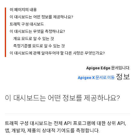
이 페이지의 내용
이 대시보드는 어떤 정보를 제공하나요?
트래픽 구성 대시보드
이 대시보드는 무엇을 측정하나요?
개요 모드로 알 수 있는 것
측정기준별 모드로 알 수 있는 것
이 대시보드에 관해 알아두어야 할 다른 사항은 무엇인가요?
Apigee Edge
문서입니다.
정보
Apigee X
문서로 이동
이 대시보드는 어떤 정보를 제공하나요?
트래픽 구성 대시보드는 전체 API 프로그램에 대한 상위 API,
앱, 개발자, 제품의 상대적 기여도를 측정합니다.