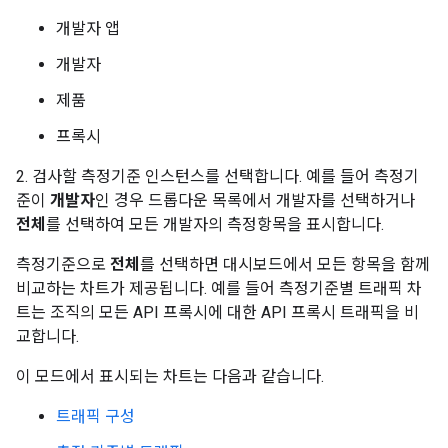
개발자 앱
개발자
제품
프록시
2. 검사할 측정기준 인스턴스를 선택합니다. 예를 들어 측정기
준이
개발자
인 경우 드롭다운 목록에서 개발자를 선택하거나
전체
를 선택하여 모든 개발자의 측정항목을 표시합니다.
측정기준으로
전체
를 선택하면 대시보드에서 모든 항목을 함께
비교하는 차트가 제공됩니다. 예를 들어 측정기준별 트래픽 차
트는 조직의 모든 API 프록시에 대한 API 프록시 트래픽을 비
교합니다.
이 모드에서 표시되는 차트는 다음과 같습니다.
트래픽 구성