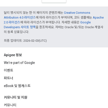
달리 명시되지 않는 한 이 페이지의 콘텐츠에는
Creative Commons
Attribution 4.0 라이선스
에 따라 라이선스가 부여되며, 코드 샘플에는
Apache
2.0 라이선스
에 따라 라이선스가 부여됩니다. 자세한 내용은
Google
Developers 사이트 정책
을 참조하세요. 자바는 Oracle 및/또는 Oracle 계열사
의 등록 상표입니다.
최종 업데이트: 2026-02-03(UTC)
Apigee 정보
We're part of Google
이벤트
파트너
eBook 및 웹캐스트
커뮤니티 및 지원
커뮤니티