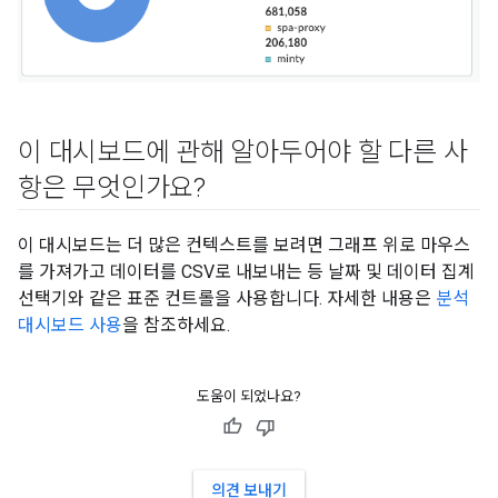
이 대시보드에 관해 알아두어야 할 다른 사
항은 무엇인가요?
이 대시보드는 더 많은 컨텍스트를 보려면 그래프 위로 마우스
를 가져가고 데이터를 CSV로 내보내는 등 날짜 및 데이터 집계
선택기와 같은 표준 컨트롤을 사용합니다. 자세한 내용은
분석
대시보드 사용
을 참조하세요.
도움이 되었나요?
의견 보내기