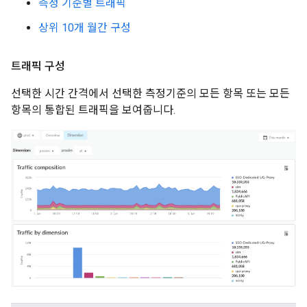
측정 기준별 트래픽
상위 10개 월간 구성
트래픽 구성
선택한 시간 간격에서 선택한 측정기준의 모든 항목 또는 모든
항목의 통합된 트래픽을 보여줍니다.