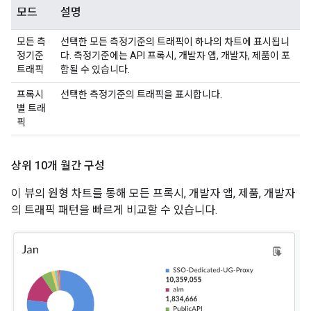
모드
설명
모든 측
선택한 모든 측정기준의 트래픽이 하나의 차트에 표시됩니
정기준
다. 측정기준에는 API 프록시, 개발자 앱, 개발자, 제품이 포
트래픽
함될 수 있습니다.
프록시
선택한 측정기준의 트래픽을 표시합니다.
별 트래
픽
상위 10개 월간 구성
이 뷰의 원형 차트를 통해 모든 프록시, 개발자 앱, 제품, 개발자
의 트래픽 패턴을 빠르게 비교할 수 있습니다.