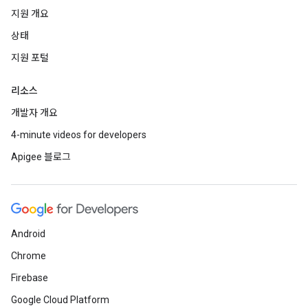
지원 개요
상태
지원 포털
리소스
개발자 개요
4-minute videos for developers
Apigee 블로그
Android
Chrome
Firebase
Google Cloud Platform