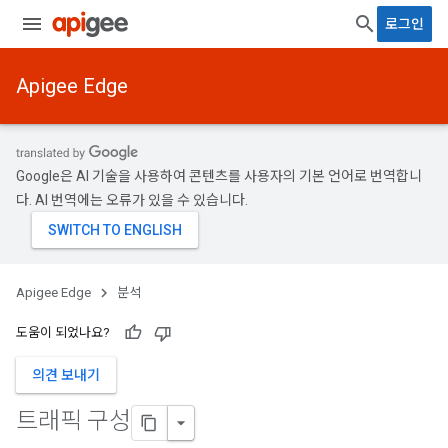
로그인
Apigee Edge
Google은 AI 기술을 사용하여 콘텐츠를 사용자의 기본 언어로 번역합니
다. AI 번역에는 오류가 있을 수 있습니다.
Apigee Edge
분석
도움이 되었나요?
의견 보내기
트래픽 구성