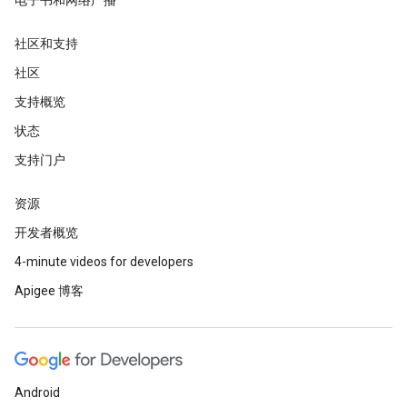
电子书和网络广播
社区和支持
社区
支持概览
状态
支持门户
资源
开发者概览
4-minute videos for developers
Apigee 博客
Android