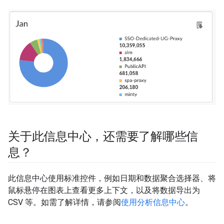
关于此信息中心，还需要了解哪些信
息？
此信息中心使用标准控件，例如日期和数据聚合选择器、将
鼠标悬停在图表上查看更多上下文，以及将数据导出为
CSV 等。如需了解详情，请参阅
使用分析信息中心
。