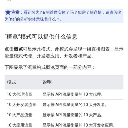
注意
：看到名为
na
的维度实体了吗？如需了解详情，请参阅
名
为“na”的分析实体意味着什么？
。
“概览”模式可以提供什么信息
点击
概览
可显示此模式。此模式会呈现一组直接图表，显示
流量模式代理、开发者应用、开发者和产品。
下图显示了流量构成概览页面的一部分内容：
模式
说明
10 大代理流量
显示按 API 流量衡量的 10 大代理。
10 大开发者流量
显示按 API 流量衡量的 10 大开发者。
10 大产品流量
显示按 API 流量衡量的 10 大产品。
10 大应用流量
显示按 API 流量衡量的 10 大开发者应用。