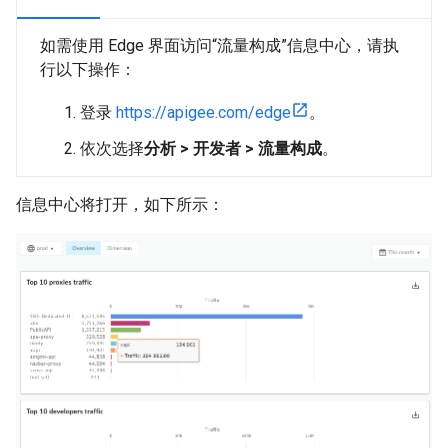
如需使用 Edge 界面访问“流量构成”信息中心，请执
行以下操作：
登录
https://apigee.com/edge
。
依次选择
分析 > 开发者 > 流量构成
。
信息中心将打开，如下所示：