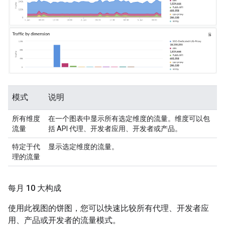
模式
说明
所有维度
在一个图表中显示所有选定维度的流量。维度可以包
流量
括 API 代理、开发者应用、开发者或产品。
特定于代
显示选定维度的流量。
理的流量
每月 10 大构成
使用此视图的饼图，您可以快速比较所有代理、开发者应
用、产品或开发者的流量模式。