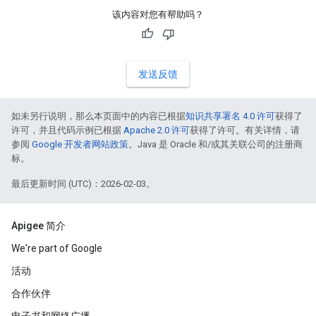
该内容对您有帮助吗？
发送反馈
如未另行说明，那么本页面中的内容已根据
知识共享署名 4.0 许可
获得了
许可，并且代码示例已根据
Apache 2.0 许可
获得了许可。有关详情，请
参阅
Google 开发者网站政策
。Java 是 Oracle 和/或其关联公司的注册商
标。
最后更新时间 (UTC)：2026-02-03。
Apigee 简介
We're part of Google
活动
合作伙伴