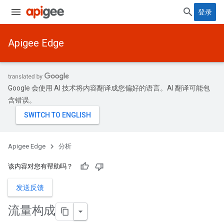
登录
Apigee Edge
Google 会使用 AI 技术将内容翻译成您偏好的语言。AI 翻译可能包
含错误。
Apigee Edge
分析
该内容对您有帮助吗？
发送反馈
流量构成