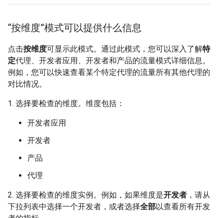
“按维度”模式可以提供什么信息
点击
按维度
可显示此模式。通过此模式，您可以深入了解
特
定
代理、开发者应用、开发者和产品的流量模式详细信息。
例如，您可以快速查看某个特定代理的流量所有其他代理的
对比情况。
1. 选择要检查的维度。维度包括：
开发者应用
开发者
产品
代理
2. 选择要检查的维度实例。例如，如果维度是
开发者
，请从
下拉列表中选择一个开发者，或者选择
全部
以查看所有开发