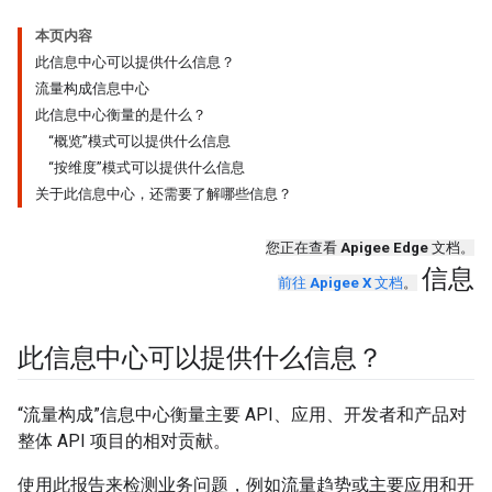
本页内容
此信息中心可以提供什么信息？
流量构成信息中心
此信息中心衡量的是什么？
“概览”模式可以提供什么信息
“按维度”模式可以提供什么信息
关于此信息中心，还需要了解哪些信息？
您正在查看
Apigee Edge
文档。
信息
前往
Apigee X
文档
。
此信息中心可以提供什么信息？
“流量构成”信息中心衡量主要 API、应用、开发者和产品对
整体 API 项目的相对贡献。
使用此报告来检测业务问题，例如流量趋势或主要应用和开