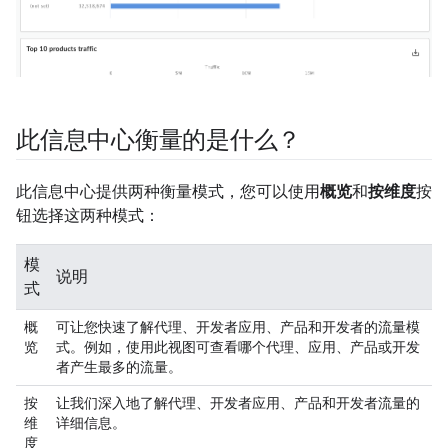
此信息中心衡量的是什么？
此信息中心提供两种衡量模式，您可以使用
概览
和
按维度
按
钮选择这两种模式：
模
说明
式
概
可让您快速了解代理、开发者应用、产品和开发者的流量模
览
式。例如，使用此视图可查看哪个代理、应用、产品或开发
者产生最多的流量。
按
让我们深入地了解代理、开发者应用、产品和开发者流量的
维
详细信息。
度