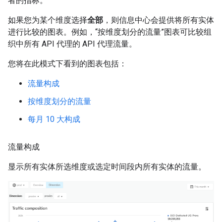
者的指标。
如果您为某个维度选择
全部
，则信息中心会提供将所有实体
进行比较的图表。例如，“按维度划分的流量”图表可比较组
织中所有 API 代理的 API 代理流量。
您将在此模式下看到的图表包括：
流量构成
按维度划分的流量
每月 10 大构成
流量构成
显示所有实体所选维度或选定时间段内所有实体的流量。