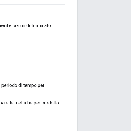
iente
per un determinato
un periodo di tempo per
pare le metriche per prodotto