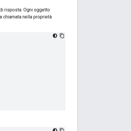
i risposta. Ogni oggetto
la chiamata nella proprietà