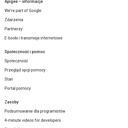
Apigee – informacje
We're part of Google
Zdarzenia
Partnerzy
E-booki i transmisje internetowe
Społeczność i pomoc
Społeczność
Przegląd opcji pomocy
Stan
Portal pomocy
Zasoby
Podsumowanie dla programistów
4-minute videos for developers