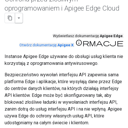
oprogramowaniem i Apigee Edge Cloud
Wyświetlasz dokumentację
Apigee Edge
.
Informacje
Otwórz dokumentację
Apigee X
.
Instanse Apigee Edge używane do obsługi usług klienta nie
korzystają z oprogramowania antywirusowego.
Bezpieczeństwo wywołań interfejsu API zapewnia sama
platforma Edge i aplikacje, które wysyłają dane przez Edge
do centrów danych klientów, na których działają interfejsy
API klientów. Edge może być skonfigurowany tak, aby
blokować złośliwe ładunki w wywołaniach interfejsu API,
zanim dotrą do usług interfejsu API i na nie wpłyną. Apigee
używa Edge do ochrony własnych usług API, które
udostępniamy na całym świecie i klientom.