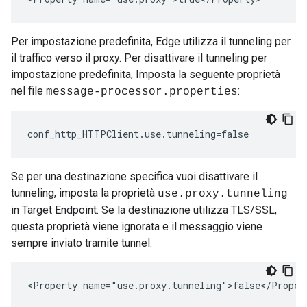
Per impostazione predefinita, Edge utilizza il tunneling per
il traffico verso il proxy. Per disattivare il tunneling per
impostazione predefinita, Imposta la seguente proprietà
nel file
:
message-processor.properties
conf_http_HTTPClient.use.tunneling=false 
Se per una destinazione specifica vuoi disattivare il
tunneling, imposta la proprietà
use.proxy.tunneling
in Target Endpoint. Se la destinazione utilizza TLS/SSL,
questa proprietà viene ignorata e il messaggio viene
sempre inviato tramite tunnel:
<Property name="use.proxy.tunneling">false</Proper