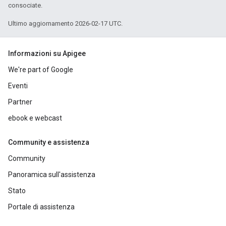
consociate.
Ultimo aggiornamento 2026-02-17 UTC.
Informazioni su Apigee
We're part of Google
Eventi
Partner
ebook e webcast
Community e assistenza
Community
Panoramica sull'assistenza
Stato
Portale di assistenza