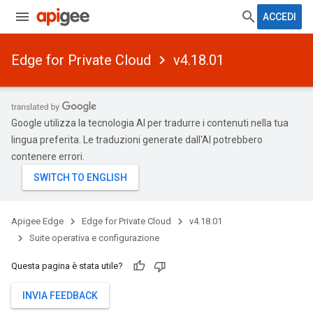
ACCEDI
Edge for Private Cloud
v4.18.01
Google utilizza la tecnologia AI per tradurre i contenuti nella tua
lingua preferita. Le traduzioni generate dall'AI potrebbero
contenere errori.
Apigee Edge
Edge for Private Cloud
v4.18.01
Suite operativa e configurazione
Questa pagina è stata utile?
INVIA FEEDBACK