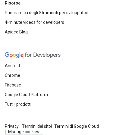
Risorse
Panoramica degli Strumenti per sviluppatori
4-minute videos for developers
Apigee Blog
Android
Chrome
Firebase
Google Cloud Platform
Tutti i prodotti
Privacy
Termini del sito
Termini di Google Cloud
Manage cookies