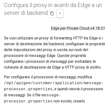
Configura il proxy in avanti da Edge a un
server di backend
Edge per Private Cloud v4.18.01
Se vuoi utilizzare un proxy di forwarding HTTP tra Edge e i
server di destinazione del backend, configurare le proprietà
delle impostazioni del proxy in uscita sui nodi del
processore di messaggi Edge. Queste proprietà
configurano i processori di messaggi per instradare le
richieste di destinazione da Edge a HTTP proxy di inoltro.
Per configurare il processore di messaggi, modifica
/opt/apigee/customer/application/message-
, e quindi riavvia il processore
processor.properties
di messaggi. Se il file
message-
non esiste, crearlo.
processor.properties