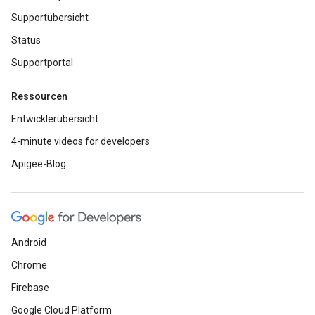
Supportübersicht
Status
Supportportal
Ressourcen
Entwicklerübersicht
4-minute videos for developers
Apigee-Blog
Android
Chrome
Firebase
Google Cloud Platform