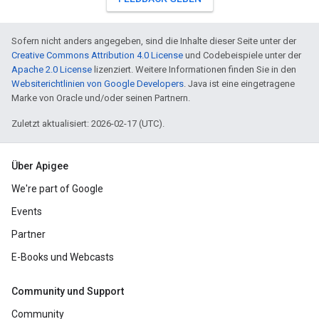
Sofern nicht anders angegeben, sind die Inhalte dieser Seite unter der
Creative Commons Attribution 4.0 License
und Codebeispiele unter der
Apache 2.0 License
lizenziert. Weitere Informationen finden Sie in den
Websiterichtlinien von Google Developers
. Java ist eine eingetragene
Marke von Oracle und/oder seinen Partnern.
Zuletzt aktualisiert: 2026-02-17 (UTC).
Über Apigee
We're part of Google
Events
Partner
E-Books und Webcasts
Community und Support
Community