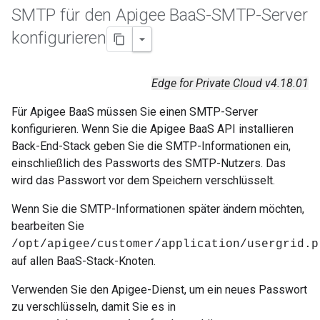
SMTP für den Apigee Baa
S-SMTP-Server
konfigurieren
Edge for Private Cloud v4.18.01
Für Apigee BaaS müssen Sie einen SMTP-Server
konfigurieren. Wenn Sie die Apigee BaaS API installieren
Back-End-Stack geben Sie die SMTP-Informationen ein,
einschließlich des Passworts des SMTP-Nutzers. Das
wird das Passwort vor dem Speichern verschlüsselt.
Wenn Sie die SMTP-Informationen später ändern möchten,
bearbeiten Sie
/opt/apigee/customer/application/usergrid.p
auf allen BaaS-Stack-Knoten.
Verwenden Sie den Apigee-Dienst, um ein neues Passwort
zu verschlüsseln, damit Sie es in