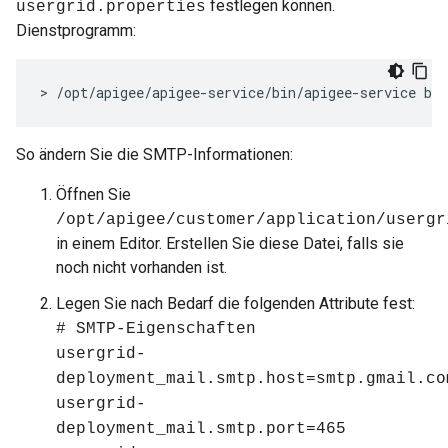
festlegen können.
usergrid.properties
Dienstprogramm:
> /opt/apigee/apigee-service/bin/apigee-service ba
So ändern Sie die SMTP-Informationen:
Öffnen Sie
/opt/apigee/customer/application/usergr
in einem Editor. Erstellen Sie diese Datei, falls sie
noch nicht vorhanden ist.
Legen Sie nach Bedarf die folgenden Attribute fest:
# SMTP-Eigenschaften
usergrid-
deployment_mail.smtp.host=smtp.gmail.co
usergrid-
deployment_mail.smtp.port=465