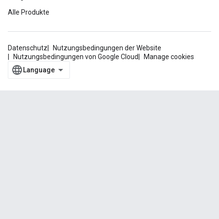
Alle Produkte
Datenschutz
Nutzungsbedingungen der Website
Nutzungsbedingungen von Google Cloud
Manage cookies