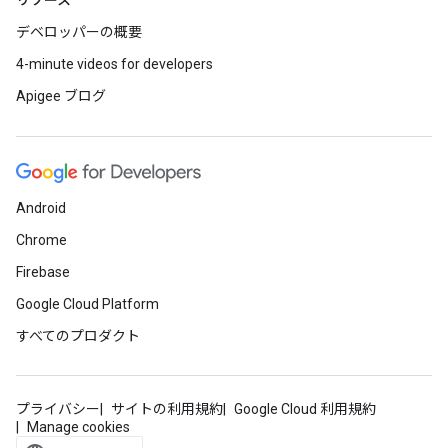
リソース
デベロッパーの概要
4-minute videos for developers
Apigee ブログ
Android
Chrome
Firebase
Google Cloud Platform
すべてのプロダクト
プライバシー
サイトの利用規約
Google Cloud 利用規約
Manage cookies