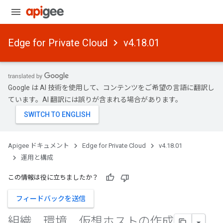
Edge for Private Cloud
v4.18.01
Google は AI 技術を使用して、コンテンツをご希望の言語に翻訳し
ています。AI 翻訳には誤りが含まれる場合があります。
Apigee ドキュメント
Edge for Private Cloud
v4.18.01
運用と構成
この情報は役に立ちましたか？
フィードバックを送信
組織、環境、仮想ホストの作成