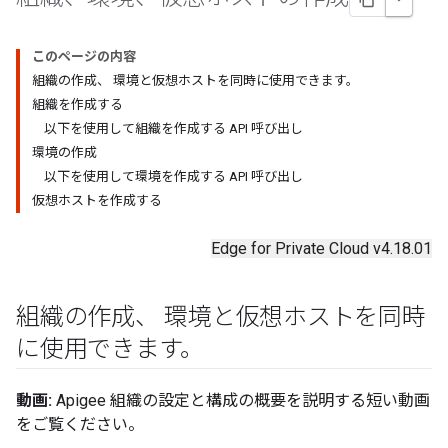
このページの内容
組織の作成、 環境と仮想ホストを同時に使用できます。
組織を作成する
以下を使用して組織を作成する API 呼び出し
環境の作成
以下を使用して環境を作成する API 呼び出し
仮想ホストを作成する
Edge for Private Cloud v4.18.01
組織の作成、 環境と仮想ホストを同時
に使用できます。
動画:
Apigee 組織の設定と構成の概要を説明する短い動画
をご覧ください。