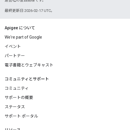
連会社の登録商標です。
最終更新日 2026-02-17 UTC。
Apigee について
We're part of Google
イベント
パートナー
電子書籍とウェブキャスト
コミュニティとサポート
コミュニティ
サポートの概要
ステータス
サポート ポータル