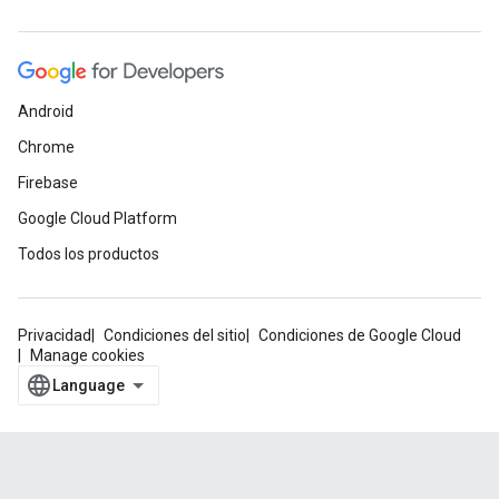
Android
Chrome
Firebase
Google Cloud Platform
Todos los productos
Privacidad
Condiciones del sitio
Condiciones de Google Cloud
Manage cookies