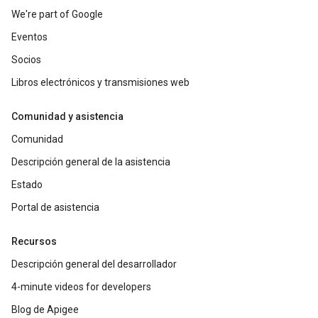
We're part of Google
Eventos
Socios
Libros electrónicos y transmisiones web
Comunidad y asistencia
Comunidad
Descripción general de la asistencia
Estado
Portal de asistencia
Recursos
Descripción general del desarrollador
4-minute videos for developers
Blog de Apigee