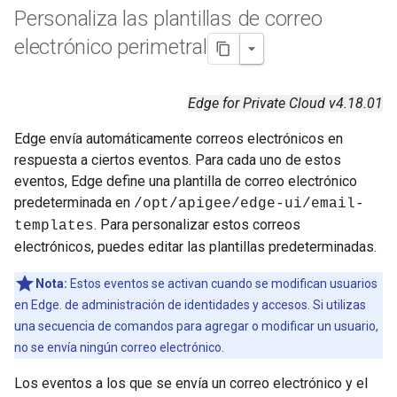
Personaliza las plantillas de correo
electrónico perimetral
Edge for Private Cloud v4.18.01
Edge envía automáticamente correos electrónicos en
respuesta a ciertos eventos. Para cada uno de estos
eventos, Edge define una plantilla de correo electrónico
predeterminada en
/opt/apigee/edge-ui/email-
. Para personalizar estos correos
templates
electrónicos, puedes editar las plantillas predeterminadas.
Nota:
Estos eventos se activan cuando se modifican usuarios
en Edge. de administración de identidades y accesos. Si utilizas
una secuencia de comandos para agregar o modificar un usuario,
no se envía ningún correo electrónico.
Los eventos a los que se envía un correo electrónico y el