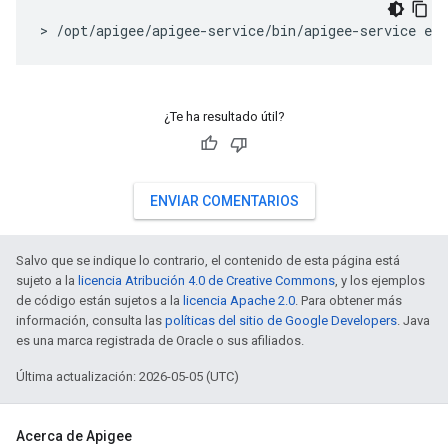
> /opt/apigee/apigee-service/bin/apigee-service edg
¿Te ha resultado útil?
ENVIAR COMENTARIOS
Salvo que se indique lo contrario, el contenido de esta página está
sujeto a la
licencia Atribución 4.0 de Creative Commons
, y los ejemplos
de código están sujetos a la
licencia Apache 2.0
. Para obtener más
información, consulta las
políticas del sitio de Google Developers
. Java
es una marca registrada de Oracle o sus afiliados.
Última actualización: 2026-05-05 (UTC)
Acerca de Apigee