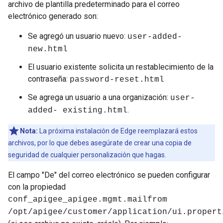
archivo de plantilla predeterminado para el correo
electrónico generado son:
Se agregó un usuario nuevo:
user-added-
new.html
El usuario existente solicita un restablecimiento de la
contraseña:
password-reset.html
Se agrega un usuario a una organización:
user-
.
added- existing.html
Nota:
La próxima instalación de Edge reemplazará estos
archivos, por lo que debes asegúrate de crear una copia de
seguridad de cualquier personalización que hagas.
El campo "De" del correo electrónico se pueden configurar
con la propiedad
conf_apigee_apigee.mgmt.mailfrom
/opt/apigee/customer/application/ui.propert