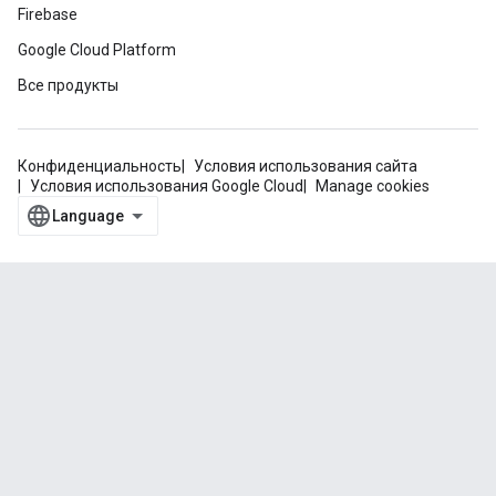
Firebase
Google Cloud Platform
Все продукты
Конфиденциальность
Условия использования сайта
Условия использования Google Cloud
Manage cookies