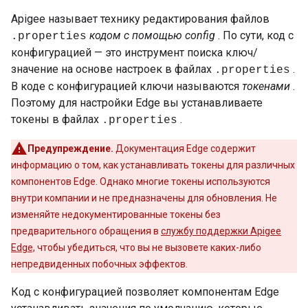
Apigee называет технику редактирования файлов
кодом с помощью config
. По сути, код с
.properties
конфигурацией — это инструмент поиска ключ/
значение на основе настроек в файлах
.
.properties
В коде с конфигурацией ключи называются
токенами
.
Поэтому для настройки Edge вы устанавливаете
токены в файлах
.
.properties
Предупреждение.
Документация Edge содержит
информацию о том, как устанавливать токены для различных
компонентов Edge. Однако многие токены используются
внутри компании и не предназначены для обновления. Не
изменяйте недокументированные токены без
предварительного обращения в
службу поддержки Apigee
Edge,
чтобы убедиться, что вы не вызовете каких-либо
непредвиденных побочных эффектов.
Код с конфигурацией позволяет компонентам Edge