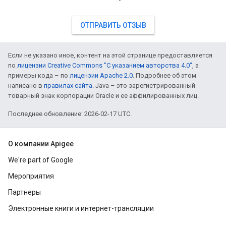
ОТПРАВИТЬ ОТЗЫВ
Если не указано иное, контент на этой странице предоставляется
по
лицензии Creative Commons "С указанием авторства 4.0"
, а
примеры кода – по
лицензии Apache 2.0
. Подробнее об этом
написано в
правилах сайта
. Java – это зарегистрированный
товарный знак корпорации Oracle и ее аффилированных лиц.
Последнее обновление: 2026-02-17 UTC.
О компании Apigee
We're part of Google
Мероприятия
Партнеры
Электронные книги и интернет-трансляции