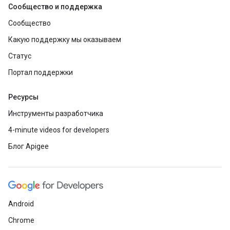
Сообщество и поддержка
Сообщество
Какую поддержку мы оказываем
Статус
Портал поддержки
Ресурсы
Инструменты разработчика
4-minute videos for developers
Блог Apigee
Android
Chrome