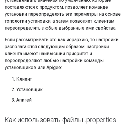
устанавливать значения по умолчанию, которые
поставляются с продуктом, позволяет команде
установки переопределять эти параметры на основе
топологии установки, а затем позволяет клиентам
переопределять любые выбранные ими свойства.
Если рассматривать это как иерархию, то настройки
располагаются следующим образом: настройки
клиента имеют наивысший приоритет и
переопределяют любые настройки команды
установщиков или Apigee:
Клиент
Установщик
Апигей
Как использовать файлы
.
properties