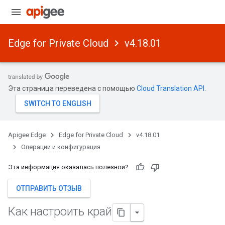
Edge for Private Cloud
v4.18.01
Эта страница переведена с помощью
Cloud Translation API
.
Apigee Edge
Edge for Private Cloud
v4.18.01
Операции и конфигурация
Эта информация оказалась полезной?
ОТПРАВИТЬ ОТЗЫВ
Как настроить край