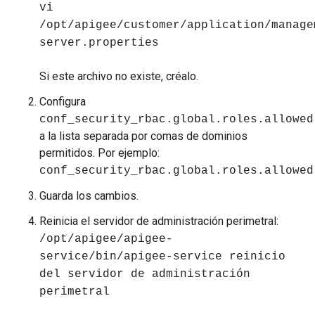
vi
/opt/apigee/customer/application/manage
server.properties
Si este archivo no existe, créalo.
Configura
conf_security_rbac.global.roles.allowed
a la lista separada por comas de dominios
permitidos. Por ejemplo:
conf_security_rbac.global.roles.allowed
Guarda los cambios.
Reinicia el servidor de administración perimetral:
/opt/apigee/apigee-
service/bin/apigee-service reinicio
del servidor de administración
perimetral