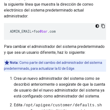
la siguiente línea que muestra la dirección de correo
electrónico del sistema predeterminado actual
administrador:
ADMIN_EMAIL
=
foo
@bar
.
com
Para cambiar el administrador del sistema predeterminado
y que sea un usuario diferente, haz lo siguiente:
Nota:
Como parte del cambio del administrador del sistema
predeterminado, para actualizar la IU de Edge.
Crea un nuevo administrador del sistema como se
describió anteriormente o asegúrate de que la cuenta
de usuario del el nuevo administrador del sistema ya
está configurado como administrador del sistema.
Edita
/opt/apigee/customer/defaults.sh