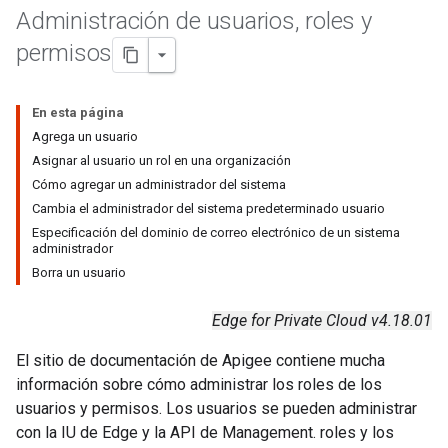
Administración de usuarios
,
roles y
permisos
En esta página
Agrega un usuario
Asignar al usuario un rol en una organización
Cómo agregar un administrador del sistema
Cambia el administrador del sistema predeterminado usuario
Especificación del dominio de correo electrónico de un sistema
administrador
Borra un usuario
Edge for Private Cloud v4.18.01
El sitio de documentación de Apigee contiene mucha
información sobre cómo administrar los roles de los
usuarios y permisos. Los usuarios se pueden administrar
con la IU de Edge y la API de Management. roles y los