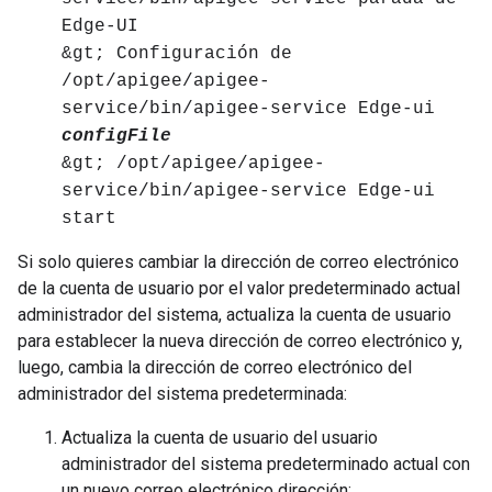
Edge-UI
&gt; Configuración de
/opt/apigee/apigee-
service/bin/apigee-service Edge-ui
configFile
&gt; /opt/apigee/apigee-
service/bin/apigee-service Edge-ui
start
Si solo quieres cambiar la dirección de correo electrónico
de la cuenta de usuario por el valor predeterminado actual
administrador del sistema, actualiza la cuenta de usuario
para establecer la nueva dirección de correo electrónico y,
luego, cambia la dirección de correo electrónico del
administrador del sistema predeterminada:
Actualiza la cuenta de usuario del usuario
administrador del sistema predeterminado actual con
un nuevo correo electrónico dirección: