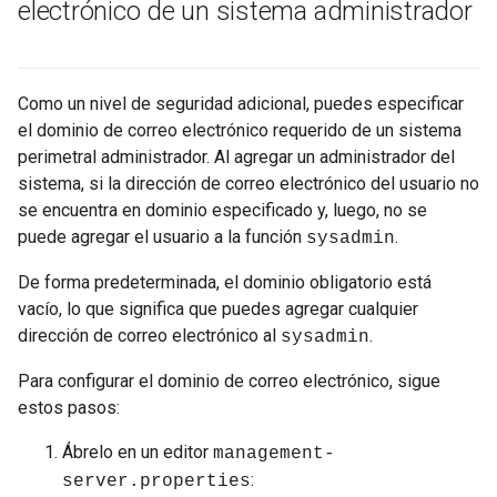
electrónico de un sistema administrador
Como un nivel de seguridad adicional, puedes especificar
el dominio de correo electrónico requerido de un sistema
perimetral administrador. Al agregar un administrador del
sistema, si la dirección de correo electrónico del usuario no
se encuentra en dominio especificado y, luego, no se
puede agregar el usuario a la función
.
sysadmin
De forma predeterminada, el dominio obligatorio está
vacío, lo que significa que puedes agregar cualquier
dirección de correo electrónico al
.
sysadmin
Para configurar el dominio de correo electrónico, sigue
estos pasos:
Ábrelo en un editor
management-
:
server.properties