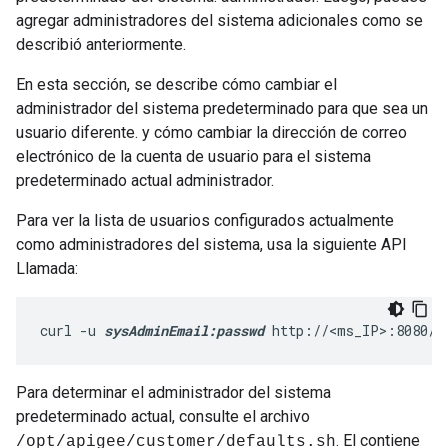
agregar administradores del sistema adicionales como se
describió anteriormente.
En esta sección, se describe cómo cambiar el
administrador del sistema predeterminado para que sea un
usuario diferente. y cómo cambiar la dirección de correo
electrónico de la cuenta de usuario para el sistema
predeterminado actual administrador.
Para ver la lista de usuarios configurados actualmente
como administradores del sistema, usa la siguiente API
Llamada:
curl -u 
sysAdminEmail:passwd
 http://<ms_IP>:8080/v
Para determinar el administrador del sistema
predeterminado actual, consulte el archivo
. El contiene
/opt/apigee/customer/defaults.sh