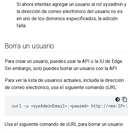
Si ahora intentas agregar un usuario al rol sysadmin y
la dirección de correo electrónico del usuario no es
en uno de los dominios especificados, la adición
falla.
Borra un usuario
Para crear un usuario, puedes usar la API o la IU de Edge.
Sin embargo, solo puedes borrar un usuario con la API.
Para ver la lista de usuarios actuales, incluida la dirección
de correo electrónico, usa el siguiente comando cURL:
curl -u <sysAdminEmail>:<passwd> http://<ms-IP>:80
Usa el siguiente comando de cURL para borrar un usuario: