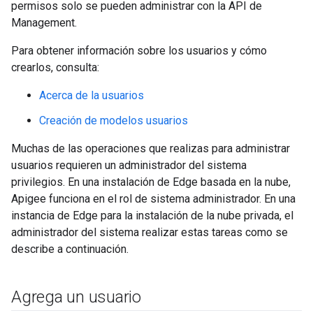
permisos solo se pueden administrar con la API de
Management.
Para obtener información sobre los usuarios y cómo
crearlos, consulta:
Acerca de la usuarios
Creación de modelos usuarios
Muchas de las operaciones que realizas para administrar
usuarios requieren un administrador del sistema
privilegios. En una instalación de Edge basada en la nube,
Apigee funciona en el rol de sistema administrador. En una
instancia de Edge para la instalación de la nube privada, el
administrador del sistema realizar estas tareas como se
describe a continuación.
Agrega un usuario