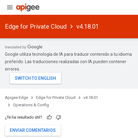
Edge for Private Cloud
v4.18.01
Google utiliza tecnología de IA para traducir contenido a tu idioma
preferido. Las traducciones realizadas con IA pueden contener
errores.
Apigee Edge
Edge for Private Cloud
v4.18.01
Operations & Config
¿Te ha resultado útil?
ENVIAR COMENTARIOS