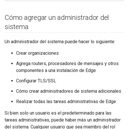
Cómo agregar un administrador del
sistema
Un administrador del sistema puede hacer lo siguiente:
Crear organizaciones
Agrega routers, procesadores de mensajes y otros
componentes a una instalación de Edge
Configurar TLS/SSL
Cómo crear administradores de sistema adicionales
Realizar todas las tareas administrativas de Edge
Si bien solo un usuario es el predeterminado para las
tareas administrativas, puede haber más un administrador
del sistema. Cualquier usuario que sea miembro del rol