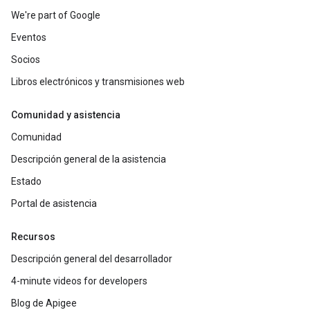
We're part of Google
Eventos
Socios
Libros electrónicos y transmisiones web
Comunidad y asistencia
Comunidad
Descripción general de la asistencia
Estado
Portal de asistencia
Recursos
Descripción general del desarrollador
4-minute videos for developers
Blog de Apigee