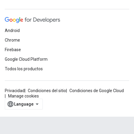
Android
Chrome
Firebase
Google Cloud Platform
Todos los productos
Privacidad
Condiciones del sitio
Condiciones de Google Cloud
Manage cookies