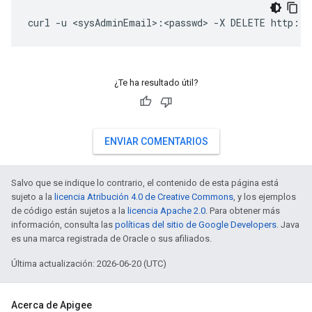
curl -u <sysAdminEmail>:<passwd> -X DELETE http://
¿Te ha resultado útil?
ENVIAR COMENTARIOS
Salvo que se indique lo contrario, el contenido de esta página está
sujeto a la
licencia Atribución 4.0 de Creative Commons
, y los ejemplos
de código están sujetos a la
licencia Apache 2.0
. Para obtener más
información, consulta las
políticas del sitio de Google Developers
. Java
es una marca registrada de Oracle o sus afiliados.
Última actualización: 2026-06-20 (UTC)
Acerca de Apigee